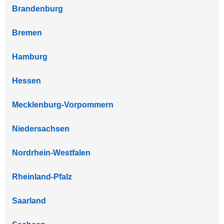
Brandenburg
Bremen
Hamburg
Hessen
Mecklenburg-Vorpommern
Niedersachsen
Nordrhein-Westfalen
Rheinland-Pfalz
Saarland