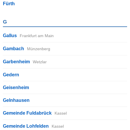
Fürth
G
Gallus
Frankfurt am Main
Gambach
Münzenberg
Garbenheim
Wetzlar
Gedern
Geisenheim
Gelnhausen
Gemeinde Fuldabrück
Kassel
Gemeinde Lohfelden
Kassel