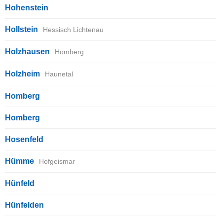
Hohenstein
Hollstein
Hessisch Lichtenau
Holzhausen
Homberg
Holzheim
Haunetal
Homberg
Homberg
Hosenfeld
Hümme
Hofgeismar
Hünfeld
Hünfelden