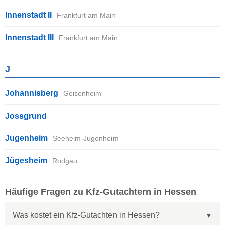
Innenstadt II
Frankfurt am Main
Innenstadt III
Frankfurt am Main
J
Johannisberg
Geisenheim
Jossgrund
Jugenheim
Seeheim-Jugenheim
Jügesheim
Rodgau
Häufige Fragen zu Kfz-Gutachtern in Hessen
Was kostet ein Kfz-Gutachten in Hessen?