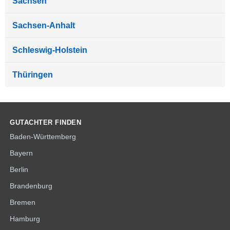
Sachsen
Sachsen-Anhalt
Schleswig-Holstein
Thüringen
GUTACHTER FINDEN
Baden-Württemberg
Bayern
Berlin
Brandenburg
Bremen
Hamburg