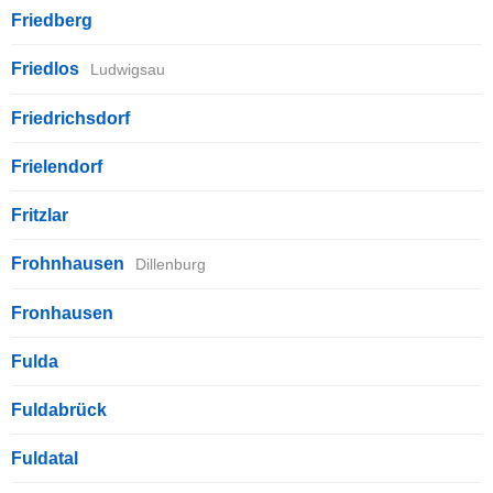
Friedberg
Friedlos
Ludwigsau
Friedrichsdorf
Frielendorf
Fritzlar
Frohnhausen
Dillenburg
Fronhausen
Fulda
Fuldabrück
Fuldatal