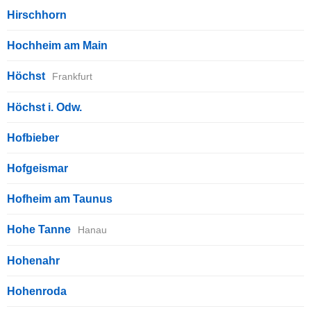
Hirschhorn
Hochheim am Main
Höchst
Frankfurt
Höchst i. Odw.
Hofbieber
Hofgeismar
Hofheim am Taunus
Hohe Tanne
Hanau
Hohenahr
Hohenroda