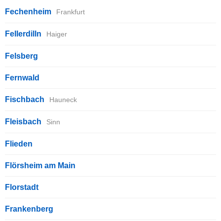
Fechenheim
Frankfurt
Fellerdilln
Haiger
Felsberg
Fernwald
Fischbach
Hauneck
Fleisbach
Sinn
Flieden
Flörsheim am Main
Florstadt
Frankenberg