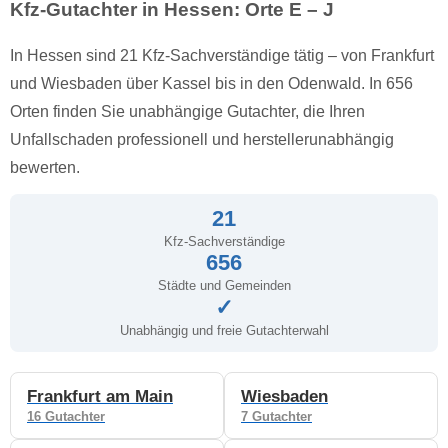
Kfz-Gutachter in Hessen: Orte E – J
In Hessen sind 21 Kfz-Sachverständige tätig – von Frankfurt
und Wiesbaden über Kassel bis in den Odenwald. In 656
Orten finden Sie unabhängige Gutachter, die Ihren
Unfallschaden professionell und herstellerunabhängig
bewerten.
21
Kfz-Sachverständige
656
Städte und Gemeinden
✓
Unabhängig und freie Gutachterwahl
Frankfurt am Main
Wiesbaden
16 Gutachter
7 Gutachter