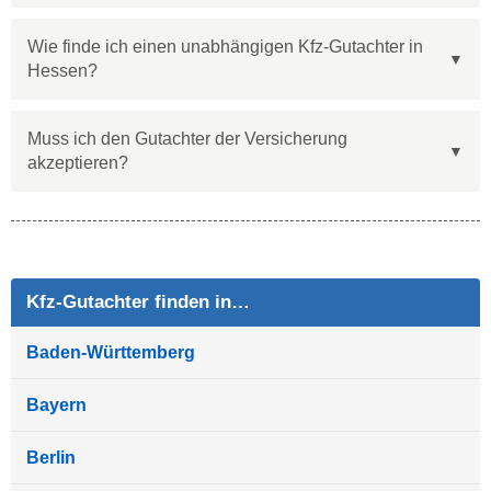
Wie finde ich einen unabhängigen Kfz-Gutachter in
Hessen?
Muss ich den Gutachter der Versicherung
akzeptieren?
Kfz-Gutachter finden in…
Baden-Württemberg
Bayern
Berlin