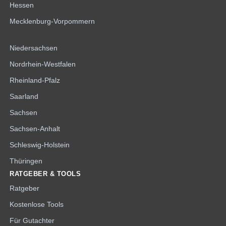
Hessen
Mecklenburg-Vorpommern
Niedersachsen
Nordrhein-Westfalen
Rheinland-Pfalz
Saarland
Sachsen
Sachsen-Anhalt
Schleswig-Holstein
Thüringen
RATGEBER & TOOLS
Ratgeber
Kostenlose Tools
Für Gutachter