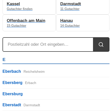
Kassel
Darmstadt
Gutachter finden
11 Gutachter
Offenbach am Main
Hanau
15 Gutachter
14 Gutachter
E
Eberbach
Reichelsheim
Ebersberg
Erbach
Ebersburg
Eberstadt
Darmstadt