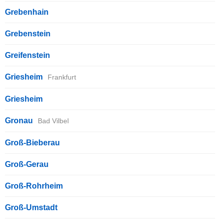
Grebenhain
Grebenstein
Greifenstein
Griesheim
Frankfurt
Griesheim
Gronau
Bad Vilbel
Groß-Bieberau
Groß-Gerau
Groß-Rohrheim
Groß-Umstadt