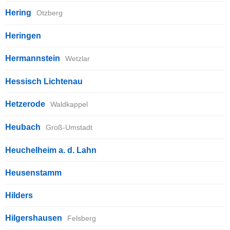
Hering
Otzberg
Heringen
Hermannstein
Wetzlar
Hessisch Lichtenau
Hetzerode
Waldkappel
Heubach
Groß-Umstadt
Heuchelheim a. d. Lahn
Heusenstamm
Hilders
Hilgershausen
Felsberg