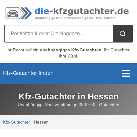
Ihr Recht auf ein
unabhängiges Kfz-Gutachten
. Ihr Gutachter,
Ihre Wahl.
Kfz-Gutachter finden
Kfz-Gutachter in Hessen
Unabhängige Sachverständige für Ihr Kfz-Gutachten
Kfz-Gutachter
›
Hessen