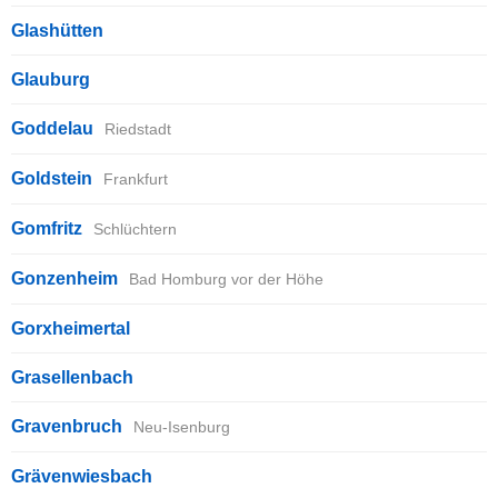
Glashütten
Glauburg
Goddelau
Riedstadt
Goldstein
Frankfurt
Gomfritz
Schlüchtern
Gonzenheim
Bad Homburg vor der Höhe
Gorxheimertal
Grasellenbach
Gravenbruch
Neu-Isenburg
Grävenwiesbach