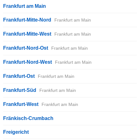
Frankfurt am Main
Frankfurt-Mitte-Nord
Frankfurt am Main
Frankfurt-Mitte-West
Frankfurt am Main
Frankfurt-Nord-Ost
Frankfurt am Main
Frankfurt-Nord-West
Frankfurt am Main
Frankfurt-Ost
Frankfurt am Main
Frankfurt-Süd
Frankfurt am Main
Frankfurt-West
Frankfurt am Main
Fränkisch-Crumbach
Freigericht