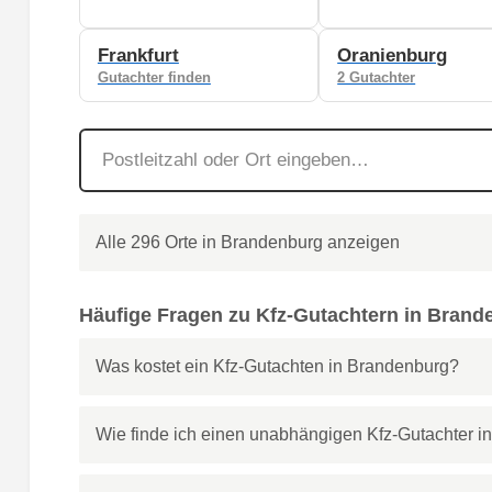
Frankfurt
Oranienburg
Gutachter finden
2 Gutachter
Alle 296 Orte in Brandenburg anzeigen
Häufige Fragen zu Kfz-Gutachtern in Brand
Was kostet ein Kfz-Gutachten in Brandenburg?
Wie finde ich einen unabhängigen Kfz-Gutachter 