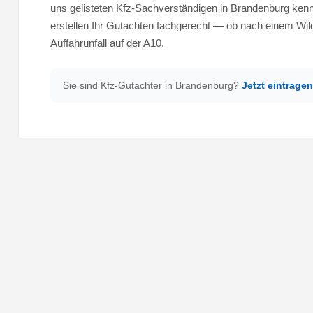
uns gelisteten Kfz-Sachverständigen in Brandenburg ken
erstellen Ihr Gutachten fachgerecht — ob nach einem Wi
Auffahrunfall auf der A10.
Sie sind Kfz-Gutachter in Brandenburg?
Jetzt eintragen