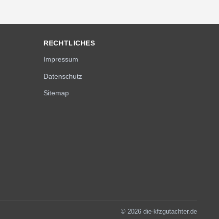
RECHTLICHES
Impressum
Datenschutz
Sitemap
© 2026 die-kfzgutachter.de