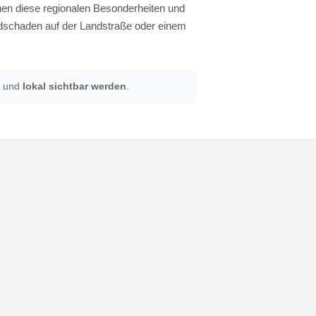
nen diese regionalen Besonderheiten und
ldschaden auf der Landstraße oder einem
und
lokal sichtbar werden
.