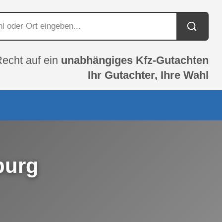
Recht auf ein
unabhängiges Kfz-Gutachten
Ihr Gutachter, Ihre Wahl
burg