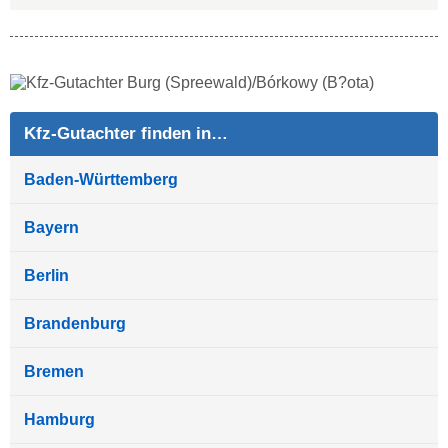
Kfz-Gutachter finden in…
Baden-Württemberg
Bayern
Berlin
Brandenburg
Bremen
Hamburg