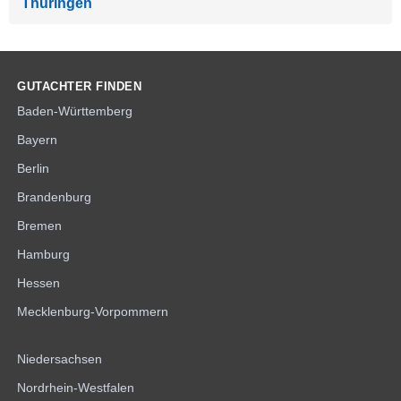
Thüringen
GUTACHTER FINDEN
Baden-Württemberg
Bayern
Berlin
Brandenburg
Bremen
Hamburg
Hessen
Mecklenburg-Vorpommern
Niedersachsen
Nordrhein-Westfalen