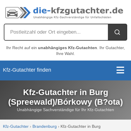
Ihr Recht auf ein
unabhängiges Kfz-Gutachten
. Ihr Gutachter,
Ihre Wahl.
Kfz-Gutachter finden
Kfz-Gutachter in Burg
(Spreewald)/Bórkowy (B?ota)
Unabhängige Sachverständige für Ihr Kfz-Gutachten
Kfz-Gutachter
›
Brandenburg
›
Kfz-Gutachter in Burg