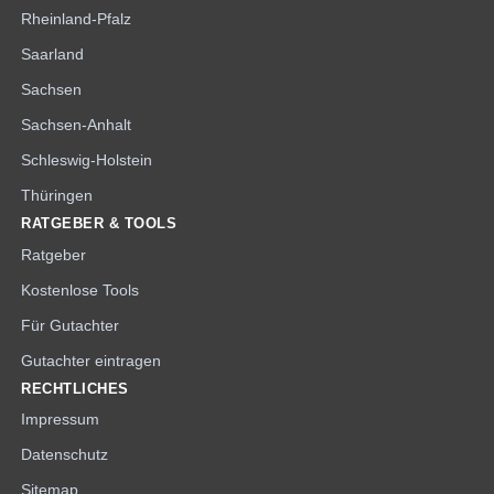
Rheinland-Pfalz
Saarland
Sachsen
Sachsen-Anhalt
Schleswig-Holstein
Thüringen
RATGEBER & TOOLS
Ratgeber
Kostenlose Tools
Für Gutachter
Gutachter eintragen
RECHTLICHES
Impressum
Datenschutz
Sitemap