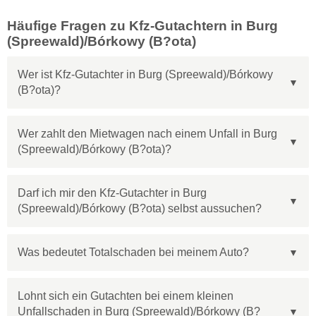
Häufige Fragen zu Kfz-Gutachtern in Burg
(Spreewald)/Bórkowy (B?ota)
Wer ist Kfz-Gutachter in Burg (Spreewald)/Bórkowy
(B?ota)?
Wer zahlt den Mietwagen nach einem Unfall in Burg
(Spreewald)/Bórkowy (B?ota)?
Darf ich mir den Kfz-Gutachter in Burg
(Spreewald)/Bórkowy (B?ota) selbst aussuchen?
Was bedeutet Totalschaden bei meinem Auto?
Lohnt sich ein Gutachten bei einem kleinen
Unfallschaden in Burg (Spreewald)/Bórkowy (B?