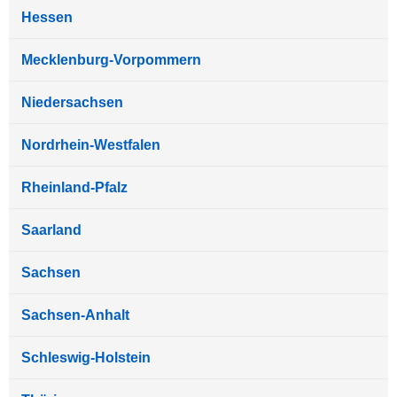
Hessen
Mecklenburg-Vorpommern
Niedersachsen
Nordrhein-Westfalen
Rheinland-Pfalz
Saarland
Sachsen
Sachsen-Anhalt
Schleswig-Holstein