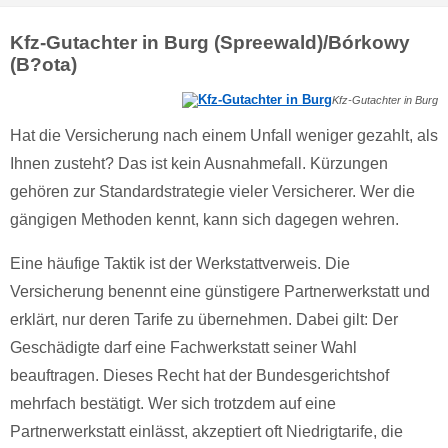
Kfz-Gutachter in Burg (Spreewald)/Bórkowy
(B?ota)
Kfz-Gutachter in Burg
Hat die Versicherung nach einem Unfall weniger gezahlt, als
Ihnen zusteht? Das ist kein Ausnahmefall. Kürzungen
gehören zur Standardstrategie vieler Versicherer. Wer die
gängigen Methoden kennt, kann sich dagegen wehren.
Eine häufige Taktik ist der Werkstattverweis. Die
Versicherung benennt eine günstigere Partnerwerkstatt und
erklärt, nur deren Tarife zu übernehmen. Dabei gilt: Der
Geschädigte darf eine Fachwerkstatt seiner Wahl
beauftragen. Dieses Recht hat der Bundesgerichtshof
mehrfach bestätigt. Wer sich trotzdem auf eine
Partnerwerkstatt einlässt, akzeptiert oft Niedrigtarife, die