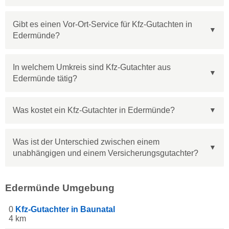
Gibt es einen Vor-Ort-Service für Kfz-Gutachten in
Edermünde?
In welchem Umkreis sind Kfz-Gutachter aus
Edermünde tätig?
Was kostet ein Kfz-Gutachter in Edermünde?
Was ist der Unterschied zwischen einem
unabhängigen und einem Versicherungsgutachter?
Edermünde Umgebung
0
Kfz-Gutachter in Baunatal
4 km