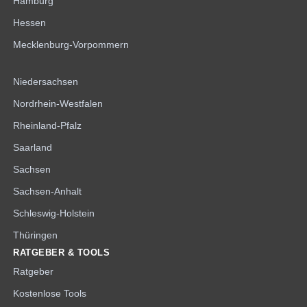
Hamburg
Hessen
Mecklenburg-Vorpommern
Niedersachsen
Nordrhein-Westfalen
Rheinland-Pfalz
Saarland
Sachsen
Sachsen-Anhalt
Schleswig-Holstein
Thüringen
RATGEBER & TOOLS
Ratgeber
Kostenlose Tools