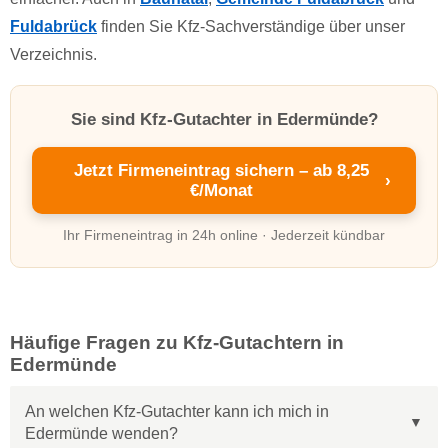
Fuldabrück
finden Sie Kfz-Sachverständige über unser
Verzeichnis.
Sie sind Kfz-Gutachter in Edermünde?
Jetzt Firmeneintrag sichern – ab 8,25
›
€/Monat
Ihr Firmeneintrag in 24h online · Jederzeit kündbar
Häufige Fragen zu Kfz-Gutachtern in
Edermünde
An welchen Kfz-Gutachter kann ich mich in
Edermünde wenden?