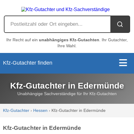
Ihr Recht auf ein
unabhängiges Kfz-Gutachten
. Ihr Gutachter,
Ihre Wahl.
Kfz-Gutachter finden
Kfz-Gutachter in Edermünde
Unabhängige Sachverständige für Ihr Kfz-Gutachten
Kfz-Gutachter
›
Hessen
›
Kfz-Gutachter in Edermünde
Kfz-Gutachter in Edermünde