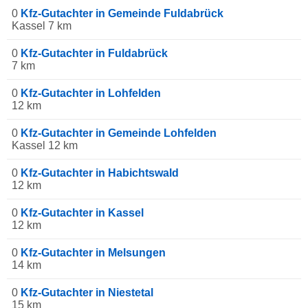
0
Kfz-Gutachter in Gemeinde Fuldabrück
Kassel 7 km
0
Kfz-Gutachter in Fuldabrück
7 km
0
Kfz-Gutachter in Lohfelden
12 km
0
Kfz-Gutachter in Gemeinde Lohfelden
Kassel 12 km
0
Kfz-Gutachter in Habichtswald
12 km
0
Kfz-Gutachter in Kassel
12 km
0
Kfz-Gutachter in Melsungen
14 km
0
Kfz-Gutachter in Niestetal
15 km