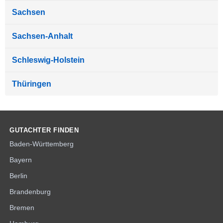
Sachsen
Sachsen-Anhalt
Schleswig-Holstein
Thüringen
GUTACHTER FINDEN
Baden-Württemberg
Bayern
Berlin
Brandenburg
Bremen