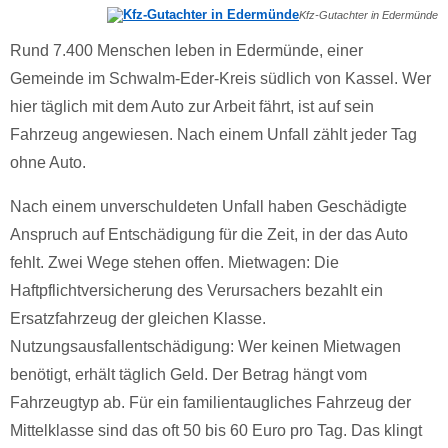
Kfz-Gutachter in Edermünde
Rund 7.400 Menschen leben in Edermünde, einer
Gemeinde im Schwalm-Eder-Kreis südlich von Kassel. Wer
hier täglich mit dem Auto zur Arbeit fährt, ist auf sein
Fahrzeug angewiesen. Nach einem Unfall zählt jeder Tag
ohne Auto.
Nach einem unverschuldeten Unfall haben Geschädigte
Anspruch auf Entschädigung für die Zeit, in der das Auto
fehlt. Zwei Wege stehen offen. Mietwagen: Die
Haftpflichtversicherung des Verursachers bezahlt ein
Ersatzfahrzeug der gleichen Klasse.
Nutzungsausfallentschädigung: Wer keinen Mietwagen
benötigt, erhält täglich Geld. Der Betrag hängt vom
Fahrzeugtyp ab. Für ein familientaugliches Fahrzeug der
Mittelklasse sind das oft 50 bis 60 Euro pro Tag. Das klingt