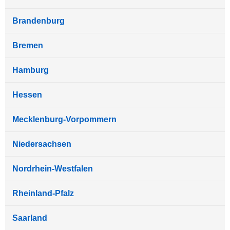
Brandenburg
Bremen
Hamburg
Hessen
Mecklenburg-Vorpommern
Niedersachsen
Nordrhein-Westfalen
Rheinland-Pfalz
Saarland