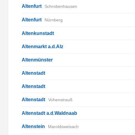
Altenfurt
Schrobenhausen
Altenfurt
Nürnberg
Altenkunstadt
Altenmarkt a.d.Alz
Altenmünster
Altenstadt
Altenstadt
Altenstadt
Vohenstrauß
Altenstadt a.d.Waldnaab
Altenstein
Maroldsweisach