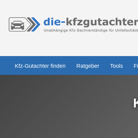
Kfz-Gutachter finden
Ratgeber
Tools
F