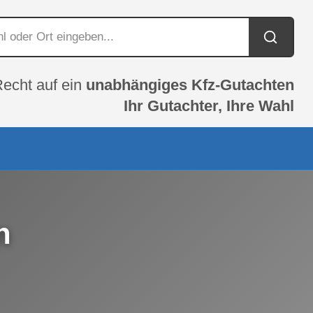
Recht auf ein
unabhängiges Kfz-Gutachten
Ihr Gutachter, Ihre Wahl
n