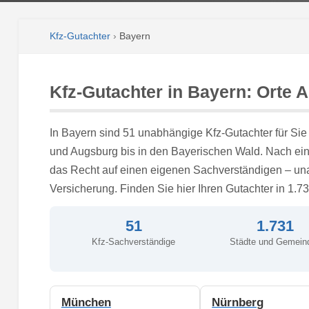
Kfz-Gutachter
›
Bayern
Kfz-Gutachter in Bayern: Orte A
In Bayern sind 51 unabhängige Kfz-Gutachter für Si
und Augsburg bis in den Bayerischen Wald. Nach ein
das Recht auf einen eigenen Sachverständigen – un
Versicherung. Finden Sie hier Ihren Gutachter in 1.7
51
1.731
Kfz-Sachverständige
Städte und Gemein
München
Nürnberg