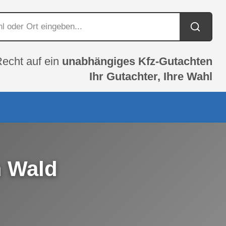
Recht auf ein
unabhängiges Kfz-Gutachten
Ihr Gutachter, Ihre Wahl
m Wald