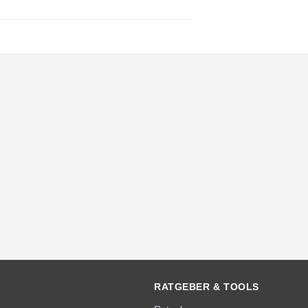
RATGEBER & TOOLS