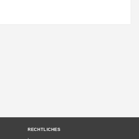
RECHTLICHES