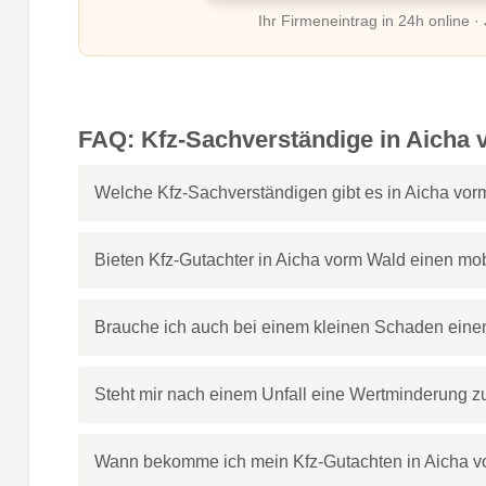
Ihr Firmeneintrag in 24h online ·
FAQ: Kfz-Sachverständige in Aicha
Welche Kfz-Sachverständigen gibt es in Aicha vo
Bieten Kfz-Gutachter in Aicha vorm Wald einen mo
Brauche ich auch bei einem kleinen Schaden eine
Steht mir nach einem Unfall eine Wertminderung z
Wann bekomme ich mein Kfz-Gutachten in Aicha 