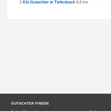
2
Kfz-Gutachter in Tiefenbach
9,6 km
GUTACHTER FINDEN