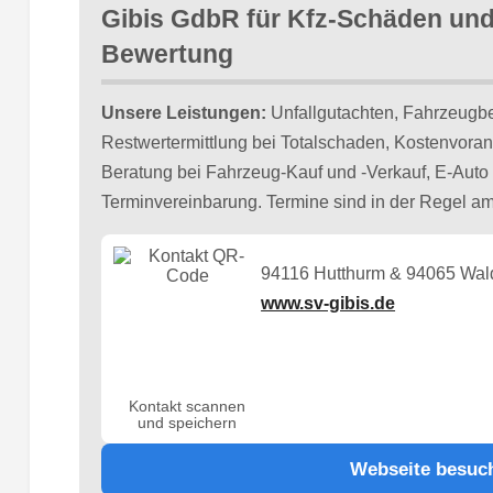
Gibis GdbR für Kfz-Schäden un
Bewertung
Unsere Leistungen:
Unfallgutachten, Fahrzeugb
Restwertermittlung bei Totalschaden, Kostenvoran
Beratung bei Fahrzeug-Kauf und -Verkauf, E-Auto 
Terminvereinbarung. Termine sind in der Regel am
94116 Hutthurm & 94065 Wal
www.sv-gibis.de
Kontakt scannen
und speichern
Webseite besuc