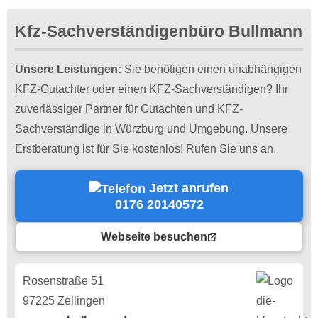
Kfz-Sachverständigenbüro Bullmann
Unsere Leistungen:
Sie benötigen einen unabhängigen
KFZ-Gutachter oder einen KFZ-Sachverständigen? Ihr
zuverlässiger Partner für Gutachten und KFZ-
Sachverständige in Würzburg und Umgebung. Unsere
Erstberatung ist für Sie kostenlos! Rufen Sie uns an.
Jetzt anrufen
0176 20140572
Webseite besuchen
Rosenstraße 51
97225 Zellingen