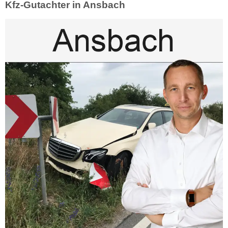
Kfz-Gutachter in Ansbach