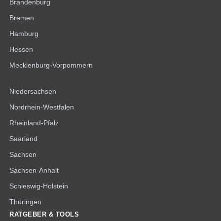
Brandenburg
Bremen
Hamburg
Hessen
Mecklenburg-Vorpommern
Niedersachsen
Nordrhein-Westfalen
Rheinland-Pfalz
Saarland
Sachsen
Sachsen-Anhalt
Schleswig-Holstein
Thüringen
RATGEBER & TOOLS