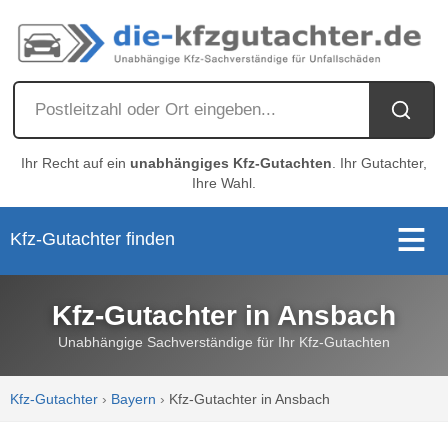
Ihr Recht auf ein
unabhängiges Kfz-Gutachten
. Ihr Gutachter,
Ihre Wahl.
Kfz-Gutachter finden
Kfz-Gutachter in Ansbach
Unabhängige Sachverständige für Ihr Kfz-Gutachten
Kfz-Gutachter
›
Bayern
›
Kfz-Gutachter in Ansbach