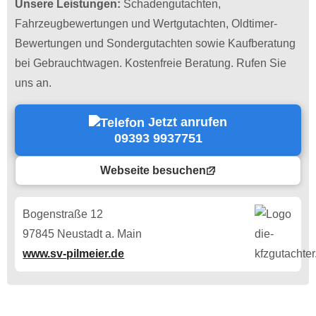
Unsere Leistungen:
Schadengutachten,
Fahrzeugbewertungen und Wertgutachten, Oldtimer-
Bewertungen und Sondergutachten sowie Kaufberatung
bei Gebrauchtwagen. Kostenfreie Beratung. Rufen Sie
uns an.
Jetzt anrufen
09393 9937751
Webseite besuchen
Bogenstraße 12
97845 Neustadt a. Main
www.sv-pilmeier.de