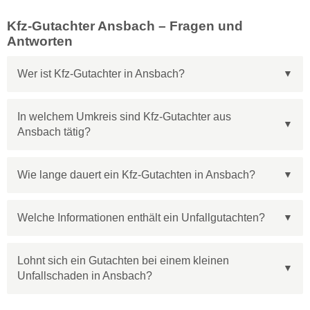
Kfz-Gutachter Ansbach – Fragen und
Antworten
Wer ist Kfz-Gutachter in Ansbach?
In welchem Umkreis sind Kfz-Gutachter aus
Ansbach tätig?
Wie lange dauert ein Kfz-Gutachten in Ansbach?
Welche Informationen enthält ein Unfallgutachten?
Lohnt sich ein Gutachten bei einem kleinen
Unfallschaden in Ansbach?