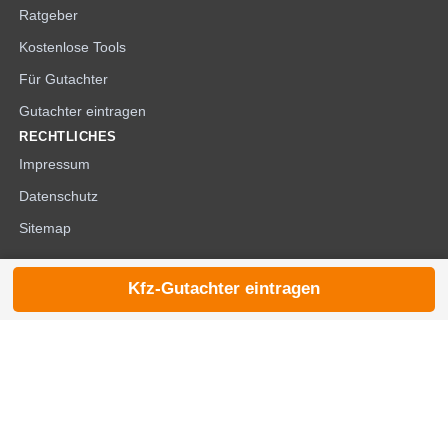
Ratgeber
Kostenlose Tools
Für Gutachter
Gutachter eintragen
RECHTLICHES
Impressum
Datenschutz
Sitemap
Kfz-Gutachter eintragen
© 2026 die-kfzgutachter.de