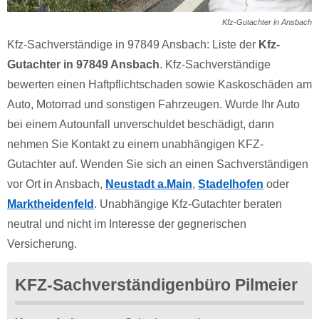
Kfz-Gutachter in Ansbach
Kfz-Sachverständige in 97849 Ansbach: Liste der
Kfz-
Gutachter in 97849 Ansbach
. Kfz-Sachverständige
bewerten einen Haftpflichtschaden sowie Kaskoschäden am
Auto, Motorrad und sonstigen Fahrzeugen. Wurde Ihr Auto
bei einem Autounfall unverschuldet beschädigt, dann
nehmen Sie Kontakt zu einem unabhängigen KFZ-
Gutachter auf. Wenden Sie sich an einen Sachverständigen
vor Ort in Ansbach,
Neustadt a.Main
,
Stadelhofen
oder
Marktheidenfeld
. Unabhängige Kfz-Gutachter beraten
neutral und nicht im Interesse der gegnerischen
Versicherung.
KFZ-Sachverständigenbüro Pilmeier