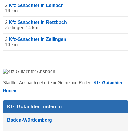
2
Kfz-Gutachter in Leinach
14 km
2
Kfz-Gutachter in Retzbach
Zellingen 14 km
2
Kfz-Gutachter in Zellingen
14 km
Stadtteil Ansbach gehört zur Gemeinde Roden:
Kfz-Gutachter
Roden
Kfz-Gutachter finden in…
Baden-Württemberg