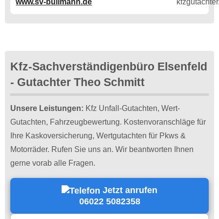
www.sv-bullmann.de
Kfz-Sachverständigenbüro Elsenfeld
- Gutachter Theo Schmitt
Unsere Leistungen:
Kfz Unfall-Gutachten, Wert-
Gutachten, Fahrzeugbewertung. Kostenvoranschläge für
Ihre Kaskoversicherung, Wertgutachten für Pkws &
Motorräder. Rufen Sie uns an. Wir beantworten Ihnen
gerne vorab alle Fragen.
Jetzt anrufen
06022 5082358