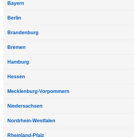
Bayern
Berlin
Brandenburg
Bremen
Hamburg
Hessen
Mecklenburg-Vorpommern
Niedersachsen
Nordrhein-Westfalen
Rheinland-Pfalz