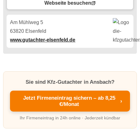
Webseite besuchen
Am Mühlweg 5
63820 Elsenfeld
www.gutachter-elsenfeld.de
Sie sind Kfz-Gutachter in Ansbach?
Jetzt Firmeneintrag sichern – ab 8,25
›
€/Monat
Ihr Firmeneintrag in 24h online · Jederzeit kündbar