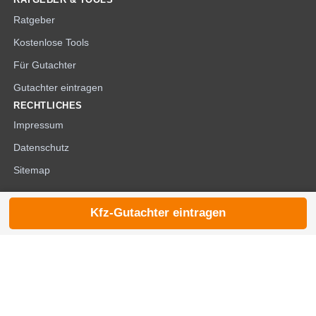
Ratgeber
Kostenlose Tools
Für Gutachter
Gutachter eintragen
RECHTLICHES
Impressum
Datenschutz
Sitemap
Kfz-Gutachter eintragen
© 2026 die-kfzgutachter.de