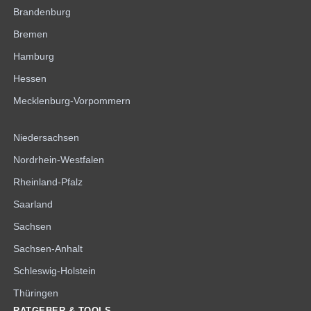
Brandenburg
Bremen
Hamburg
Hessen
Mecklenburg-Vorpommern
Niedersachsen
Nordrhein-Westfalen
Rheinland-Pfalz
Saarland
Sachsen
Sachsen-Anhalt
Schleswig-Holstein
Thüringen
RATGEBER & TOOLS