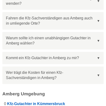
wenden?
Fahren die Kfz-Sachverständigen aus Amberg auch
in umliegende Orte?
Warum sollte ich einen unabhängigen Gutachter in
Amberg wählen?
Kommt ein Kfz-Gutachter in Amberg zu mir?
Wer trägt die Kosten für einen Kfz-
Sachverständigen in Amberg?
Amberg Umgebung
0
Kfz-Gutachter in Kümmersbruck