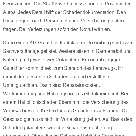
Kennzeichen. Die Straßenverhältnisse und die Position der
Autos. Jedes Detail hilft der Schadendokumentation. Den
Unfallgegner nach Personalien und Versicherungsdaten
fragen. Bei Verletzungen sofort den Notruf wählen.
Dann einen Kfz-Gutachter kontaktieren. In Amberg sind zwei
Sachverständige gelistet. Weitere sitzen in Gärmersdorf und
Köfering mit jeweils vier Gutachtern. Ein unabhängiger
Gutachter kommt direkt zum Standort des Fahrzeugs. Er
nimmt den gesamten Schaden auf und erstellt ein
Unfallgutachten. Darin sind Reparaturkosten,
Wertminderung und Nutzungsausfallzeit dokumentiert. Bei
einem Haftpflichtschaden übernimmt die Versicherung des
Verursachers die Kosten für das Gutachten vollständig. Der
Geschädigte muss nicht in Vorleistung gehen. Auf Basis des
Schadengutachtens wird die Schadensregulierung