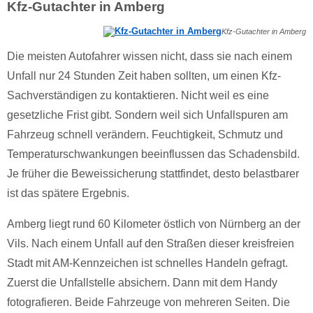
Kfz-Gutachter in Amberg
Kfz-Gutachter in Amberg
Die meisten Autofahrer wissen nicht, dass sie nach einem
Unfall nur 24 Stunden Zeit haben sollten, um einen Kfz-
Sachverständigen zu kontaktieren. Nicht weil es eine
gesetzliche Frist gibt. Sondern weil sich Unfallspuren am
Fahrzeug schnell verändern. Feuchtigkeit, Schmutz und
Temperaturschwankungen beeinflussen das Schadensbild.
Je früher die Beweissicherung stattfindet, desto belastbarer
ist das spätere Ergebnis.
Amberg liegt rund 60 Kilometer östlich von Nürnberg an der
Vils. Nach einem Unfall auf den Straßen dieser kreisfreien
Stadt mit AM-Kennzeichen ist schnelles Handeln gefragt.
Zuerst die Unfallstelle absichern. Dann mit dem Handy
fotografieren. Beide Fahrzeuge von mehreren Seiten. Die