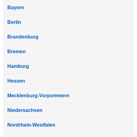
Bayern
Berlin
Brandenburg
Bremen
Hamburg
Hessen
Mecklenburg-Vorpommern
Niedersachsen
Nordrhein-Westfalen