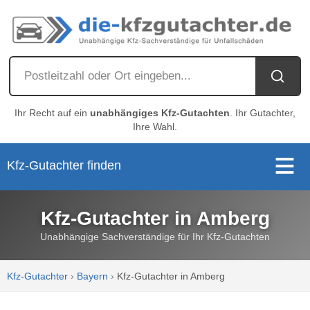
Ihr Recht auf ein
unabhängiges Kfz-Gutachten
. Ihr Gutachter,
Ihre Wahl.
Kfz-Gutachter finden
Kfz-Gutachter in Amberg
Unabhängige Sachverständige für Ihr Kfz-Gutachten
Kfz-Gutachter
›
Bayern
›
Kfz-Gutachter in Amberg