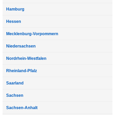
Hamburg
Hessen
Mecklenburg-Vorpommern
Niedersachsen
Nordrhein-Westfalen
Rheinland-Pfalz
Saarland
Sachsen
Sachsen-Anhalt