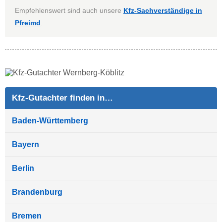
Empfehlenswert sind auch unsere
Kfz-Sachverständige in
Pfreimd
.
Kfz-Gutachter finden in…
Baden-Württemberg
Bayern
Berlin
Brandenburg
Bremen