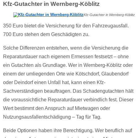
Kfz-Gutachter in Wernberg-Köblitz
Kfz-Gutachter in Wernberg-Köblitz
350 Euro bietet die Versicherung für den Fahrzeugausfall.
700 Euro stehen dem Geschädigten zu.
Solche Differenzen entstehen, wenn die Versicherung die
Reparaturdauer nach eigenem Ermessen festsetzt – ohne
ein Gutachten als Grundlage. Wer in Wernberg-Köblitz oder
einem der umliegenden Orte wie Kötschdorf, Glaubendorf
oder Deindorf einen Unfall hat, kann einen Kfz-
Sachverständigen beauftragen. Das Schadengutachten hält
die voraussichtliche Reparaturdauer verbindlich fest. Dieser
Wert bestimmt den Anspruch auf Mietwagen oder
Nutzungsausfallentschädigung – Tag für Tag.
Beide Optionen haben ihre Berechtigung. Wer beruflich auf