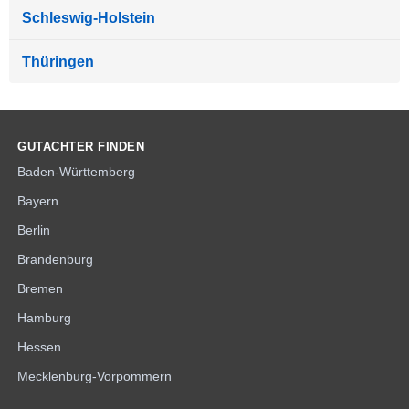
Schleswig-Holstein
Thüringen
GUTACHTER FINDEN
Baden-Württemberg
Bayern
Berlin
Brandenburg
Bremen
Hamburg
Hessen
Mecklenburg-Vorpommern