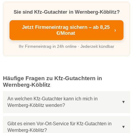
Sie sind Kfz-Gutachter in Wernberg-Köblitz?
Jetzt Firmeneintrag sichern – ab 8,25
›
€/Monat
Ihr Firmeneintrag in 24h online · Jederzeit kündbar
Häufige Fragen zu Kfz-Gutachtern in
Wernberg-Köblitz
An welchen Kfz-Gutachter kann ich mich in
Wernberg-Köblitz wenden?
Gibt es einen Vor-Ort-Service für Kfz-Gutachten in
Wernberg-Köblitz?