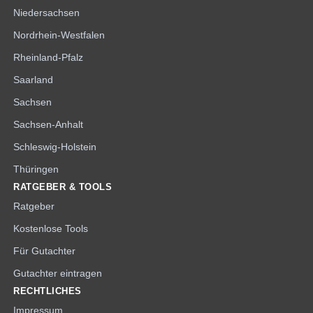
Niedersachsen
Nordrhein-Westfalen
Rheinland-Pfalz
Saarland
Sachsen
Sachsen-Anhalt
Schleswig-Holstein
Thüringen
RATGEBER & TOOLS
Ratgeber
Kostenlose Tools
Für Gutachter
Gutachter eintragen
RECHTLICHES
Impressum