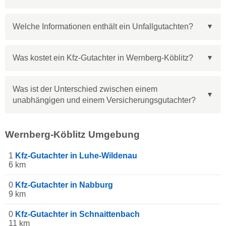
Welche Informationen enthält ein Unfallgutachten?
Was kostet ein Kfz-Gutachter in Wernberg-Köblitz?
Was ist der Unterschied zwischen einem
unabhängigen und einem Versicherungsgutachter?
Wernberg-Köblitz Umgebung
1
Kfz-Gutachter in Luhe-Wildenau
6 km
0
Kfz-Gutachter in Nabburg
9 km
0
Kfz-Gutachter in Schnaittenbach
11 km