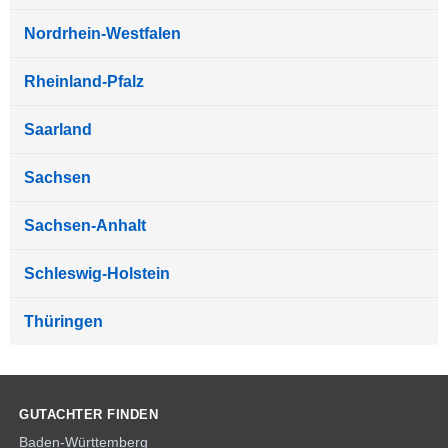
Nordrhein-Westfalen
Rheinland-Pfalz
Saarland
Sachsen
Sachsen-Anhalt
Schleswig-Holstein
Thüringen
GUTACHTER FINDEN
Baden-Württemberg