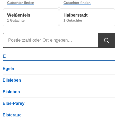
Gutachter finden
Gutachter finden
Weißenfels
Halberstadt
1 Gutachter
1 Gutachter
E
Egeln
Eilsleben
Eisleben
Elbe-Parey
Elsteraue