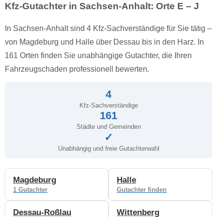
Kfz-Gutachter in Sachsen-Anhalt: Orte E – J
In Sachsen-Anhalt sind 4 Kfz-Sachverständige für Sie tätig –
von Magdeburg und Halle über Dessau bis in den Harz. In
161 Orten finden Sie unabhängige Gutachter, die Ihren
Fahrzeugschaden professionell bewerten.
4
Kfz-Sachverständige
161
Städte und Gemeinden
✓
Unabhängig und freie Gutachterwahl
Magdeburg
Halle
1 Gutachter
Gutachter finden
Dessau-Roßlau
Wittenberg