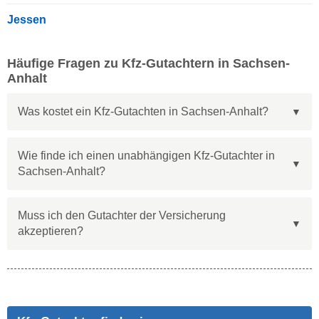
Jessen
Häufige Fragen zu Kfz-Gutachtern in Sachsen-
Anhalt
Was kostet ein Kfz-Gutachten in Sachsen-Anhalt?
Wie finde ich einen unabhängigen Kfz-Gutachter in
Sachsen-Anhalt?
Muss ich den Gutachter der Versicherung
akzeptieren?