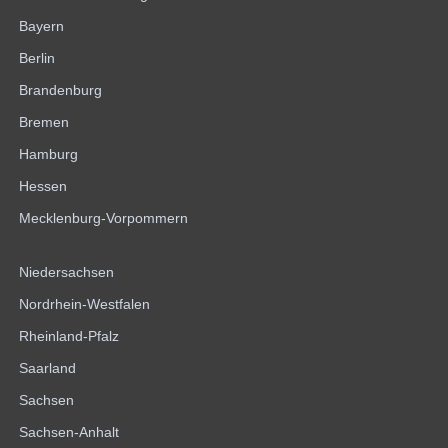
Bayern
Berlin
Brandenburg
Bremen
Hamburg
Hessen
Mecklenburg-Vorpommern
Niedersachsen
Nordrhein-Westfalen
Rheinland-Pfalz
Saarland
Sachsen
Sachsen-Anhalt