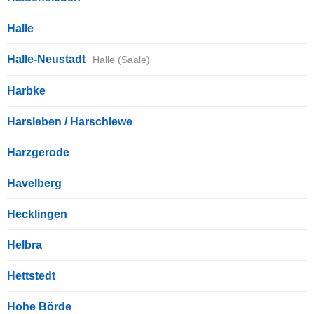
Halle
Halle-Neustadt
Halle (Saale)
Harbke
Harsleben / Harschlewe
Harzgerode
Havelberg
Hecklingen
Helbra
Hettstedt
Hohe Börde