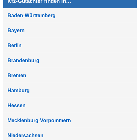
Kfz-Gutachter finden in…
Baden-Württemberg
Bayern
Berlin
Brandenburg
Bremen
Hamburg
Hessen
Mecklenburg-Vorpommern
Niedersachsen