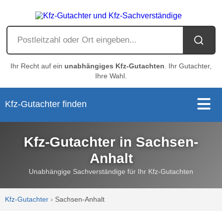
Ihr Recht auf ein
unabhängiges Kfz-Gutachten
. Ihr Gutachter,
Ihre Wahl.
Kfz-Gutachter finden
Kfz-Gutachter in Sachsen-
Anhalt
Unabhängige Sachverständige für Ihr Kfz-Gutachten
Kfz-Gutachter
›
Sachsen-Anhalt