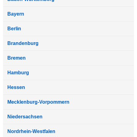
Bayern
Berlin
Brandenburg
Bremen
Hamburg
Hessen
Mecklenburg-Vorpommern
Niedersachsen
Nordrhein-Westfalen