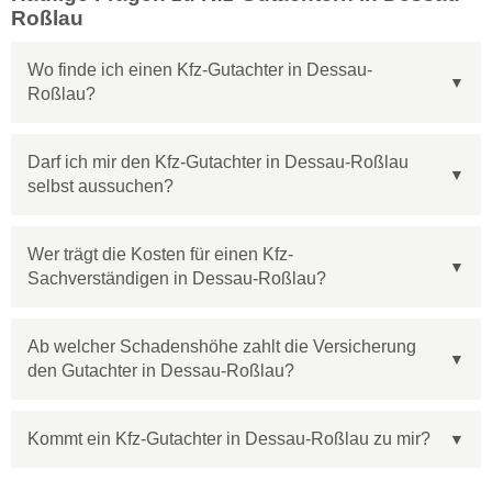
Roßlau
Wo finde ich einen Kfz-Gutachter in Dessau-
Roßlau?
Darf ich mir den Kfz-Gutachter in Dessau-Roßlau
selbst aussuchen?
Wer trägt die Kosten für einen Kfz-
Sachverständigen in Dessau-Roßlau?
Ab welcher Schadenshöhe zahlt die Versicherung
den Gutachter in Dessau-Roßlau?
Kommt ein Kfz-Gutachter in Dessau-Roßlau zu mir?