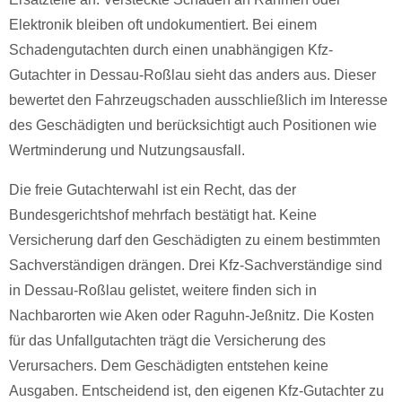
Elektronik bleiben oft undokumentiert. Bei einem
Schadengutachten durch einen unabhängigen Kfz-
Gutachter in Dessau-Roßlau sieht das anders aus. Dieser
bewertet den Fahrzeugschaden ausschließlich im Interesse
des Geschädigten und berücksichtigt auch Positionen wie
Wertminderung und Nutzungsausfall.
Die freie Gutachterwahl ist ein Recht, das der
Bundesgerichtshof mehrfach bestätigt hat. Keine
Versicherung darf den Geschädigten zu einem bestimmten
Sachverständigen drängen. Drei Kfz-Sachverständige sind
in Dessau-Roßlau gelistet, weitere finden sich in
Nachbarorten wie Aken oder Raguhn-Jeßnitz. Die Kosten
für das Unfallgutachten trägt die Versicherung des
Verursachers. Dem Geschädigten entstehen keine
Ausgaben. Entscheidend ist, den eigenen Kfz-Gutachter zu