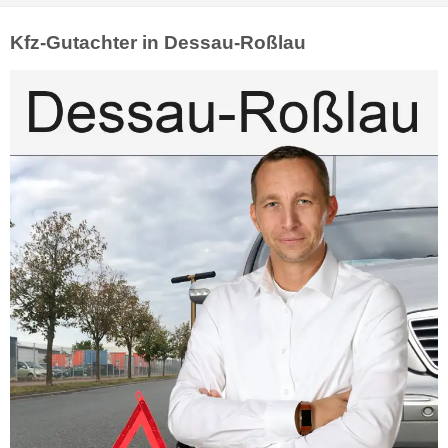
Kfz-Gutachter in Dessau-Roßlau