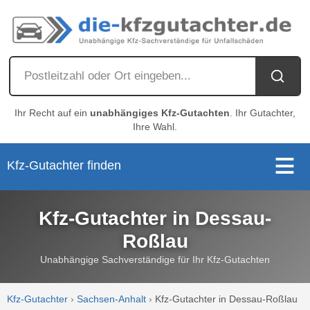
Ihr Recht auf ein
unabhängiges Kfz-Gutachten
. Ihr Gutachter,
Ihre Wahl.
Kfz-Gutachter finden
Kfz-Gutachter in Dessau-
Roßlau
Unabhängige Sachverständige für Ihr Kfz-Gutachten
Kfz-Gutachter
›
Sachsen-Anhalt
›
Kfz-Gutachter in Dessau-Roßlau