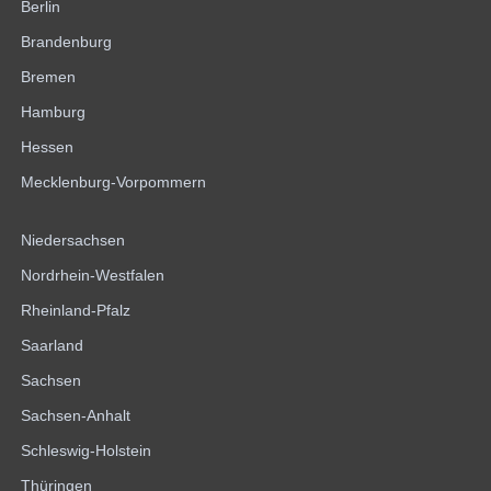
Berlin
Brandenburg
Bremen
Hamburg
Hessen
Mecklenburg-Vorpommern
Niedersachsen
Nordrhein-Westfalen
Rheinland-Pfalz
Saarland
Sachsen
Sachsen-Anhalt
Schleswig-Holstein
Thüringen