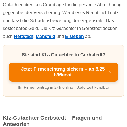
Gutachten dient als Grundlage für die gesamte Abrechnung
gegenüber der Versicherung. Wer dieses Recht nicht nutzt,
überlässt die Schadensbewertung der Gegenseite. Das
kostet bares Geld. Die Kfz-Gutachter in Gerbstedt decken
auch
Hettstedt
,
Mansfeld
und
Eisleben
ab.
Sie sind Kfz-Gutachter in Gerbstedt?
Jetzt Firmeneintrag sichern – ab 8,25
›
€/Monat
Ihr Firmeneintrag in 24h online · Jederzeit kündbar
Kfz-Gutachter Gerbstedt – Fragen und
Antworten