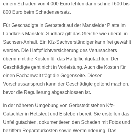
einem Schaden von 4.000 Euro fehlen dann schnell 600 bis
800 Euro beim Schadensersatz.
Für Geschädigte in Gerbstedt auf der Mansfelder Platte im
Landkreis Mansfeld-Südharz gilt das Gleiche wie überall in
Sachsen-Anhalt. Ein Kfz-Sachverständiger kann frei gewählt
werden. Die Haftpflichtversicherung des Verursachers
übernimmt die Kosten für das Haftpflichtgutachten. Der
Geschädigte geht nicht in Vorleistung. Auch die Kosten für
einen Fachanwalt trägt die Gegenseite. Diesen
Vorschussanspruch kann der Geschädigte geltend machen,
bevor die Regulierung abgeschlossen ist.
In der näheren Umgebung von Gerbstedt stehen Kfz-
Gutachter in Hettstedt und Eisleben bereit. Sie erstellen das
Unfallgutachten, dokumentieren den Schaden mit Fotos und
beziffern Reparaturkosten sowie Wertminderung. Das