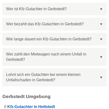
Wer ist Kfz-Gutachter in Gerbstedt?
Wer bezahlt das Kfz-Gutachten in Gerbstedt?
Wie lange dauert ein Kfz-Gutachten in Gerbstedt?
Wer zahlt den Mietwagen nach einem Unfall in
Gerbstedt?
Lohnt sich ein Gutachten bei einem kleinen
Unfallschaden in Gerbstedt?
Gerbstedt Umgebung
0
Kfz-Gutachter in Hettstedt