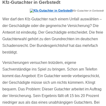
Kfz-Gutachter in Gerbstedt
Kfz-Gutachter in Gerbstedt
Wer darf den Kfz-Gutachter nach einem Unfall auswählen –
der Geschädigte oder die gegnerische Versicherung? Die
Antwort ist eindeutig. Der Geschädigte entscheidet. Die freie
Gutachterwahl gehört zu den Grundrechten im deutschen
Schadensrecht. Der Bundesgerichtshof hat das mehrfach
bestätigt.
Versicherungen versuchen trotzdem, eigene
Sachverständige ins Spiel zu bringen. Schon am Telefon
kommt das Angebot: Ein Gutachter werde vorbeigeschickt,
der Geschädigte müsse sich um nichts kümmern. Klingt
bequem. Das Problem: Dieser Gutachter arbeitet im Auftrag
der Versicherung. Sein Ergebnis fällt oft 15 bis 20 Prozent
niedriger aus als das eines unabhängigen Gutachters. Bei