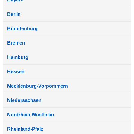
Berlin
Brandenburg
Bremen
Hamburg
Hessen
Mecklenburg-Vorpommern
Niedersachsen
Nordrhein-Westfalen
Rheinland-Pfalz