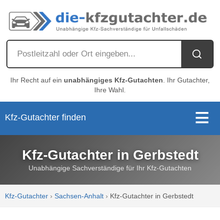
Ihr Recht auf ein
unabhängiges Kfz-Gutachten
. Ihr Gutachter,
Ihre Wahl.
Kfz-Gutachter finden
Kfz-Gutachter in Gerbstedt
Unabhängige Sachverständige für Ihr Kfz-Gutachten
Kfz-Gutachter
›
Sachsen-Anhalt
›
Kfz-Gutachter in Gerbstedt