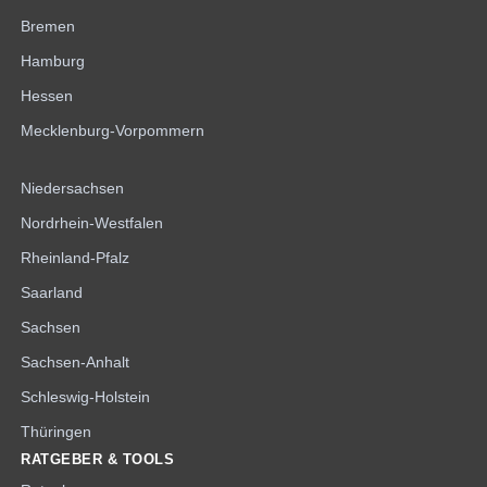
Bremen
Hamburg
Hessen
Mecklenburg-Vorpommern
Niedersachsen
Nordrhein-Westfalen
Rheinland-Pfalz
Saarland
Sachsen
Sachsen-Anhalt
Schleswig-Holstein
Thüringen
RATGEBER & TOOLS