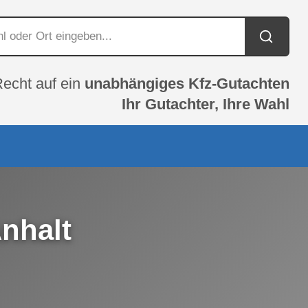
Recht auf ein
unabhängiges Kfz-Gutachten
Ihr Gutachter, Ihre Wahl
nhalt