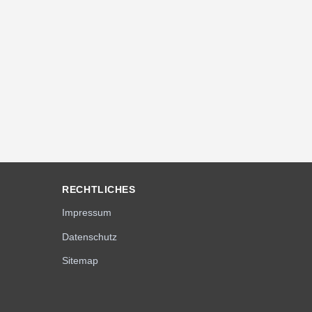
RECHTLICHES
Impressum
Datenschutz
Sitemap