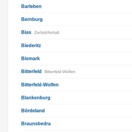
Barleben
Bernburg
Bias
Zerbst/Anhalt
Biederitz
Bismark
Bitterfeld
Bitterfeld-Wolfen
Bitterfeld-Wolfen
Blankenburg
Bördeland
Braunsbedra