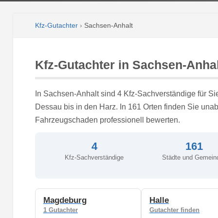
Kfz-Gutachter
›
Sachsen-Anhalt
Kfz-Gutachter in Sachsen-Anhal
In Sachsen-Anhalt sind 4 Kfz-Sachverständige für Si
Dessau bis in den Harz. In 161 Orten finden Sie unab
Fahrzeugschaden professionell bewerten.
4
161
Kfz-Sachverständige
Städte und Gemein
Magdeburg
Halle
1 Gutachter
Gutachter finden