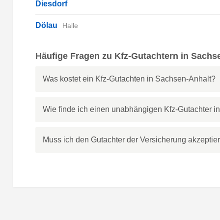
Diesdorf
Dölau
Halle
Häufige Fragen zu Kfz-Gutachtern in Sachs
Was kostet ein Kfz-Gutachten in Sachsen-Anhalt?
Wie finde ich einen unabhängigen Kfz-Gutachter i
Muss ich den Gutachter der Versicherung akzeptie