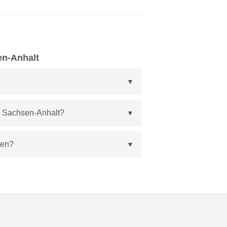
en-Anhalt
n Sachsen-Anhalt?
ren?