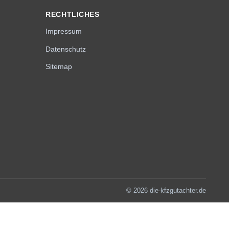
RECHTLICHES
Impressum
Datenschutz
Sitemap
© 2026 die-kfzgutachter.de