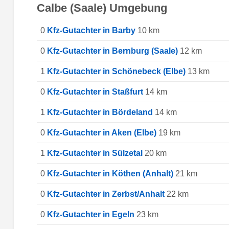
Calbe (Saale) Umgebung
0
Kfz-Gutachter in Barby
10 km
0
Kfz-Gutachter in Bernburg (Saale)
12 km
1
Kfz-Gutachter in Schönebeck (Elbe)
13 km
0
Kfz-Gutachter in Staßfurt
14 km
1
Kfz-Gutachter in Bördeland
14 km
0
Kfz-Gutachter in Aken (Elbe)
19 km
1
Kfz-Gutachter in Sülzetal
20 km
0
Kfz-Gutachter in Köthen (Anhalt)
21 km
0
Kfz-Gutachter in Zerbst/Anhalt
22 km
0
Kfz-Gutachter in Egeln
23 km