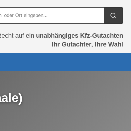
Recht auf ein
unabhängiges Kfz-Gutachten
Ihr Gutachter, Ihre Wahl
ale)