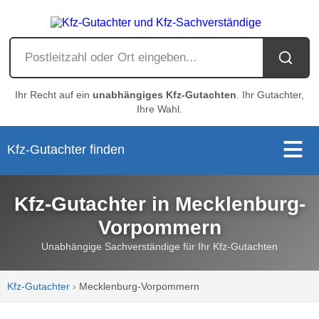
Ihr Recht auf ein
unabhängiges Kfz-Gutachten
. Ihr Gutachter,
Ihre Wahl.
Kfz-Gutachter finden
Kfz-Gutachter in Mecklenburg-
Vorpommern
Unabhängige Sachverständige für Ihr Kfz-Gutachten
Kfz-Gutachter
›
Mecklenburg-Vorpommern