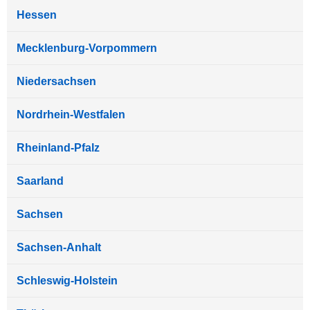
Hessen
Mecklenburg-Vorpommern
Niedersachsen
Nordrhein-Westfalen
Rheinland-Pfalz
Saarland
Sachsen
Sachsen-Anhalt
Schleswig-Holstein