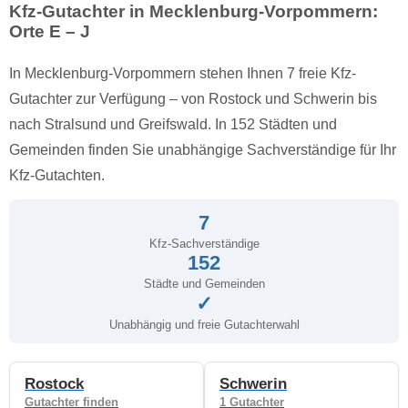
Kfz-Gutachter in Mecklenburg-Vorpommern:
Orte E – J
In Mecklenburg-Vorpommern stehen Ihnen 7 freie Kfz-
Gutachter zur Verfügung – von Rostock und Schwerin bis
nach Stralsund und Greifswald. In 152 Städten und
Gemeinden finden Sie unabhängige Sachverständige für Ihr
Kfz-Gutachten.
7
Kfz-Sachverständige
152
Städte und Gemeinden
✓
Unabhängig und freie Gutachterwahl
Rostock
Schwerin
Gutachter finden
1 Gutachter