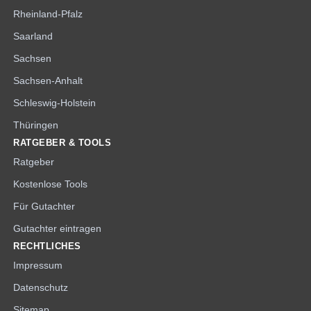
Rheinland-Pfalz
Saarland
Sachsen
Sachsen-Anhalt
Schleswig-Holstein
Thüringen
RATGEBER & TOOLS
Ratgeber
Kostenlose Tools
Für Gutachter
Gutachter eintragen
RECHTLICHES
Impressum
Datenschutz
Sitemap