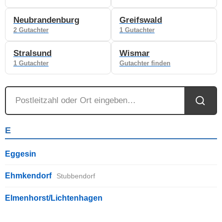
Neubrandenburg
Greifswald
2 Gutachter
1 Gutachter
Stralsund
Wismar
1 Gutachter
Gutachter finden
E
Eggesin
Ehmkendorf
Stubbendorf
Elmenhorst/Lichtenhagen