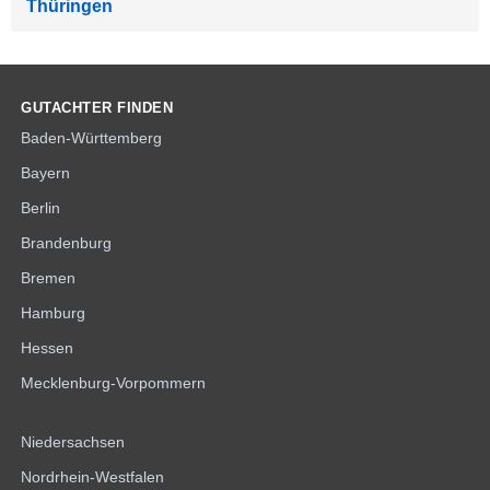
Thüringen
GUTACHTER FINDEN
Baden-Württemberg
Bayern
Berlin
Brandenburg
Bremen
Hamburg
Hessen
Mecklenburg-Vorpommern
Niedersachsen
Nordrhein-Westfalen