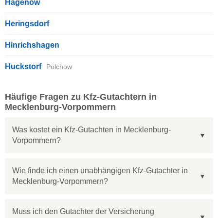
Hagenow
Heringsdorf
Hinrichshagen
Huckstorf
Pölchow
Häufige Fragen zu Kfz-Gutachtern in
Mecklenburg-Vorpommern
Was kostet ein Kfz-Gutachten in Mecklenburg-
Vorpommern?
Wie finde ich einen unabhängigen Kfz-Gutachter in
Mecklenburg-Vorpommern?
Muss ich den Gutachter der Versicherung