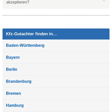
akzeptieren?
Kfz-Gutachter finden in…
Baden-Württemberg
Bayern
Berlin
Brandenburg
Bremen
Hamburg