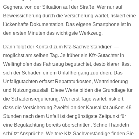
Gegners, von der Situation auf der Straße. Wer nur auf
Beweissicherung durch die Versicherung wartet, riskiert eine
lückenhafte Dokumentation. Das eigene Smartphone ist in
den ersten Minuten das wichtigste Werkzeug.
Dann folgt der Kontakt zum Kfz-Sachverständigen —
möglichst am selben Tag. Je früher ein Kfz-Gutachter in
Wellinghofen das Fahrzeug begutachtet, desto klarer lässt
sich der Schaden einem Unfallhergang zuordnen. Das
Unfallgutachten erfasst Reparaturkosten, Wertminderung
und Nutzungsausfall. Diese Werte bilden die Grundlage für
die Schadensregulierung. Wer erst Tage wartet, riskiert,
dass die Versicherung Zweifel an der Kausalität äußert. 48
Stunden nach dem Unfall ist der günstigste Zeitpunkt für
eine Begutachtung bereits überschritten. Schnell handeln
schützt Ansprüche. Weitere Kfz-Sachverständige finden Sie