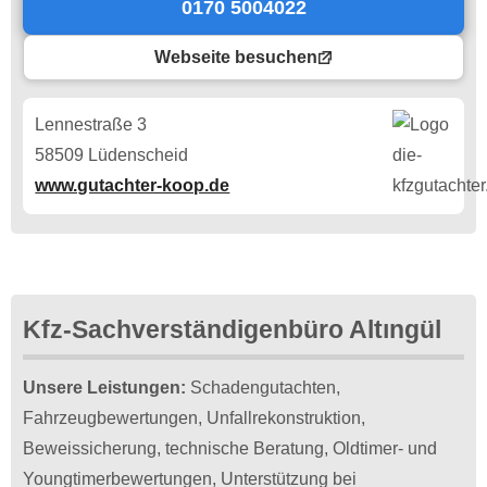
0170 5004022
Webseite besuchen
Lennestraße 3
58509 Lüdenscheid
www.gutachter-koop.de
Kfz-Sachverständigenbüro Altıngül
Unsere Leistungen:
Schadengutachten,
Fahrzeugbewertungen, Unfallrekonstruktion,
Beweissicherung, technische Beratung, Oldtimer- und
Youngtimerbewertungen, Unterstützung bei