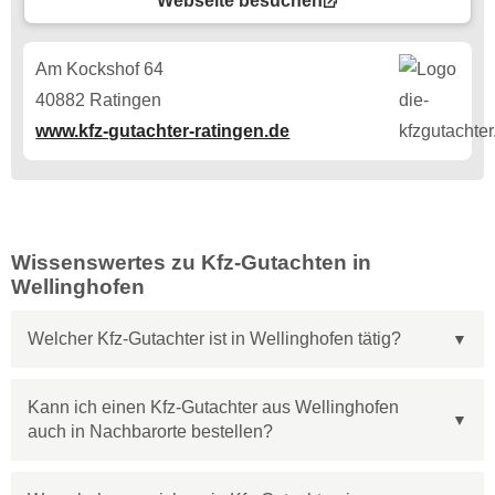
Webseite besuchen
Am Kockshof 64
40882 Ratingen
www.kfz-gutachter-ratingen.de
Wissenswertes zu Kfz-Gutachten in
Wellinghofen
Welcher Kfz-Gutachter ist in Wellinghofen tätig?
Kann ich einen Kfz-Gutachter aus Wellinghofen
auch in Nachbarorte bestellen?