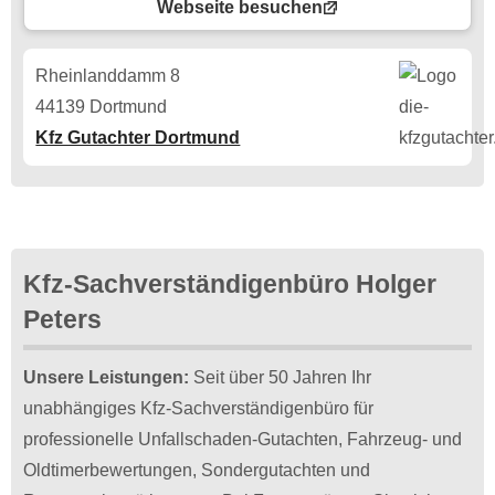
Webseite besuchen
Rheinlanddamm 8
44139 Dortmund
Kfz Gutachter Dortmund
Kfz-Sachverständigenbüro Holger
Peters
Unsere Leistungen:
Seit über 50 Jahren Ihr
unabhängiges Kfz-Sachverständigenbüro für
professionelle Unfallschaden-Gutachten, Fahrzeug- und
Oldtimerbewertungen, Sondergutachten und