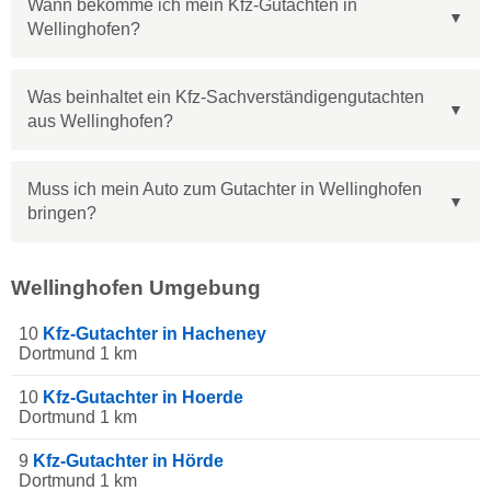
Wann bekomme ich mein Kfz-Gutachten in
Wellinghofen?
Was beinhaltet ein Kfz-Sachverständigengutachten
aus Wellinghofen?
Muss ich mein Auto zum Gutachter in Wellinghofen
bringen?
Wellinghofen Umgebung
10
Kfz-Gutachter in Hacheney
Dortmund 1 km
10
Kfz-Gutachter in Hoerde
Dortmund 1 km
9
Kfz-Gutachter in Hörde
Dortmund 1 km