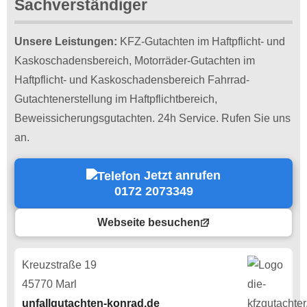
Sachverständiger
Unsere Leistungen:
KFZ-Gutachten im Haftpflicht- und
Kaskoschadensbereich, Motorräder-Gutachten im
Haftpflicht- und Kaskoschadensbereich Fahrrad-
Gutachtenerstellung im Haftpflichtbereich,
Beweissicherungsgutachten. 24h Service. Rufen Sie uns
an.
Jetzt anrufen
0172 2073349
Webseite besuchen
Kreuzstraße 19
45770 Marl
unfallgutachten-konrad.de