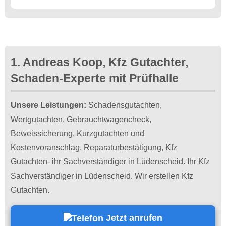
1. Andreas Koop, Kfz Gutachter,
Schaden-Experte mit Prüfhalle
Unsere Leistungen:
Schadensgutachten,
Wertgutachten, Gebrauchtwagencheck,
Beweissicherung, Kurzgutachten und
Kostenvoranschlag, Reparaturbestätigung, Kfz
Gutachten- ihr Sachverständiger in Lüdenscheid. Ihr Kfz
Sachverständiger in Lüdenscheid. Wir erstellen Kfz
Gutachten.
Jetzt anrufen