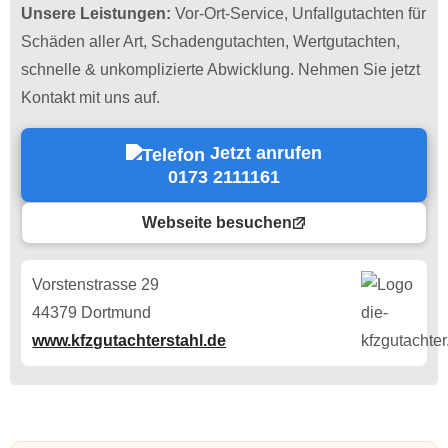
Unsere Leistungen:
Vor-Ort-Service, Unfallgutachten für
Schäden aller Art, Schadengutachten, Wertgutachten,
schnelle & unkomplizierte Abwicklung. Nehmen Sie jetzt
Kontakt mit uns auf.
Jetzt anrufen
0173 2111161
Webseite besuchen
Vorstenstrasse 29
44379 Dortmund
www.kfzgutachterstahl.de