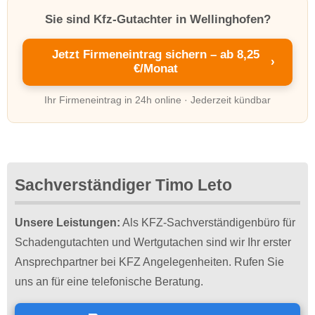
Sie sind Kfz-Gutachter in Wellinghofen?
Jetzt Firmeneintrag sichern – ab 8,25
›
€/Monat
Ihr Firmeneintrag in 24h online · Jederzeit kündbar
Sachverständiger Timo Leto
Unsere Leistungen:
Als KFZ-Sachverständigenbüro für
Schadengutachten und Wertgutachen sind wir Ihr erster
Ansprechpartner bei KFZ Angelegenheiten. Rufen Sie
uns an für eine telefonische Beratung.