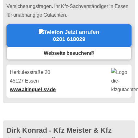
Versicherungsfragen. Ihr Kfz-Sachverständiger in Essen
für unabhängige Gutachten.
Jetzt anrufen
0201 618029
Webseite besuchen
Herkulesstraße 20
45127 Essen
www.altinguel-sv.de
Dirk Konrad - Kfz Meister & Kfz