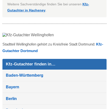
Weitere Sachverständige finden Sie bei unseren
Kfz-
Gutachter in Hacheney
.
Stadtteil Wellinghofen gehört zu Kreisfreie Stadt Dortmund:
Kfz-
Gutachter Dortmund
Kfz-Gutachter finden in…
Baden-Württemberg
Bayern
Berlin