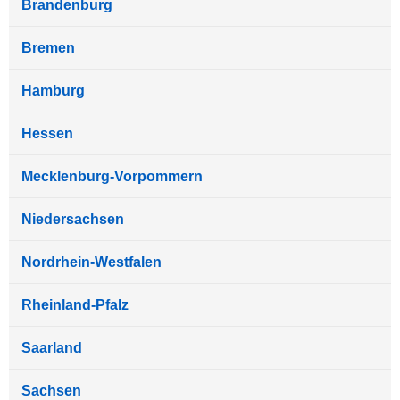
Brandenburg
Bremen
Hamburg
Hessen
Mecklenburg-Vorpommern
Niedersachsen
Nordrhein-Westfalen
Rheinland-Pfalz
Saarland
Sachsen