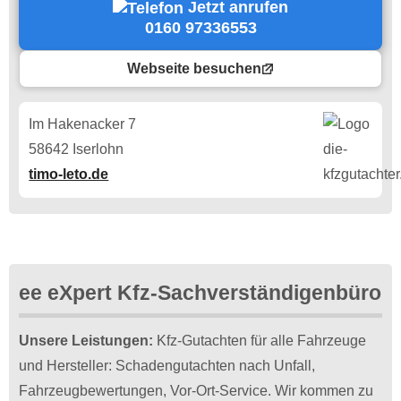
Jetzt anrufen
0160 97336553
Webseite besuchen
Im Hakenacker 7
58642 Iserlohn
timo-leto.de
ee eXpert Kfz-Sachverständigenbüro
Unsere Leistungen:
Kfz-Gutachten für alle Fahrzeuge
und Hersteller: Schadengutachten nach Unfall,
Fahrzeugbewertungen, Vor-Ort-Service. Wir kommen zu