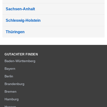
Sachsen-Anhalt
Schleswig-Holstein
Thüringen
GUTACHTER FINDEN
Baden-Württemberg
Bayern
Berlin
Brandenburg
Bremen
Hamburg
Hessen