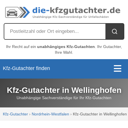
Ihr Recht auf ein
unabhängiges Kfz-Gutachten
. Ihr Gutachter,
Ihre Wahl.
Kfz-Gutachter finden
Kfz-Gutachter in Wellinghofen
Unabhängige Sachverständige für Ihr Kfz-Gutachten
Kfz-Gutachter
›
Nordrhein-Westfalen
›
Kfz-Gutachter in Wellinghofen