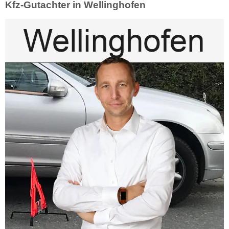
Kfz-Gutachter in Wellinghofen