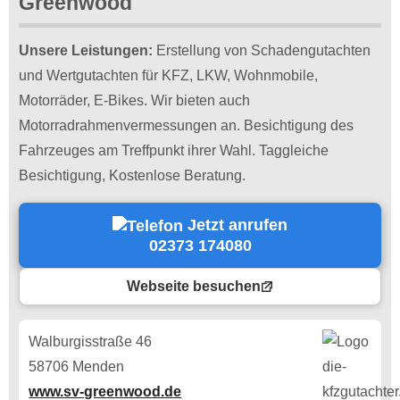
Greenwood
Unsere Leistungen:
Erstellung von Schadengutachten
und Wertgutachten für KFZ, LKW, Wohnmobile,
Motorräder, E-Bikes. Wir bieten auch
Motorradrahmenvermessungen an. Besichtigung des
Fahrzeuges am Treffpunkt ihrer Wahl. Taggleiche
Besichtigung, Kostenlose Beratung.
Jetzt anrufen
02373 174080
Webseite besuchen
Walburgisstraße 46
58706 Menden
www.sv-greenwood.de