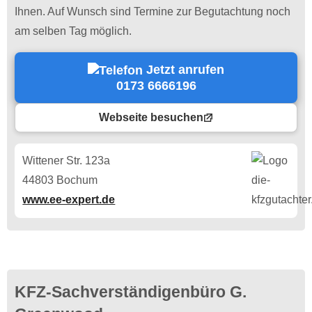
Ihnen. Auf Wunsch sind Termine zur Begutachtung noch
am selben Tag möglich.
Jetzt anrufen
0173 6666196
Webseite besuchen
Wittener Str. 123a
44803 Bochum
www.ee-expert.de
KFZ-Sachverständigenbüro G.