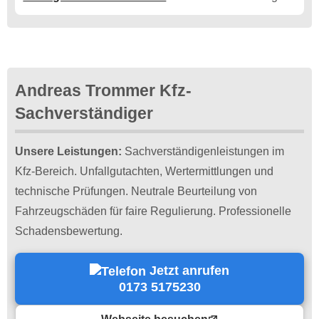
Andreas Trommer Kfz-
Sachverständiger
Unsere Leistungen:
Sachverständigenleistungen im
Kfz-Bereich. Unfallgutachten, Wertermittlungen und
technische Prüfungen. Neutrale Beurteilung von
Fahrzeugschäden für faire Regulierung. Professionelle
Schadensbewertung.
Jetzt anrufen
0173 5175230