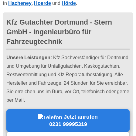
in
Hacheney
,
Hoerde
und
Hörde
.
Kfz Gutachter Dortmund - Stern
GmbH - Ingenieurbüro für
Fahrzeugtechnik
Unsere Leistungen:
Kfz Sachverständiger für Dortmund
und Umgebung für Unfallgutachten, Kaskogutachten,
Restwertermittlung und Kfz Reparaturbestätigung. Alle
Hersteller und Fahrzeuge. 24 Stunden für Sie erreichbar.
Sie erreichen uns im Büro, vor Ort, telefonisch oder gerne
per Mail.
Jetzt anrufen
0231 99995319