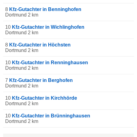
8
Kfz-Gutachter in Benninghofen
Dortmund 2 km
10
Kfz-Gutachter in Wichlinghofen
Dortmund 2 km
8
Kfz-Gutachter in Höchsten
Dortmund 2 km
10
Kfz-Gutachter in Renninghausen
Dortmund 2 km
7
Kfz-Gutachter in Berghofen
Dortmund 2 km
10
Kfz-Gutachter in Kirchhörde
Dortmund 2 km
10
Kfz-Gutachter in Brünninghausen
Dortmund 2 km