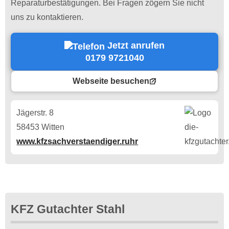
Reparaturbestätigungen. Bei Fragen zögern Sie nicht
uns zu kontaktieren.
Jetzt anrufen
0179 9721040
Webseite besuchen
Jägerstr. 8
58453 Witten
www.kfzsachverstaendiger.ruhr
KFZ Gutachter Stahl