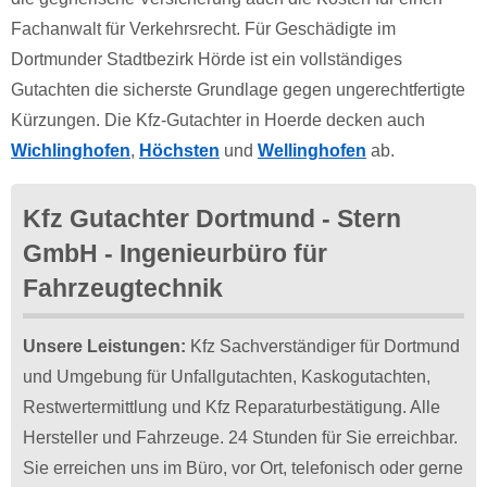
Fachanwalt für Verkehrsrecht. Für Geschädigte im
Dortmunder Stadtbezirk Hörde ist ein vollständiges
Gutachten die sicherste Grundlage gegen ungerechtfertigte
Kürzungen. Die Kfz-Gutachter in Hoerde decken auch
Wichlinghofen
,
Höchsten
und
Wellinghofen
ab.
Kfz Gutachter Dortmund - Stern
GmbH - Ingenieurbüro für
Fahrzeugtechnik
Unsere Leistungen:
Kfz Sachverständiger für Dortmund
und Umgebung für Unfallgutachten, Kaskogutachten,
Restwertermittlung und Kfz Reparaturbestätigung. Alle
Hersteller und Fahrzeuge. 24 Stunden für Sie erreichbar.
Sie erreichen uns im Büro, vor Ort, telefonisch oder gerne