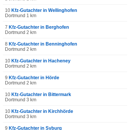
10
Kfz-Gutachter in Wellinghofen
Dortmund 1 km
7
Kfz-Gutachter in Berghofen
Dortmund 2 km
8
Kfz-Gutachter in Benninghofen
Dortmund 2 km
10
Kfz-Gutachter in Hacheney
Dortmund 2 km
9
Kfz-Gutachter in Hörde
Dortmund 2 km
10
Kfz-Gutachter in Bittermark
Dortmund 3 km
10
Kfz-Gutachter in Kirchhörde
Dortmund 3 km
9
Kfz-Gutachter in Syburg