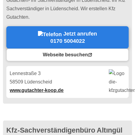
Gutachten- ihr Sachverständiger in Lüdenscheid. Ihr Kfz
Sachverständiger in Lüdenscheid. Wir erstellen Kfz
Gutachten.
Jetzt anrufen
0170 5004022
Webseite besuchen
Lennestraße 3
58509 Lüdenscheid
www.gutachter-koop.de
Kfz-Sachverständigenbüro Altıngül