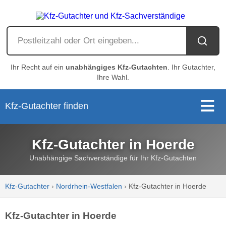
Ihr Recht auf ein
unabhängiges Kfz-Gutachten
. Ihr Gutachter,
Ihre Wahl.
Kfz-Gutachter finden
Kfz-Gutachter in Hoerde
Unabhängige Sachverständige für Ihr Kfz-Gutachten
Kfz-Gutachter
›
Nordrhein-Westfalen
›
Kfz-Gutachter in Hoerde
Kfz-Gutachter in Hoerde