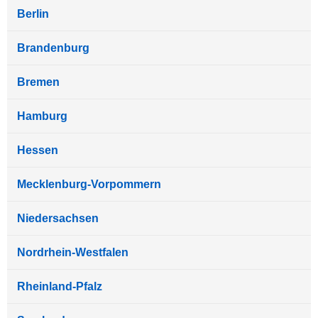
Berlin
Brandenburg
Bremen
Hamburg
Hessen
Mecklenburg-Vorpommern
Niedersachsen
Nordrhein-Westfalen
Rheinland-Pfalz