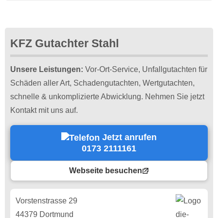
KFZ Gutachter Stahl
Unsere Leistungen:
Vor-Ort-Service, Unfallgutachten für
Schäden aller Art, Schadengutachten, Wertgutachten,
schnelle & unkomplizierte Abwicklung. Nehmen Sie jetzt
Kontakt mit uns auf.
Jetzt anrufen
0173 2111161
Webseite besuchen
Vorstenstrasse 29
44379 Dortmund