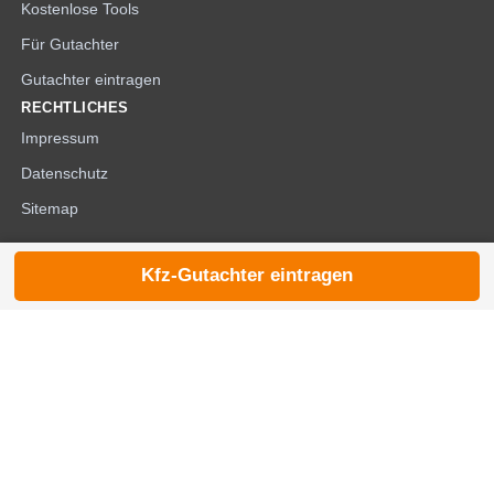
Kostenlose Tools
Für Gutachter
Gutachter eintragen
RECHTLICHES
Impressum
Datenschutz
Sitemap
Kfz-Gutachter eintragen
© 2026 die-kfzgutachter.de