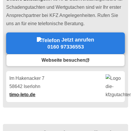
Schadengutachten und Wertgutachen sind wir Ihr erster
Ansprechpartner bei KFZ Angelegenheiten. Rufen Sie
uns an für eine telefonische Beratung.
Jetzt anrufen
0160 97336553
Webseite besuchen
Im Hakenacker 7
58642 Iserlohn
timo-leto.de