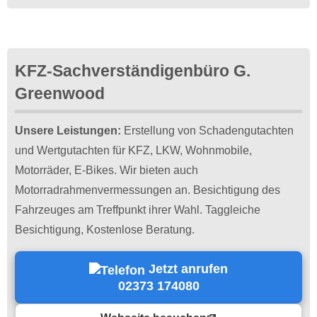
KFZ-Sachverständigenbüro G.
Greenwood
Unsere Leistungen:
Erstellung von Schadengutachten
und Wertgutachten für KFZ, LKW, Wohnmobile,
Motorräder, E-Bikes. Wir bieten auch
Motorradrahmenvermessungen an. Besichtigung des
Fahrzeuges am Treffpunkt ihrer Wahl. Taggleiche
Besichtigung, Kostenlose Beratung.
Jetzt anrufen
02373 174080