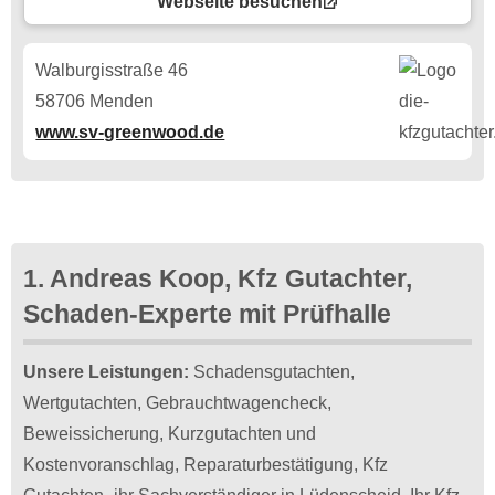
Webseite besuchen
Walburgisstraße 46
58706 Menden
www.sv-greenwood.de
1. Andreas Koop, Kfz Gutachter,
Schaden-Experte mit Prüfhalle
Unsere Leistungen:
Schadensgutachten,
Wertgutachten, Gebrauchtwagencheck,
Beweissicherung, Kurzgutachten und
Kostenvoranschlag, Reparaturbestätigung, Kfz