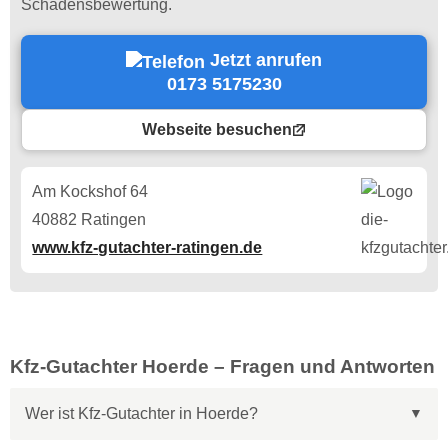
Schadensbewertung.
Jetzt anrufen
0173 5175230
Webseite besuchen
Am Kockshof 64
40882 Ratingen
www.kfz-gutachter-ratingen.de
Kfz-Gutachter Hoerde – Fragen und Antworten
Wer ist Kfz-Gutachter in Hoerde?