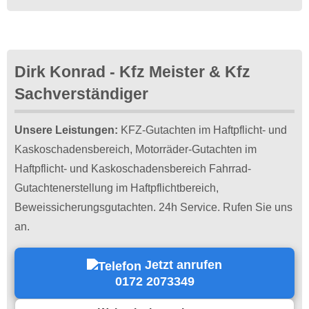
Dirk Konrad - Kfz Meister & Kfz
Sachverständiger
Unsere Leistungen:
KFZ-Gutachten im Haftpflicht- und
Kaskoschadensbereich, Motorräder-Gutachten im
Haftpflicht- und Kaskoschadensbereich Fahrrad-
Gutachtenerstellung im Haftpflichtbereich,
Beweissicherungsgutachten. 24h Service. Rufen Sie uns
an.
Jetzt anrufen
0172 2073349