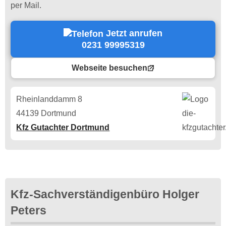
per Mail.
Jetzt anrufen
0231 99995319
Webseite besuchen
Rheinlanddamm 8
44139 Dortmund
Kfz Gutachter Dortmund
Kfz-Sachverständigenbüro Holger
Peters