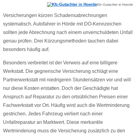
Kfz-Gutachter in Hoerde
Versicherungen kürzen Schadensabrechnungen
systematisch. Autofahrer in Hörde mit DO-Kennzeichen
sollten jede Abrechnung nach einem unverschuldeten Unfall
genau prüfen. Drei Kürzungsmethoden tauchen dabei
besonders häufig auf.
Besonders verbreitet ist der Verweis auf eine billigere
Werkstatt. Die gegnerische Versicherung schlägt eine
Partnerwerkstatt mit niedrigeren Stundensätzen vor und will
nur diese Kosten erstatten. Doch der Geschädigte hat
Anspruch auf Reparatur zu den ortsüblichen Preisen einer
Fachwerkstatt vor Ort. Häufig wird auch die Wertminderung
gestrichen. Jedes Fahrzeug verliert nach einer
Unfallreparatur an Marktwert. Diese merkantile
Wertminderung muss die Versicherung zusätzlich zu den