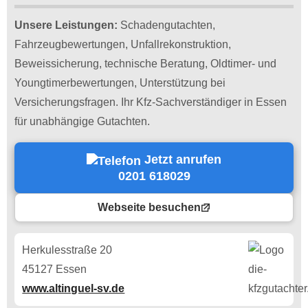
Unsere Leistungen:
Schadengutachten,
Fahrzeugbewertungen, Unfallrekonstruktion,
Beweissicherung, technische Beratung, Oldtimer- und
Youngtimerbewertungen, Unterstützung bei
Versicherungsfragen. Ihr Kfz-Sachverständiger in Essen
für unabhängige Gutachten.
Jetzt anrufen
0201 618029
Webseite besuchen
Herkulesstraße 20
45127 Essen
www.altinguel-sv.de