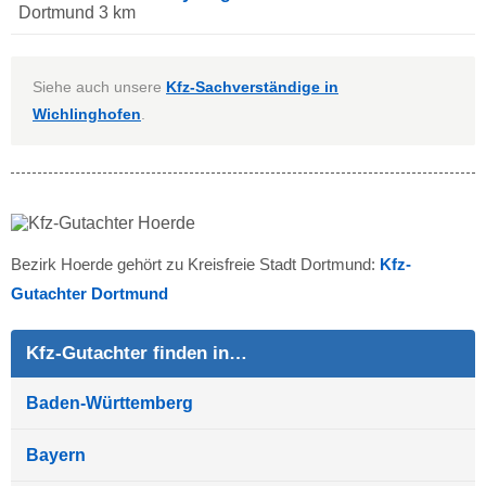
Dortmund 3 km
Siehe auch unsere
Kfz-Sachverständige in
Wichlinghofen
.
Bezirk Hoerde gehört zu Kreisfreie Stadt Dortmund:
Kfz-
Gutachter Dortmund
Kfz-Gutachter finden in…
Baden-Württemberg
Bayern