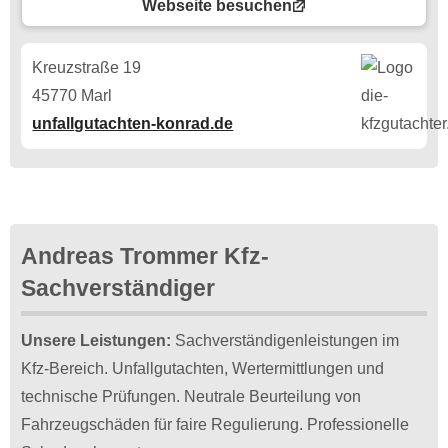
Webseite besuchen
Kreuzstraße 19
45770 Marl
unfallgutachten-konrad.de
Andreas Trommer Kfz-
Sachverständiger
Unsere Leistungen:
Sachverständigenleistungen im
Kfz-Bereich. Unfallgutachten, Wertermittlungen und
technische Prüfungen. Neutrale Beurteilung von
Fahrzeugschäden für faire Regulierung. Professionelle