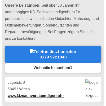
Unsere Leistungen:
Seit über 50 Jahren Ihr
unabhängiges Kfz-Sachverständigenbüro für
professionelle Unfallschaden-Gutachten, Fahrzeug- und
Oldtimerbewertungen, Sondergutachten und
Reparaturbestätigungen. Bei Fragen zögern Sie nicht
uns zu kontaktieren.
Jetzt anrufen
0179 9721040
Webseite besuchen
Jägerstr. 8
58453 Witten
www.kfzsachverstaendiger.ruhr