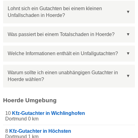
Lohnt sich ein Gutachten bei einem kleinen
Unfallschaden in Hoerde?
Was passiert bei einem Totalschaden in Hoerde?
Welche Informationen enthält ein Unfallgutachten?
Warum sollte ich einen unabhängigen Gutachter in
Hoerde wählen?
Hoerde Umgebung
10
Kfz-Gutachter in Wichlinghofen
Dortmund 0 km
8
Kfz-Gutachter in Höchsten
Dortmund 1 km