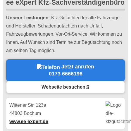
ee eXpert Kfz-Sachverständigenbüro
Unsere Leistungen:
Kfz-Gutachten für alle Fahrzeuge
und Hersteller: Schadengutachten nach Unfall,
Fahrzeugbewertungen, Vor-Ort-Service. Wir kommen zu
Ihnen. Auf Wunsch sind Termine zur Begutachtung noch
am selben Tag möglich.
Jetzt anrufen
0173 6666196
Webseite besuchen
Wittener Str. 123a
44803 Bochum
www.ee-expert.de