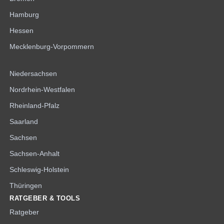
Hamburg
Hessen
Mecklenburg-Vorpommern
Niedersachsen
Nordrhein-Westfalen
Rheinland-Pfalz
Saarland
Sachsen
Sachsen-Anhalt
Schleswig-Holstein
Thüringen
RATGEBER & TOOLS
Ratgeber