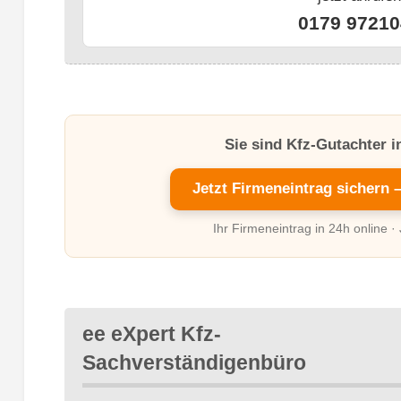
0179 97210
Sie sind Kfz-Gutachter 
Jetzt Firmeneintrag sichern 
Ihr Firmeneintrag in 24h online ·
ee eXpert Kfz-
Sachverständigenbüro