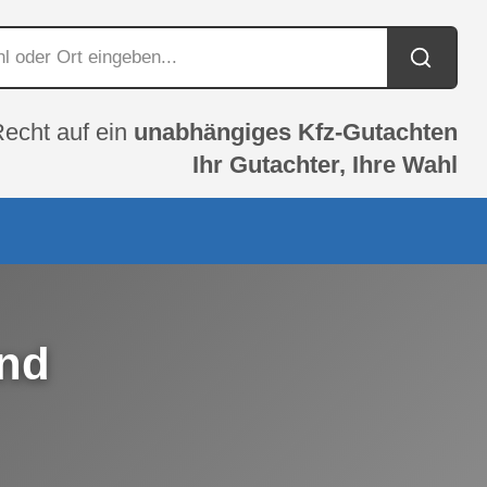
Recht auf ein
unabhängiges Kfz-Gutachten
Ihr Gutachter, Ihre Wahl
und