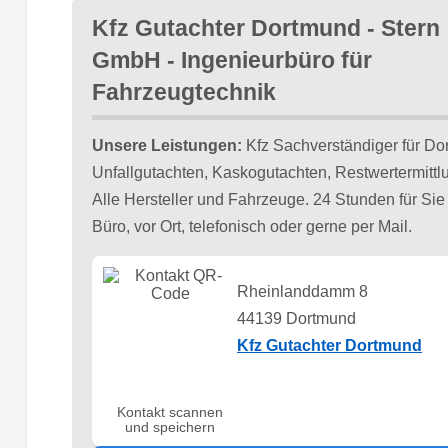
Kfz Gutachter Dortmund - Stern
GmbH - Ingenieurbüro für
Fahrzeugtechnik
Unsere Leistungen:
Kfz Sachverständiger für D
Unfallgutachten, Kaskogutachten, Restwertermittl
Alle Hersteller und Fahrzeuge. 24 Stunden für Sie 
Büro, vor Ort, telefonisch oder gerne per Mail.
Rheinlanddamm 8
44139 Dortmund
Kfz Gutachter Dortmund
Kontakt scannen
und speichern