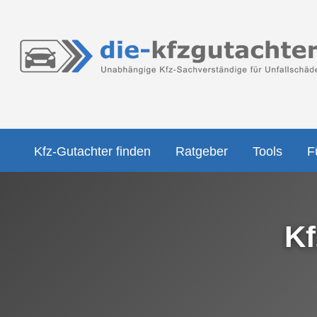
Kfz-Gutachter finden
Ratgeber
Tools
F
Kf