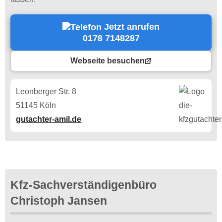
Jetzt anrufen
0178 7148287
Webseite besuchen
Leonberger Str. 8
51145 Köln
gutachter-amil.de
Kfz-Sachverständigenbüro
Christoph Jansen