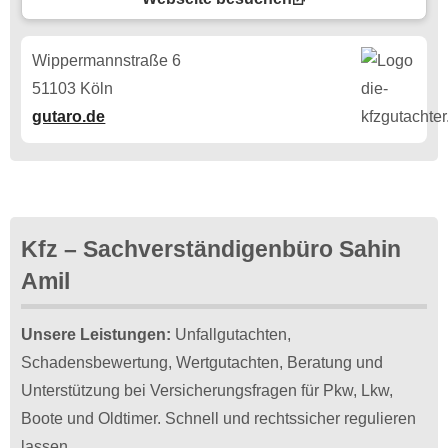
Wippermannstraße 6
51103 Köln
gutaro.de
Kfz – Sachverständigenbüro Sahin
Amil
Unsere Leistungen:
Unfallgutachten,
Schadensbewertung, Wertgutachten, Beratung und
Unterstützung bei Versicherungsfragen für Pkw, Lkw,
Boote und Oldtimer. Schnell und rechtssicher regulieren
lassen.