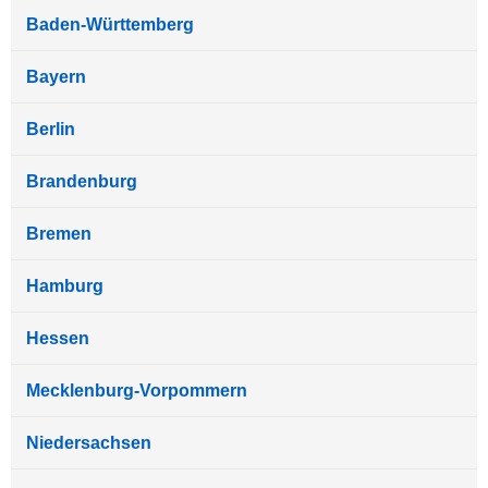
Baden-Württemberg
Bayern
Berlin
Brandenburg
Bremen
Hamburg
Hessen
Mecklenburg-Vorpommern
Niedersachsen