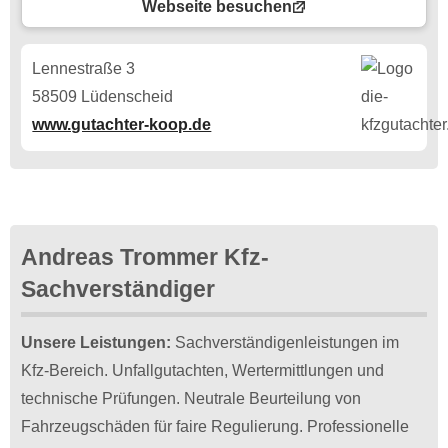
Webseite besuchen
Lennestraße 3
58509 Lüdenscheid
www.gutachter-koop.de
Andreas Trommer Kfz-
Sachverständiger
Unsere Leistungen:
Sachverständigenleistungen im
Kfz-Bereich. Unfallgutachten, Wertermittlungen und
technische Prüfungen. Neutrale Beurteilung von
Fahrzeugschäden für faire Regulierung. Professionelle