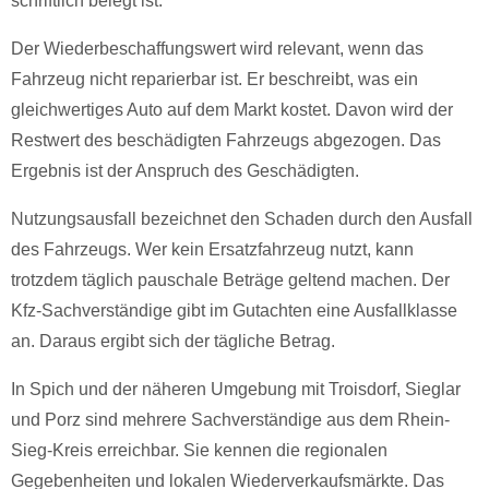
schriftlich belegt ist.
Der Wiederbeschaffungswert wird relevant, wenn das
Fahrzeug nicht reparierbar ist. Er beschreibt, was ein
gleichwertiges Auto auf dem Markt kostet. Davon wird der
Restwert des beschädigten Fahrzeugs abgezogen. Das
Ergebnis ist der Anspruch des Geschädigten.
Nutzungsausfall bezeichnet den Schaden durch den Ausfall
des Fahrzeugs. Wer kein Ersatzfahrzeug nutzt, kann
trotzdem täglich pauschale Beträge geltend machen. Der
Kfz-Sachverständige gibt im Gutachten eine Ausfallklasse
an. Daraus ergibt sich der tägliche Betrag.
In Spich und der näheren Umgebung mit Troisdorf, Sieglar
und Porz sind mehrere Sachverständige aus dem Rhein-
Sieg-Kreis erreichbar. Sie kennen die regionalen
Gegebenheiten und lokalen Wiederverkaufsmärkte. Das