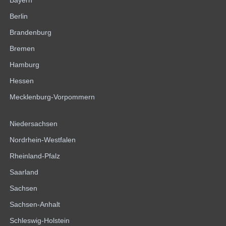
Bayern
Berlin
Brandenburg
Bremen
Hamburg
Hessen
Mecklenburg-Vorpommern
Niedersachsen
Nordrhein-Westfalen
Rheinland-Pfalz
Saarland
Sachsen
Sachsen-Anhalt
Schleswig-Holstein