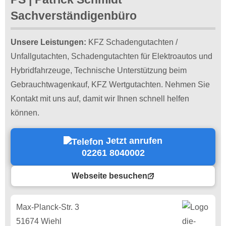
Sachverständigenbüro
Unsere Leistungen:
KFZ Schadengutachten /
Unfallgutachten, Schadengutachten für Elektroautos und
Hybridfahrzeuge, Technische Unterstützung beim
Gebrauchtwagenkauf, KFZ Wertgutachten. Nehmen Sie
Kontakt mit uns auf, damit wir Ihnen schnell helfen
können.
Jetzt anrufen
02261 8040002
Webseite besuchen
Max-Planck-Str. 3
51674 Wiehl