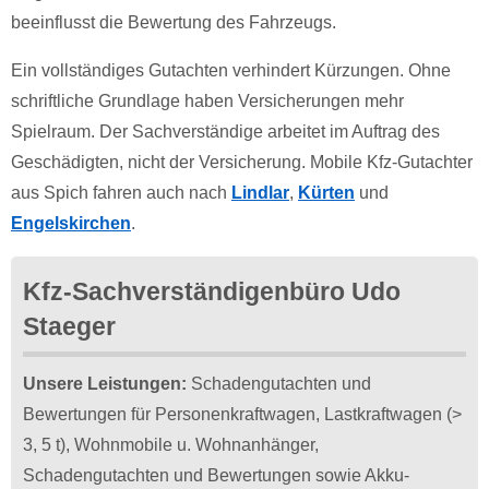
beeinflusst die Bewertung des Fahrzeugs.
Ein vollständiges Gutachten verhindert Kürzungen. Ohne
schriftliche Grundlage haben Versicherungen mehr
Spielraum. Der Sachverständige arbeitet im Auftrag des
Geschädigten, nicht der Versicherung. Mobile Kfz-Gutachter
aus Spich fahren auch nach
Lindlar
,
Kürten
und
Engelskirchen
.
Kfz-Sachverständigenbüro Udo
Staeger
Unsere Leistungen:
Schadengutachten und
Bewertungen für Personenkraftwagen, Lastkraftwagen (>
3, 5 t), Wohnmobile u. Wohnanhänger,
Schadengutachten und Bewertungen sowie Akku-