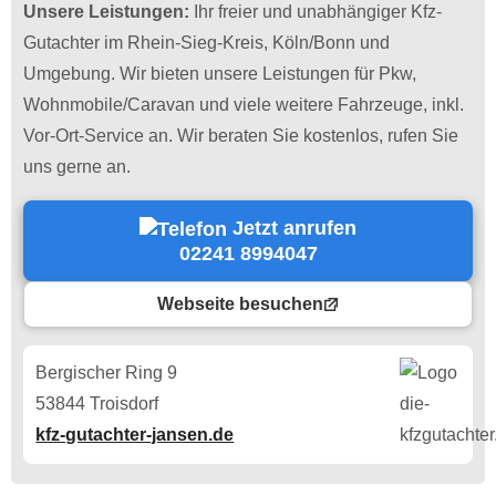
Unsere Leistungen:
Ihr freier und unabhängiger Kfz-
Gutachter im Rhein-Sieg-Kreis, Köln/Bonn und
Umgebung. Wir bieten unsere Leistungen für Pkw,
Wohnmobile/Caravan und viele weitere Fahrzeuge, inkl.
Vor-Ort-Service an. Wir beraten Sie kostenlos, rufen Sie
uns gerne an.
Jetzt anrufen
02241 8994047
Webseite besuchen
Bergischer Ring 9
53844 Troisdorf
kfz-gutachter-jansen.de