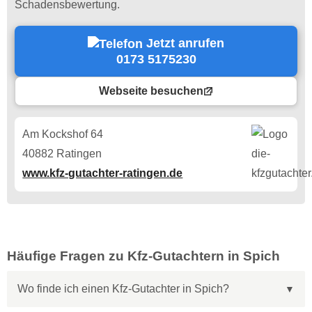
Schadensbewertung.
Jetzt anrufen
0173 5175230
Webseite besuchen
Am Kockshof 64
40882 Ratingen
www.kfz-gutachter-ratingen.de
Häufige Fragen zu Kfz-Gutachtern in Spich
Wo finde ich einen Kfz-Gutachter in Spich?