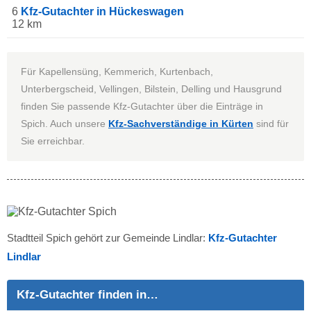
6
Kfz-Gutachter in Hückeswagen
12 km
Für Kapellensüng, Kemmerich, Kurtenbach,
Unterbergscheid, Vellingen, Bilstein, Delling und Hausgrund
finden Sie passende Kfz-Gutachter über die Einträge in
Spich. Auch unsere
Kfz-Sachverständige in Kürten
sind für
Sie erreichbar.
Stadtteil Spich gehört zur Gemeinde Lindlar:
Kfz-Gutachter
Lindlar
Kfz-Gutachter finden in…