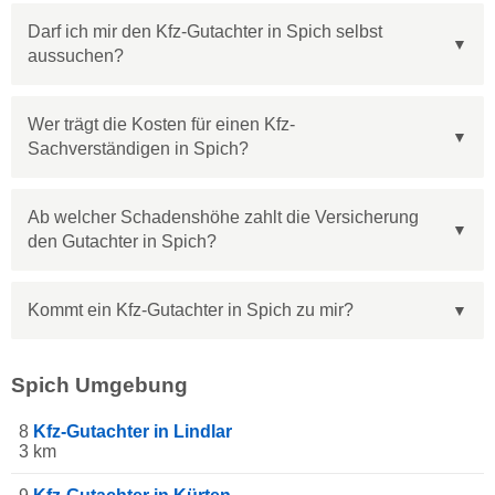
Darf ich mir den Kfz-Gutachter in Spich selbst
aussuchen?
Wer trägt die Kosten für einen Kfz-
Sachverständigen in Spich?
Ab welcher Schadenshöhe zahlt die Versicherung
den Gutachter in Spich?
Kommt ein Kfz-Gutachter in Spich zu mir?
Spich Umgebung
8
Kfz-Gutachter in Lindlar
3 km