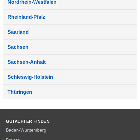
Nordrhein-Westfalen
Rheinland-Pfalz
Saarland
Sachsen
Sachsen-Anhalt
Schleswig-Holstein
Thüringen
GUTACHTER FINDEN
Baden-Württemberg