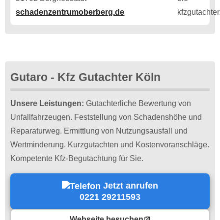
schadenzentrumoberberg.de
Gutaro - Kfz Gutachter Köln
Unsere Leistungen:
Gutachterliche Bewertung von
Unfallfahrzeugen. Feststellung von Schadenshöhe und
Reparaturweg. Ermittlung von Nutzungsausfall und
Wertminderung. Kurzgutachten und Kostenvoranschläge.
Kompetente Kfz-Begutachtung für Sie.
Jetzt anrufen
0221 29211593
Webseite besuchen