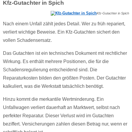
Kfz-Gutachter in Spich
Kfz-Gutachter in Spich
Nach einem Unfall zählt jedes Detail. Wer zu früh repariert,
verliert wichtige Beweise. Ein Kfz-Gutachten sichert den
vollen Schadensersatz.
Das Gutachten ist ein technisches Dokument mit rechtlicher
Wirkung. Es enthält mehrere Positionen, die für die
Schadensregulierung entscheidend sind. Die
Reparaturkosten bilden den größten Posten. Der Gutachter
kalkuliert, was die Werkstatt tatsächlich benötigt.
Hinzu kommt die merkantile Wertminderung. Ein
Unfallwagen verliert dauerhaft an Marktwert, selbst nach
perfekter Reparatur. Dieser Verlust wird im Gutachten
beziffert. Versicherungen zahlen diesen Betrag nur, wenn er