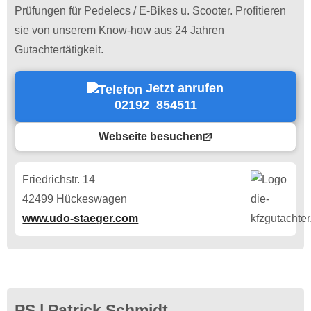
Prüfungen für Pedelecs / E-Bikes u. Scooter. Profitieren
sie von unserem Know-how aus 24 Jahren
Gutachtertätigkeit.
Jetzt anrufen
02192 854511
Webseite besuchen
Friedrichstr. 14
42499 Hückeswagen
www.udo-staeger.com
PS | Patrick Schmidt