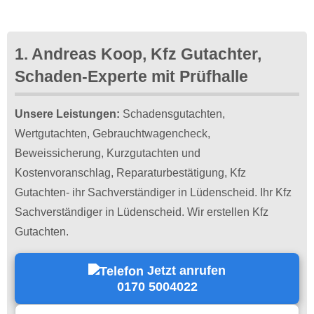
1. Andreas Koop, Kfz Gutachter,
Schaden-Experte mit Prüfhalle
Unsere Leistungen:
Schadensgutachten,
Wertgutachten, Gebrauchtwagencheck,
Beweissicherung, Kurzgutachten und
Kostenvoranschlag, Reparaturbestätigung, Kfz
Gutachten- ihr Sachverständiger in Lüdenscheid. Ihr Kfz
Sachverständiger in Lüdenscheid. Wir erstellen Kfz
Gutachten.
Jetzt anrufen
0170 5004022