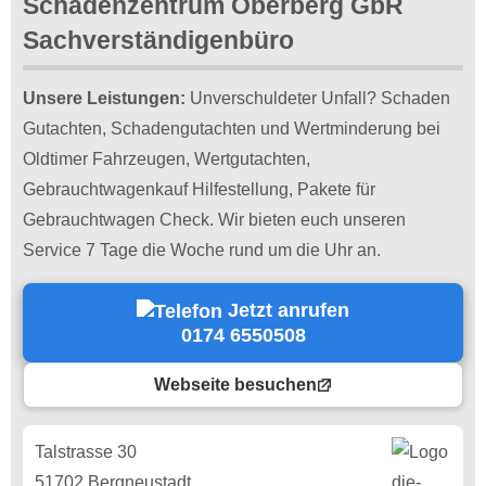
Schadenzentrum Oberberg GbR
Sachverständigenbüro
Unsere Leistungen:
Unverschuldeter Unfall? Schaden
Gutachten, Schadengutachten und Wertminderung bei
Oldtimer Fahrzeugen, Wertgutachten,
Gebrauchtwagenkauf Hilfestellung, Pakete für
Gebrauchtwagen Check. Wir bieten euch unseren
Service 7 Tage die Woche rund um die Uhr an.
Jetzt anrufen
0174 6550508
Webseite besuchen
Talstrasse 30
51702 Bergneustadt