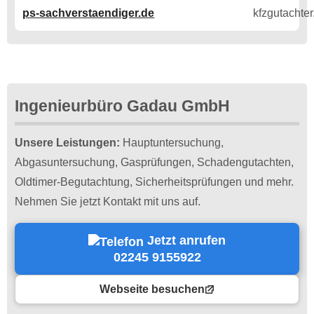
ps-sachverstaendiger.de
Ingenieurbüro Gadau GmbH
Unsere Leistungen:
Hauptuntersuchung,
Abgasuntersuchung, Gasprüfungen, Schadengutachten,
Oldtimer-Begutachtung, Sicherheitsprüfungen und mehr.
Nehmen Sie jetzt Kontakt mit uns auf.
Jetzt anrufen
02245 9155922
Webseite besuchen