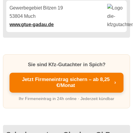
Gewerbegebiet Bitzen 19
53804 Much
www.gtue-gadau.de
Sie sind Kfz-Gutachter in Spich?
Jetzt Firmeneintrag sichern – ab 8,25
›
€/Monat
Ihr Firmeneintrag in 24h online · Jederzeit kündbar