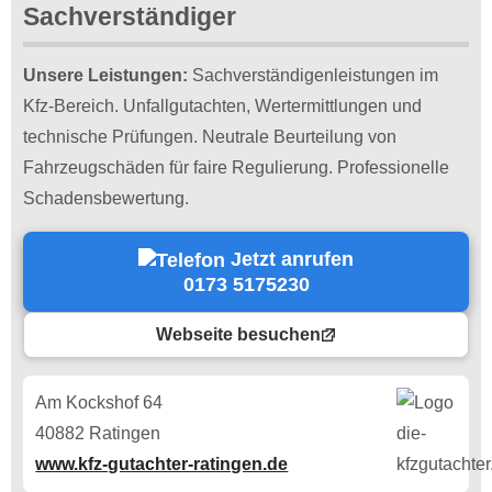
Sachverständiger
Unsere Leistungen:
Sachverständigenleistungen im
Kfz-Bereich. Unfallgutachten, Wertermittlungen und
technische Prüfungen. Neutrale Beurteilung von
Fahrzeugschäden für faire Regulierung. Professionelle
Schadensbewertung.
Jetzt anrufen
0173 5175230
Webseite besuchen
Am Kockshof 64
40882 Ratingen
www.kfz-gutachter-ratingen.de