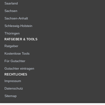
Saarland
Sachsen
Sachsen-Anhalt
Schleswig-Holstein
Thüringen
RATGEBER & TOOLS
Ratgeber
Kostenlose Tools
Für Gutachter
Gutachter eintragen
RECHTLICHES
Impressum
Datenschutz
Sitemap