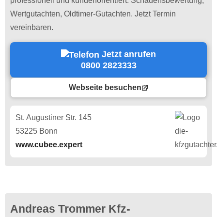
professionell und kundenorientiert. Schadensbewertung,
Wertgutachten, Oldtimer-Gutachten. Jetzt Termin
vereinbaren.
Jetzt anrufen
0800 2823333
Webseite besuchen
St. Augustiner Str. 145
53225 Bonn
www.cubee.expert
Andreas Trommer Kfz-