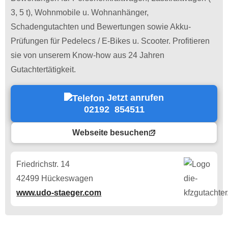
3, 5 t), Wohnmobile u. Wohnanhänger,
Schadengutachten und Bewertungen sowie Akku-
Prüfungen für Pedelecs / E-Bikes u. Scooter. Profitieren
sie von unserem Know-how aus 24 Jahren
Gutachtertätigkeit.
Jetzt anrufen
02192 854511
Webseite besuchen
Friedrichstr. 14
42499 Hückeswagen
www.udo-staeger.com