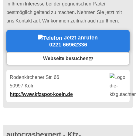
in Ihrem Interesse bei der gegnerischen Partei
bestmöglich geltend zu machen. Nehmen Sie jetzt mit
uns Kontakt auf. Wir kommen zeitnah auch zu Ihnen.
Jetzt anrufen
0221 66962336
Webseite besuchen
Rodenkirchener Str. 66
50997 Köln
http://www.kfzspot-koeln.de
autocrashexpert - Kfz-