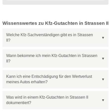
Wissenswertes zu Kfz-Gutachten in Strassen II
Welche Kfz-Sachverständigen gibt es in Strassen
II?
Wann bekomme ich mein Kfz-Gutachten in Strassen
II?
Kann ich eine Entschädigung für den Wertverlust
meines Autos erhalten?
Was wird in einem Kfz-Gutachten in Strassen II
dokumentiert?