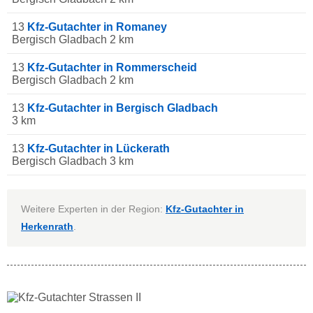
13
Kfz-Gutachter in Romaney
Bergisch Gladbach 2 km
13
Kfz-Gutachter in Rommerscheid
Bergisch Gladbach 2 km
13
Kfz-Gutachter in Bergisch Gladbach
3 km
13
Kfz-Gutachter in Lückerath
Bergisch Gladbach 3 km
Weitere Experten in der Region:
Kfz-Gutachter in
Herkenrath
.