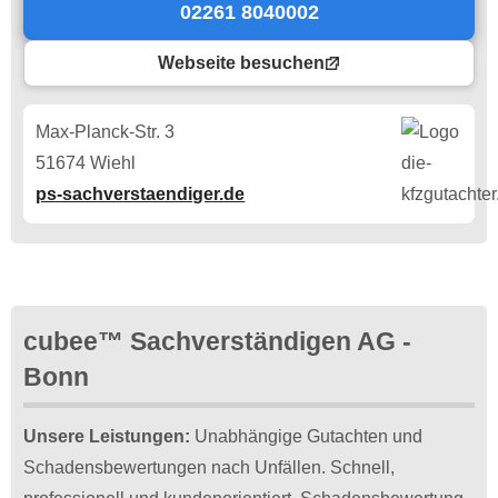
02261 8040002
Webseite besuchen
Max-Planck-Str. 3
51674 Wiehl
ps-sachverstaendiger.de
cubee™ Sachverständigen AG -
Bonn
Unsere Leistungen:
Unabhängige Gutachten und
Schadensbewertungen nach Unfällen. Schnell,