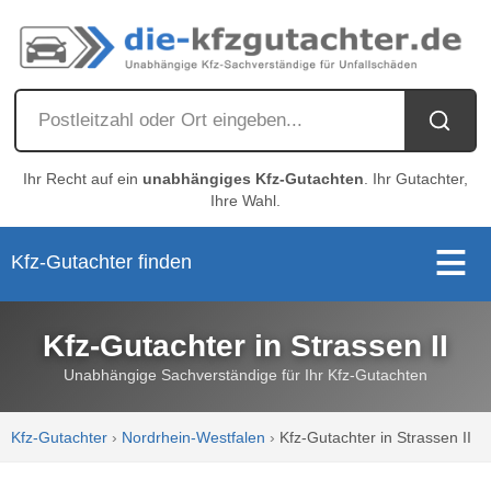
Ihr Recht auf ein
unabhängiges Kfz-Gutachten
. Ihr Gutachter,
Ihre Wahl.
Kfz-Gutachter finden
Kfz-Gutachter in Strassen II
Unabhängige Sachverständige für Ihr Kfz-Gutachten
Kfz-Gutachter
›
Nordrhein-Westfalen
›
Kfz-Gutachter in Strassen II