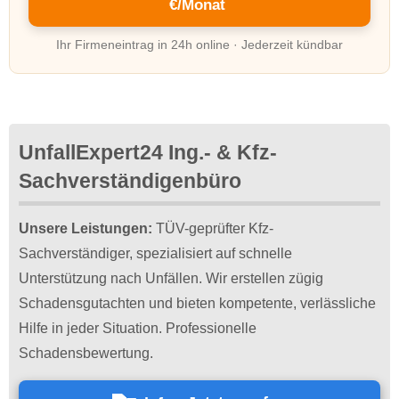
€/Monat
Ihr Firmeneintrag in 24h online · Jederzeit kündbar
UnfallExpert24 Ing.- & Kfz-
Sachverständigenbüro
Unsere Leistungen:
TÜV-geprüfter Kfz-
Sachverständiger, spezialisiert auf schnelle
Unterstützung nach Unfällen. Wir erstellen zügig
Schadensgutachten und bieten kompetente, verlässliche
Hilfe in jeder Situation. Professionelle
Schadensbewertung.