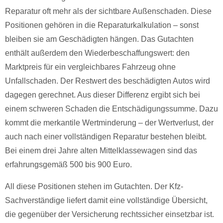
Reparatur oft mehr als der sichtbare Außenschaden. Diese
Positionen gehören in die Reparaturkalkulation – sonst
bleiben sie am Geschädigten hängen. Das Gutachten
enthält außerdem den Wiederbeschaffungswert: den
Marktpreis für ein vergleichbares Fahrzeug ohne
Unfallschaden. Der Restwert des beschädigten Autos wird
dagegen gerechnet. Aus dieser Differenz ergibt sich bei
einem schweren Schaden die Entschädigungssumme. Dazu
kommt die merkantile Wertminderung – der Wertverlust, der
auch nach einer vollständigen Reparatur bestehen bleibt.
Bei einem drei Jahre alten Mittelklassewagen sind das
erfahrungsgemäß 500 bis 900 Euro.
All diese Positionen stehen im Gutachten. Der Kfz-
Sachverständige liefert damit eine vollständige Übersicht,
die gegenüber der Versicherung rechtssicher einsetzbar ist.