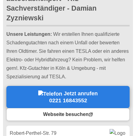
Sachverständiger - Damian
Zyzniewski
Unsere Leistungen:
Wir erstellen Ihnen qualifizierte
Schadengutachten nach einem Unfall oder bewerten
Ihren Oldtimer. Sie fahren einen TESLA oder ein anderes
Elektro- oder Hybridfahrzeug? Kein Problem, wir helfen
gern!. Kfz-Gutachter in Köln & Umgebung - mit
Spezialisierung auf TESLA.
Jetzt anrufen
0221 16843552
Webseite besuchen
Robert-Perthel-Str. 79