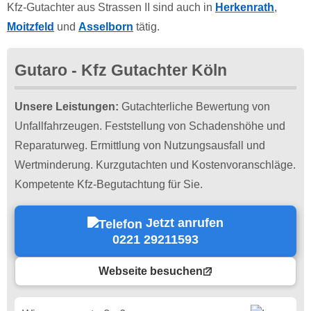
Kfz-Gutachter aus Strassen II sind auch in
Herkenrath
,
Moitzfeld
und
Asselborn
tätig.
Gutaro - Kfz Gutachter Köln
Unsere Leistungen:
Gutachterliche Bewertung von
Unfallfahrzeugen. Feststellung von Schadenshöhe und
Reparaturweg. Ermittlung von Nutzungsausfall und
Wertminderung. Kurzgutachten und Kostenvoranschläge.
Kompetente Kfz-Begutachtung für Sie.
Jetzt anrufen
0221 29211593
Webseite besuchen