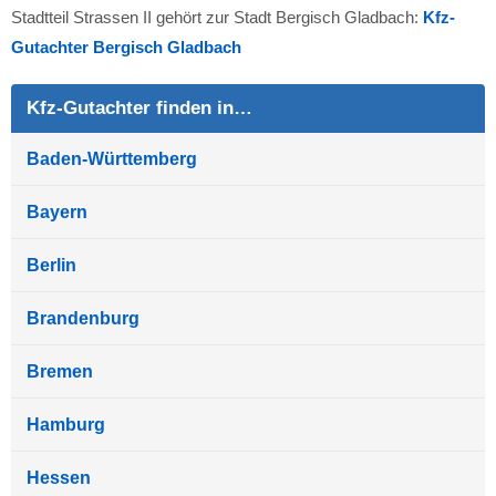
Stadtteil Strassen II gehört zur Stadt Bergisch Gladbach:
Kfz-
Gutachter Bergisch Gladbach
Kfz-Gutachter finden in…
Baden-Württemberg
Bayern
Berlin
Brandenburg
Bremen
Hamburg
Hessen