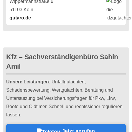
Wippermannstraße 6
51103 Köln
gutaro.de
Kfz – Sachverständigenbüro Sahin
Amil
Unsere Leistungen:
Unfallgutachten,
Schadensbewertung, Wertgutachten, Beratung und
Unterstützung bei Versicherungsfragen für Pkw, Lkw,
Boote und Oldtimer. Schnell und rechtssicher regulieren
lassen.
Jetzt anrufen