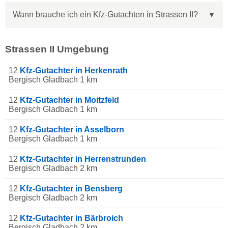
Wann brauche ich ein Kfz-Gutachten in Strassen II?
Strassen II Umgebung
12
Kfz-Gutachter in Herkenrath
Bergisch Gladbach 1 km
12
Kfz-Gutachter in Moitzfeld
Bergisch Gladbach 1 km
12
Kfz-Gutachter in Asselborn
Bergisch Gladbach 1 km
12
Kfz-Gutachter in Herrenstrunden
Bergisch Gladbach 2 km
12
Kfz-Gutachter in Bensberg
Bergisch Gladbach 2 km
12
Kfz-Gutachter in Bärbroich
Bergisch Gladbach 2 km