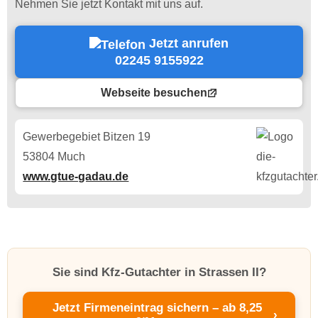
Nehmen Sie jetzt Kontakt mit uns auf.
Jetzt anrufen
02245 9155922
Webseite besuchen
Gewerbegebiet Bitzen 19
53804 Much
www.gtue-gadau.de
Sie sind Kfz-Gutachter in Strassen II?
Jetzt Firmeneintrag sichern – ab 8,25
›