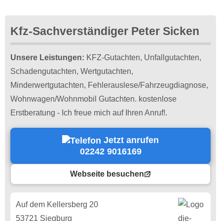
Kfz-Sachverständiger Peter Sicken
Unsere Leistungen:
KFZ-Gutachten, Unfallgutachten,
Schadengutachten, Wertgutachten,
Minderwertgutachten, Fehlerauslese/Fahrzeugdiagnose,
Wohnwagen/Wohnmobil Gutachten. kostenlose
Erstberatung - Ich freue mich auf Ihren Anruf!.
Jetzt anrufen
02242 9016169
Webseite besuchen
Auf dem Kellersberg 20
53721 Siegburg