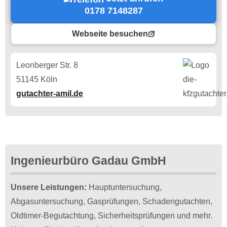
0178 7148287
Webseite besuchen
Leonberger Str. 8
51145 Köln
gutachter-amil.de
Ingenieurbüro Gadau GmbH
Unsere Leistungen:
Hauptuntersuchung,
Abgasuntersuchung, Gasprüfungen, Schadengutachten,
Oldtimer-Begutachtung, Sicherheitsprüfungen und mehr.