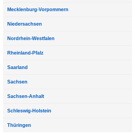
Mecklenburg-Vorpommern
Niedersachsen
Nordrhein-Westfalen
Rheinland-Pfalz
Saarland
Sachsen
Sachsen-Anhalt
Schleswig-Holstein
Thüringen