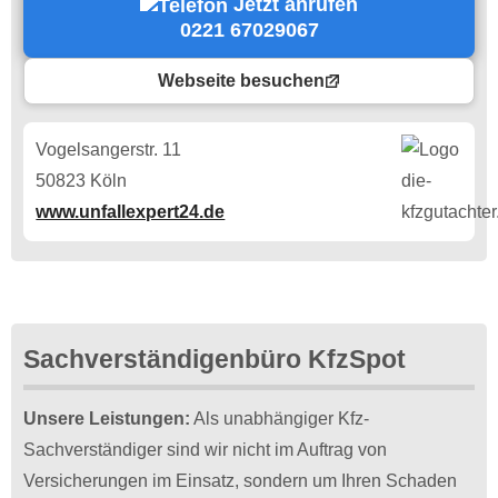
Jetzt anrufen
0221 67029067
Webseite besuchen
Vogelsangerstr. 11
50823 Köln
www.unfallexpert24.de
Sachverständigenbüro KfzSpot
Unsere Leistungen:
Als unabhängiger Kfz-
Sachverständiger sind wir nicht im Auftrag von
Versicherungen im Einsatz, sondern um Ihren Schaden