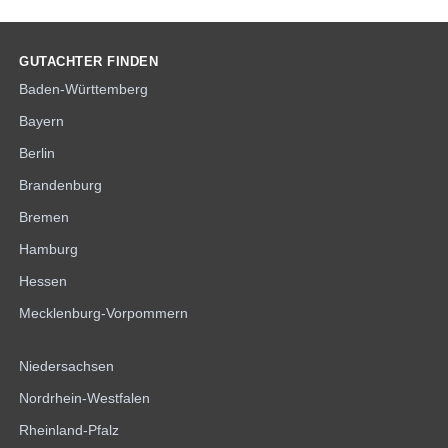
GUTACHTER FINDEN
Baden-Württemberg
Bayern
Berlin
Brandenburg
Bremen
Hamburg
Hessen
Mecklenburg-Vorpommern
Niedersachsen
Nordrhein-Westfalen
Rheinland-Pfalz