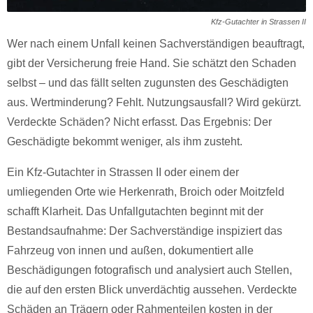
Kfz-Gutachter in Strassen II
Wer nach einem Unfall keinen Sachverständigen beauftragt,
gibt der Versicherung freie Hand. Sie schätzt den Schaden
selbst – und das fällt selten zugunsten des Geschädigten
aus. Wertminderung? Fehlt. Nutzungsausfall? Wird gekürzt.
Verdeckte Schäden? Nicht erfasst. Das Ergebnis: Der
Geschädigte bekommt weniger, als ihm zusteht.
Ein Kfz-Gutachter in Strassen II oder einem der
umliegenden Orte wie Herkenrath, Broich oder Moitzfeld
schafft Klarheit. Das Unfallgutachten beginnt mit der
Bestandsaufnahme: Der Sachverständige inspiziert das
Fahrzeug von innen und außen, dokumentiert alle
Beschädigungen fotografisch und analysiert auch Stellen,
die auf den ersten Blick unverdächtig aussehen. Verdeckte
Schäden an Trägern oder Rahmenteilen kosten in der