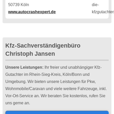
50739 Köln
www.autocrashexpert.de
Kfz-Sachverständigenbüro
Christoph Jansen
Unsere Leistungen:
Ihr freier und unabhängiger Kfz-
Gutachter im Rhein-Sieg-Kreis, Köln/Bonn und
Umgebung. Wir bieten unsere Leistungen für Pkw,
Wohnmobile/Caravan und viele weitere Fahrzeuge, inkl.
Vor-Ort-Service an. Wir beraten Sie kostenlos, rufen Sie
uns gerne an.