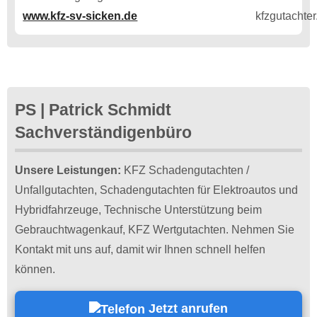
www.kfz-sv-sicken.de
PS | Patrick Schmidt
Sachverständigenbüro
Unsere Leistungen:
KFZ Schadengutachten /
Unfallgutachten, Schadengutachten für Elektroautos und
Hybridfahrzeuge, Technische Unterstützung beim
Gebrauchtwagenkauf, KFZ Wertgutachten. Nehmen Sie
Kontakt mit uns auf, damit wir Ihnen schnell helfen
können.
Jetzt anrufen