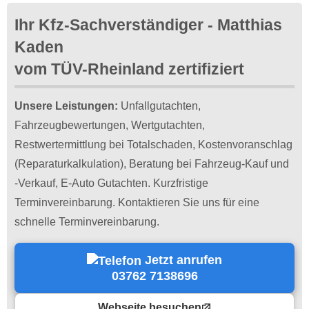
Ihr Kfz-Sachverständiger - Matthias
Kaden
vom TÜV-Rheinland zertifiziert
Unsere Leistungen:
Unfallgutachten,
Fahrzeugbewertungen, Wertgutachten,
Restwertermittlung bei Totalschaden, Kostenvoranschlag
(Reparaturkalkulation), Beratung bei Fahrzeug-Kauf und
-Verkauf, E-Auto Gutachten. Kurzfristige
Terminvereinbarung. Kontaktieren Sie uns für eine
schnelle Terminvereinbarung.
Jetzt anrufen
03762 7138696
Webseite besuchen