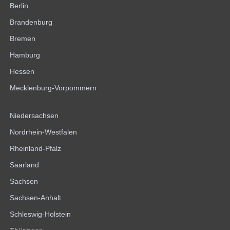
Berlin
Brandenburg
Bremen
Hamburg
Hessen
Mecklenburg-Vorpommern
Niedersachsen
Nordrhein-Westfalen
Rheinland-Pfalz
Saarland
Sachsen
Sachsen-Anhalt
Schleswig-Holstein