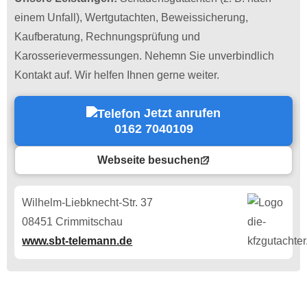
einem Unfall), Wertgutachten, Beweissicherung,
Kaufberatung, Rechnungsprüfung und
Karosserievermessungen. Nehemn Sie unverbindlich
Kontakt auf. Wir helfen Ihnen gerne weiter.
Jetzt anrufen
0162 7040109
Webseite besuchen
Wilhelm-Liebknecht-Str. 37
08451 Crimmitschau
www.sbt-telemann.de