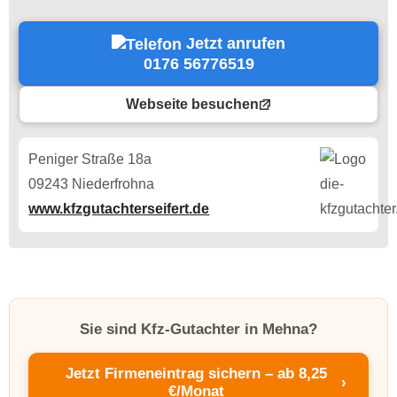
Jetzt anrufen
0176 56776519
Webseite besuchen
Peniger Straße 18a
09243 Niederfrohna
www.kfzgutachterseifert.de
Sie sind Kfz-Gutachter in Mehna?
Jetzt Firmeneintrag sichern – ab 8,25
›
€/Monat