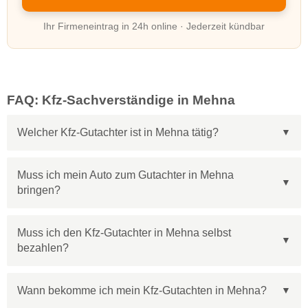
Ihr Firmeneintrag in 24h online · Jederzeit kündbar
FAQ: Kfz-Sachverständige in Mehna
Welcher Kfz-Gutachter ist in Mehna tätig?
Muss ich mein Auto zum Gutachter in Mehna
bringen?
Muss ich den Kfz-Gutachter in Mehna selbst
bezahlen?
Wann bekomme ich mein Kfz-Gutachten in Mehna?