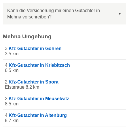
Kann die Versicherung mir einen Gutachter in
Mehna vorschreiben?
Mehna Umgebung
3
Kfz-Gutachter in Göhren
3,5 km
4
Kfz-Gutachter in Kriebitzsch
6,5 km
2
Kfz-Gutachter in Spora
Elsteraue 8,2 km
2
Kfz-Gutachter in Meuselwitz
8,5 km
4
Kfz-Gutachter in Altenburg
8,7 km