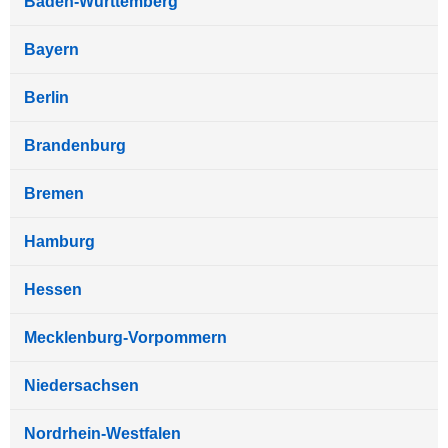
Baden-Württemberg
Bayern
Berlin
Brandenburg
Bremen
Hamburg
Hessen
Mecklenburg-Vorpommern
Niedersachsen
Nordrhein-Westfalen