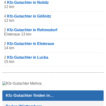
4
Kfz-Gutachter in Nobitz
12 km
4
Kfz-Gutachter in Gößnitz
12 km
2
Kfz-Gutachter in Rehmsdorf
Elsteraue 13 km
2
Kfz-Gutachter in Elsteraue
14 km
2
Kfz-Gutachter in Lucka
15 km
Kfz-Gutachter finden in…