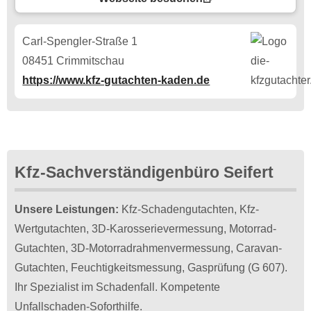
Carl-Spengler-Straße 1
08451 Crimmitschau
https://www.kfz-gutachten-kaden.de
Kfz-Sachverständigenbüro Seifert
Unsere Leistungen:
Kfz-Schadengutachten, Kfz-
Wertgutachten, 3D-Karosserievermessung, Motorrad-
Gutachten, 3D-Motorradrahmenvermessung, Caravan-
Gutachten, Feuchtigkeitsmessung, Gasprüfung (G 607).
Ihr Spezialist im Schadenfall. Kompetente
Unfallschaden-Soforthilfe.