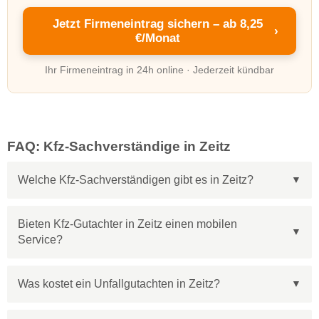
Jetzt Firmeneintrag sichern – ab 8,25
›
€/Monat
Ihr Firmeneintrag in 24h online · Jederzeit kündbar
FAQ: Kfz-Sachverständige in Zeitz
Welche Kfz-Sachverständigen gibt es in Zeitz?
Bieten Kfz-Gutachter in Zeitz einen mobilen
Service?
Was kostet ein Unfallgutachten in Zeitz?