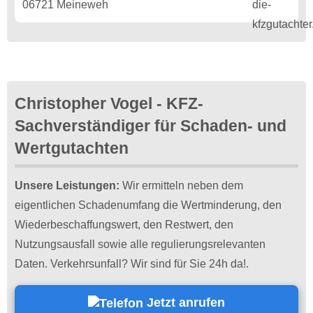
06721 Meineweh
Christopher Vogel - KFZ-
Sachverständiger für Schaden- und
Wertgutachten
Unsere Leistungen:
Wir ermitteln neben dem
eigentlichen Schadenumfang die Wertminderung, den
Wiederbeschaffungswert, den Restwert, den
Nutzungsausfall sowie alle regulierungsrelevanten
Daten. Verkehrsunfall? Wir sind für Sie 24h da!.
Jetzt anrufen