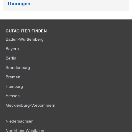
Thüringen
GUTACHTER FINDEN
Baden-Württemberg
Bayern
Berlin
Brandenburg
Bremen
Hamburg
Hessen
Mecklenburg-Vorpommern
Niedersachsen
Nordrhein-Westfalen