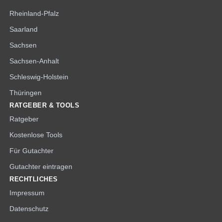
Rheinland-Pfalz
Saarland
Sachsen
Sachsen-Anhalt
Schleswig-Holstein
Thüringen
RATGEBER & TOOLS
Ratgeber
Kostenlose Tools
Für Gutachter
Gutachter eintragen
RECHTLICHES
Impressum
Datenschutz