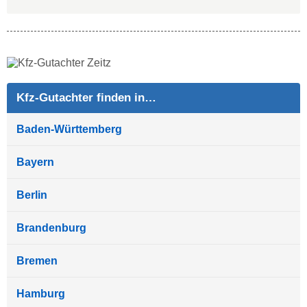
Kfz-Gutachter finden in…
Baden-Württemberg
Bayern
Berlin
Brandenburg
Bremen
Hamburg