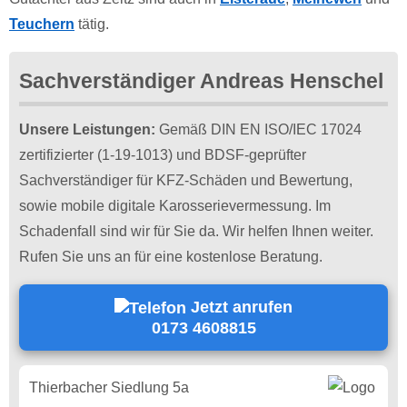
Teuchern
tätig.
Sachverständiger Andreas Henschel
Unsere Leistungen:
Gemäß DIN EN ISO/IEC 17024
zertifizierter (1-19-1013) und BDSF-geprüfter
Sachverständiger für KFZ-Schäden und Bewertung,
sowie mobile digitale Karosserievermessung. Im
Schadenfall sind wir für Sie da. Wir helfen Ihnen weiter.
Rufen Sie uns an für eine kostenlose Beratung.
Jetzt anrufen
0173 4608815
Thierbacher Siedlung 5a