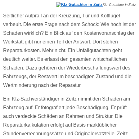
Kfz-Gutachter in Zeitz
Seitlicher Aufprall an der Kreuzung, Tür und Kotflügel
verbeult. Die erste Frage nach dem Schock: Wie hoch ist der
Schaden wirklich? Ein Blick auf den Kostenvoranschlag der
Werkstatt gibt nur einen Teil der Antwort. Dort stehen
Reparaturkosten. Mehr nicht. Ein Unfallgutachten geht
deutlich weiter. Es erfasst den gesamten wirtschaftlichen
Schaden. Dazu gehören der Wiederbeschaffungswert des
Fahrzeugs, der Restwert im beschädigten Zustand und die
Wertminderung nach der Reparatur.
Ein Kfz-Sachverständiger in Zeitz nimmt den Schaden am
Fahrzeug auf. Er fotografiert jede Beschädigung. Er prüft
auch verdeckte Schäden an Rahmen und Struktur. Die
Reparaturkalkulation erfolgt auf Basis marktüblicher
Stundenverrechnungssätze und Originalersatzteile. Zeitz