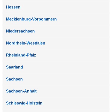
Hessen
Mecklenburg-Vorpommern
Niedersachsen
Nordrhein-Westfalen
Rheinland-Pfalz
Saarland
Sachsen
Sachsen-Anhalt
Schleswig-Holstein