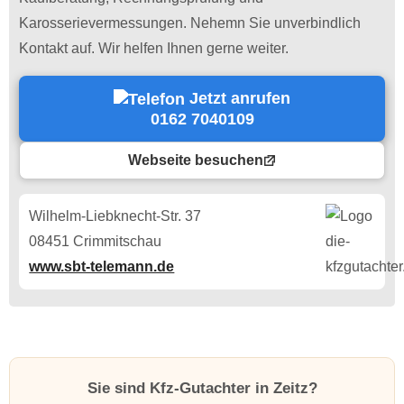
Karosserievermessungen. Nehemn Sie unverbindlich
Kontakt auf. Wir helfen Ihnen gerne weiter.
Jetzt anrufen
0162 7040109
Webseite besuchen
Wilhelm-Liebknecht-Str. 37
08451 Crimmitschau
www.sbt-telemann.de
Sie sind Kfz-Gutachter in Zeitz?