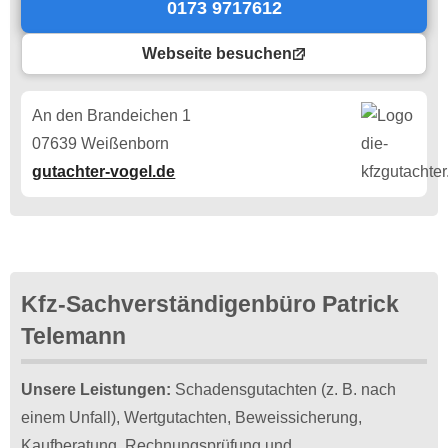
0173 9717612
Webseite besuchen
An den Brandeichen 1
07639 Weißenborn
gutachter-vogel.de
Kfz-Sachverständigenbüro Patrick
Telemann
Unsere Leistungen:
Schadensgutachten (z. B. nach
einem Unfall), Wertgutachten, Beweissicherung,
Kaufberatung, Rechnungsprüfung und