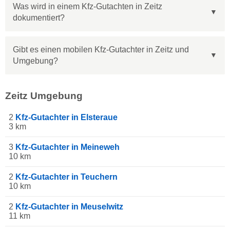
Was wird in einem Kfz-Gutachten in Zeitz
dokumentiert?
Gibt es einen mobilen Kfz-Gutachter in Zeitz und
Umgebung?
Zeitz Umgebung
2
Kfz-Gutachter in Elsteraue
3 km
3
Kfz-Gutachter in Meineweh
10 km
2
Kfz-Gutachter in Teuchern
10 km
2
Kfz-Gutachter in Meuselwitz
11 km