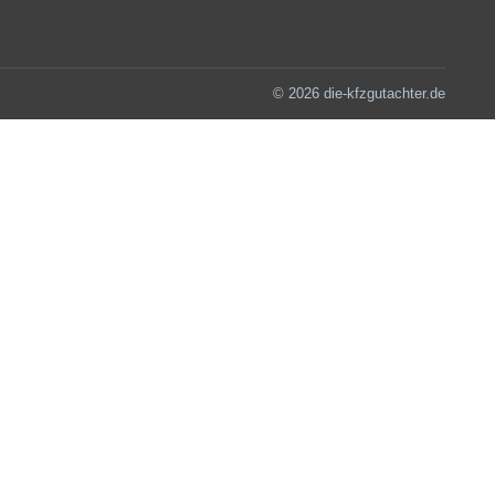
© 2026 die-kfzgutachter.de