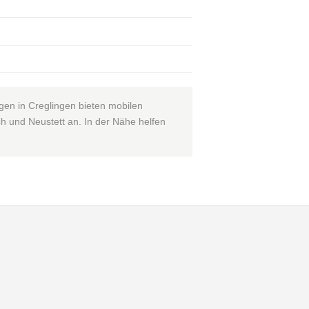
igen in Creglingen bieten mobilen
h und Neustett an. In der Nähe helfen