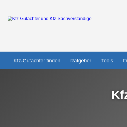
Kfz-Gutachter finden
Ratgeber
Tools
F
Kf