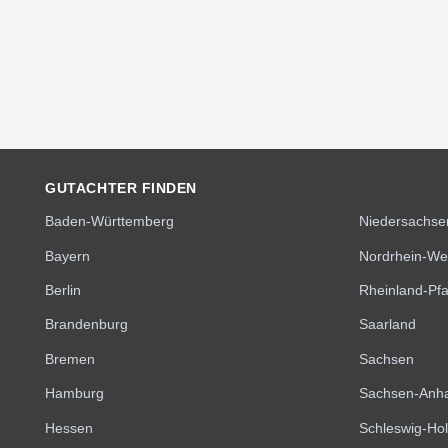
GUTACHTER FINDEN
Baden-Württemberg
Niedersachse
Bayern
Nordrhein-We
Berlin
Rheinland-Pfa
Brandenburg
Saarland
Bremen
Sachsen
Hamburg
Sachsen-Anha
Hessen
Schleswig-Hol