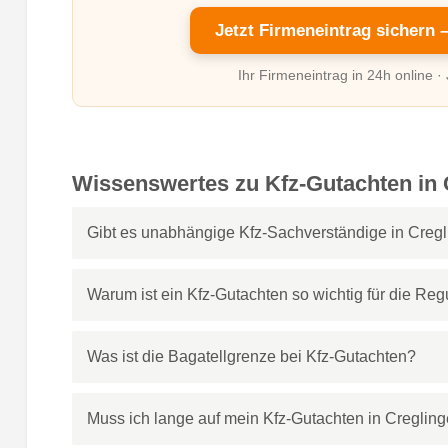
Jetzt Firmeneintrag sichern 
Ihr Firmeneintrag in 24h online ·
Wissenswertes zu Kfz-Gutachten in 
Gibt es unabhängige Kfz-Sachverständige in Creg
Warum ist ein Kfz-Gutachten so wichtig für die Reg
Was ist die Bagatellgrenze bei Kfz-Gutachten?
Muss ich lange auf mein Kfz-Gutachten in Creglin