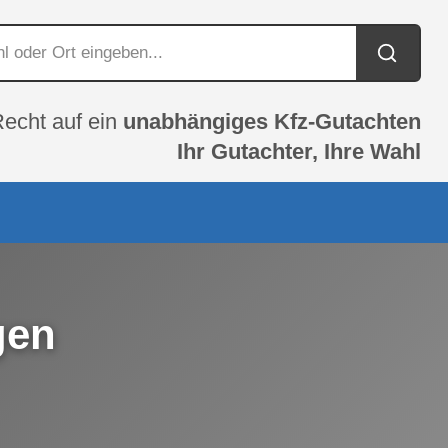
Recht auf ein
unabhängiges Kfz-Gutachten
Ihr Gutachter, Ihre Wahl
gen