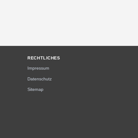
RECHTLICHES
Impressum
Datenschutz
Sitemap