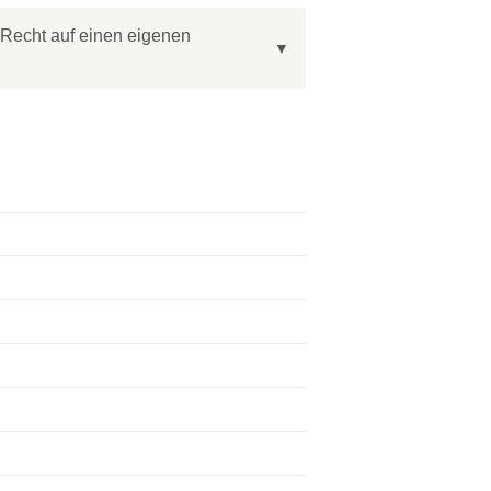
 Recht auf einen eigenen