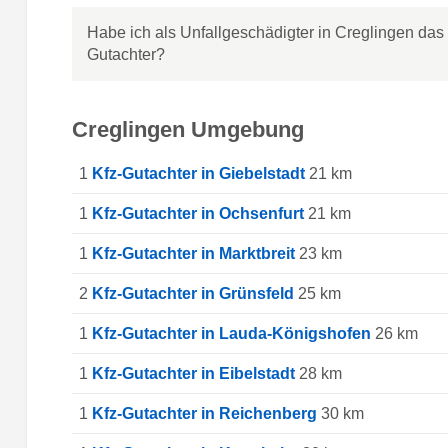
Habe ich als Unfallgeschädigter in Creglingen das
Gutachter?
Creglingen Umgebung
1
Kfz-Gutachter in Giebelstadt
21 km
1
Kfz-Gutachter in Ochsenfurt
21 km
1
Kfz-Gutachter in Marktbreit
23 km
2
Kfz-Gutachter in Grünsfeld
25 km
1
Kfz-Gutachter in Lauda-Königshofen
26 km
1
Kfz-Gutachter in Eibelstadt
28 km
1
Kfz-Gutachter in Reichenberg
30 km