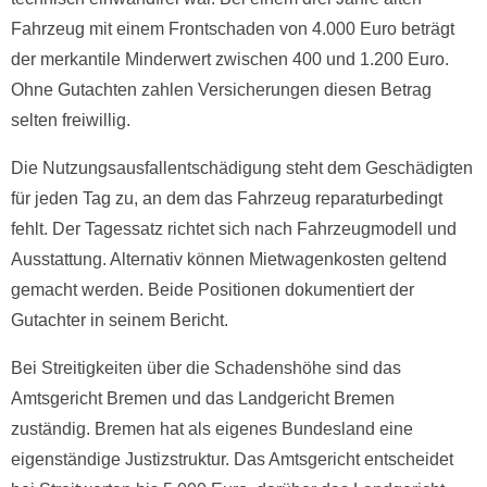
Fahrzeug mit einem Frontschaden von 4.000 Euro beträgt
der merkantile Minderwert zwischen 400 und 1.200 Euro.
Ohne Gutachten zahlen Versicherungen diesen Betrag
selten freiwillig.
Die Nutzungsausfallentschädigung steht dem Geschädigten
für jeden Tag zu, an dem das Fahrzeug reparaturbedingt
fehlt. Der Tagessatz richtet sich nach Fahrzeugmodell und
Ausstattung. Alternativ können Mietwagenkosten geltend
gemacht werden. Beide Positionen dokumentiert der
Gutachter in seinem Bericht.
Bei Streitigkeiten über die Schadenshöhe sind das
Amtsgericht Bremen und das Landgericht Bremen
zuständig. Bremen hat als eigenes Bundesland eine
eigenständige Justizstruktur. Das Amtsgericht entscheidet