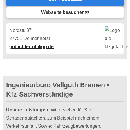
Webseite besuchen
Nordstr. 37
27751 Delmenhorst
gutachter-philipp.de
Ingenieurbüro Vellguth Bremen •
Kfz-Sachverständige
Unsere Leistungen:
Wir erstellen für Sie
Schadengutachten, zum Beispiel nach einem
Verkehrsunfall. Sowie: Fahrzeugbewertungen,