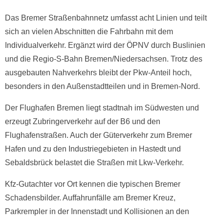
Das Bremer Straßenbahnnetz umfasst acht Linien und teilt
sich an vielen Abschnitten die Fahrbahn mit dem
Individualverkehr. Ergänzt wird der ÖPNV durch Buslinien
und die Regio-S-Bahn Bremen/Niedersachsen. Trotz des
ausgebauten Nahverkehrs bleibt der Pkw-Anteil hoch,
besonders in den Außenstadtteilen und in Bremen-Nord.
Der Flughafen Bremen liegt stadtnah im Südwesten und
erzeugt Zubringerverkehr auf der B6 und den
Flughafenstraßen. Auch der Güterverkehr zum Bremer
Hafen und zu den Industriegebieten in Hastedt und
Sebaldsbrück belastet die Straßen mit Lkw-Verkehr.
Kfz-Gutachter vor Ort kennen die typischen Bremer
Schadensbilder. Auffahrunfälle am Bremer Kreuz,
Parkrempler in der Innenstadt und Kollisionen an den