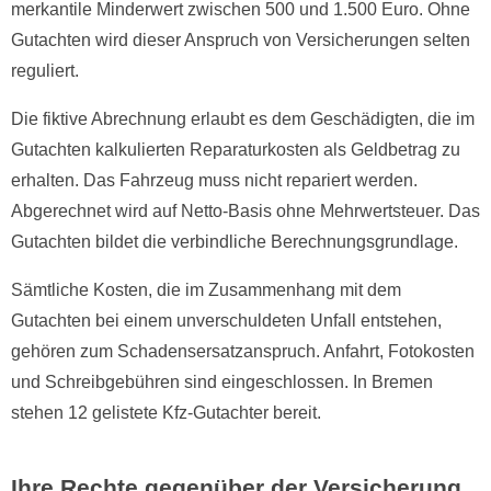
merkantile Minderwert zwischen 500 und 1.500 Euro. Ohne
Gutachten wird dieser Anspruch von Versicherungen selten
reguliert.
Die fiktive Abrechnung erlaubt es dem Geschädigten, die im
Gutachten kalkulierten Reparaturkosten als Geldbetrag zu
erhalten. Das Fahrzeug muss nicht repariert werden.
Abgerechnet wird auf Netto-Basis ohne Mehrwertsteuer. Das
Gutachten bildet die verbindliche Berechnungsgrundlage.
Sämtliche Kosten, die im Zusammenhang mit dem
Gutachten bei einem unverschuldeten Unfall entstehen,
gehören zum Schadensersatzanspruch. Anfahrt, Fotokosten
und Schreibgebühren sind eingeschlossen. In Bremen
stehen 12 gelistete Kfz-Gutachter bereit.
Ihre Rechte gegenüber der Versicherung