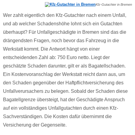
Kfz-Gutachter in Bremen
Wer zahlt eigentlich den Kfz-Gutachter nach einem Unfall,
und ab welcher Schadenshöhe lohnt sich ein Gutachten
überhaupt? Für Unfallgeschädigte in Bremen sind das die
drängendsten Fragen, noch bevor das Fahrzeug in die
Werkstatt kommt. Die Antwort hängt von einer
entscheidenden Zahl ab: 750 Euro netto. Liegt der
geschätzte Schaden darunter, gilt er als Bagatellschaden.
Ein Kostenvoranschlag der Werkstatt reicht dann aus, um
den Schaden gegenüber der Haftpflichtversicherung des
Unfallverursachers zu belegen. Sobald der Schaden diese
Bagatellgrenze übersteigt, hat der Geschädigte Anspruch
auf ein vollständiges Unfallgutachten durch einen Kfz-
Sachverständigen. Die Kosten dafür übernimmt die
Versicherung der Gegenseite.