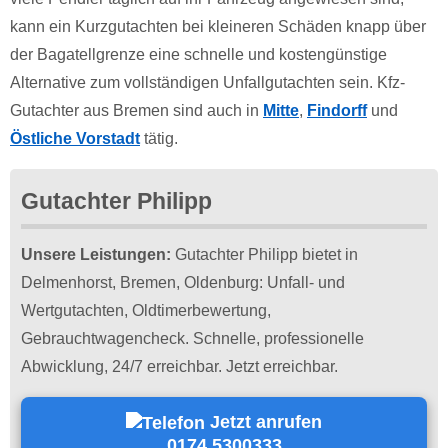
kann ein Kurzgutachten bei kleineren Schäden knapp über
der Bagatellgrenze eine schnelle und kostengünstige
Alternative zum vollständigen Unfallgutachten sein. Kfz-
Gutachter aus Bremen sind auch in
Mitte
,
Findorff
und
Östliche Vorstadt
tätig.
Gutachter Philipp
Unsere Leistungen:
Gutachter Philipp bietet in
Delmenhorst, Bremen, Oldenburg: Unfall- und
Wertgutachten, Oldtimerbewertung,
Gebrauchtwagencheck. Schnelle, professionelle
Abwicklung, 24/7 erreichbar. Jetzt erreichbar.
Jetzt anrufen
0174 5300333