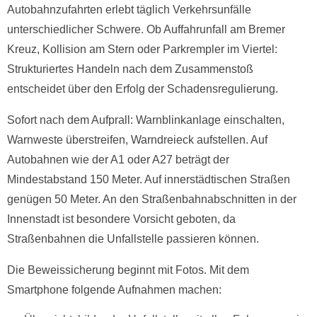
Autobahnzufahrten erlebt täglich Verkehrsunfälle
unterschiedlicher Schwere. Ob Auffahrunfall am Bremer
Kreuz, Kollision am Stern oder Parkrempler im Viertel:
Strukturiertes Handeln nach dem Zusammenstoß
entscheidet über den Erfolg der Schadensregulierung.
Sofort nach dem Aufprall: Warnblinkanlage einschalten,
Warnweste überstreifen, Warndreieck aufstellen. Auf
Autobahnen wie der A1 oder A27 beträgt der
Mindestabstand 150 Meter. Auf innerstädtischen Straßen
genügen 50 Meter. An den Straßenbahnabschnitten in der
Innenstadt ist besondere Vorsicht geboten, da
Straßenbahnen die Unfallstelle passieren können.
Die Beweissicherung beginnt mit Fotos. Mit dem
Smartphone folgende Aufnahmen machen: