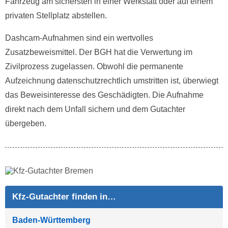
Fahrzeug am sichersten in einer Werkstatt oder auf einem
privaten Stellplatz abstellen.
Dashcam-Aufnahmen sind ein wertvolles
Zusatzbeweismittel. Der BGH hat die Verwertung im
Zivilprozess zugelassen. Obwohl die permanente
Aufzeichnung datenschutzrechtlich umstritten ist, überwiegt
das Beweisinteresse des Geschädigten. Die Aufnahme
direkt nach dem Unfall sichern und dem Gutachter
übergeben.
Kfz-Gutachter finden in…
Baden-Württemberg