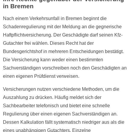
in Bremen
Nach einem Verkehrsunfall in Bremen beginnt die
Schadenregulierung mit der Meldung an die gegnerische
Haftpflichtversicherung. Der Geschädigte darf seinen Kfz-
Gutachter frei wählen. Dieses Recht hat der
Bundesgerichtshof in mehreren Entscheidungen bestätigt.
Die Versicherung kann weder einen bestimmten
Sachverständigen vorschreiben noch den Geschädigten an
einen eigenen Prüfdienst verweisen.
Versicherungen nutzen verschiedene Methoden, um die
Auszahlung zu drücken. Häufig meldet sich der
Sachbearbeiter telefonisch und bietet eine schnelle
Regulierung über einen eigenen Sachverständigen an.
Dessen Kalkulation fällt systematisch niedriger aus als die
eines unabhängigen Gutachters. Einzelne