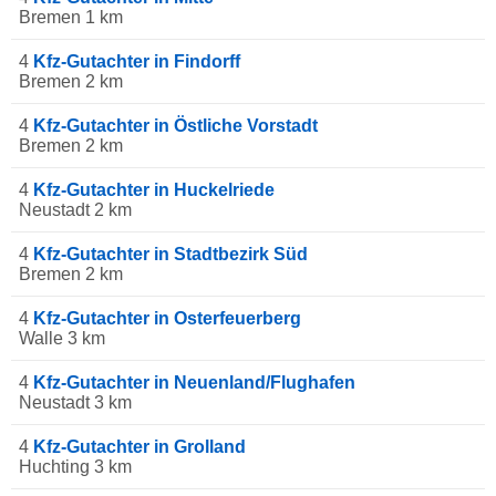
Bremen 1 km
4
Kfz-Gutachter in Findorff
Bremen 2 km
4
Kfz-Gutachter in Östliche Vorstadt
Bremen 2 km
4
Kfz-Gutachter in Huckelriede
Neustadt 2 km
4
Kfz-Gutachter in Stadtbezirk Süd
Bremen 2 km
4
Kfz-Gutachter in Osterfeuerberg
Walle 3 km
4
Kfz-Gutachter in Neuenland/Flughafen
Neustadt 3 km
4
Kfz-Gutachter in Grolland
Huchting 3 km