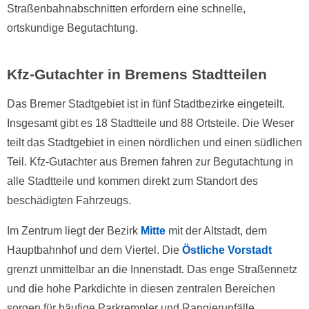
Straßenbahnabschnitten erfordern eine schnelle,
ortskundige Begutachtung.
Kfz-Gutachter in Bremens Stadtteilen
Das Bremer Stadtgebiet ist in fünf Stadtbezirke eingeteilt.
Insgesamt gibt es 18 Stadtteile und 88 Ortsteile. Die Weser
teilt das Stadtgebiet in einen nördlichen und einen südlichen
Teil. Kfz-Gutachter aus Bremen fahren zur Begutachtung in
alle Stadtteile und kommen direkt zum Standort des
beschädigten Fahrzeugs.
Im Zentrum liegt der Bezirk
Mitte
mit der Altstadt, dem
Hauptbahnhof und dem Viertel. Die
Östliche Vorstadt
grenzt unmittelbar an die Innenstadt. Das enge Straßennetz
und die hohe Parkdichte in diesen zentralen Bereichen
sorgen für häufige Parkrempler und Rangierunfälle.