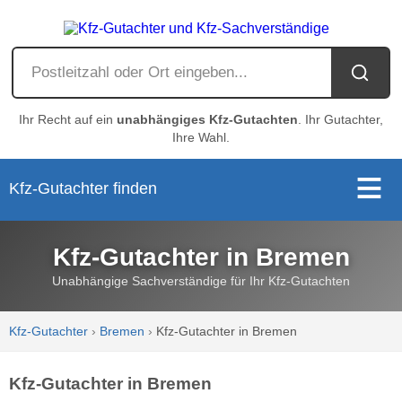
Ihr Recht auf ein
unabhängiges Kfz-Gutachten
. Ihr Gutachter,
Ihre Wahl.
Kfz-Gutachter finden
Kfz-Gutachter in Bremen
Unabhängige Sachverständige für Ihr Kfz-Gutachten
Kfz-Gutachter
›
Bremen
›
Kfz-Gutachter in Bremen
Kfz-Gutachter in Bremen