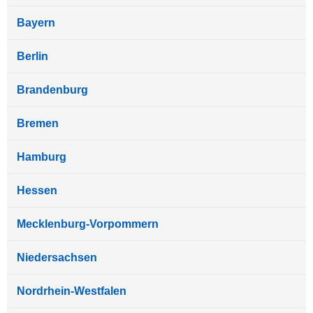
Bayern
Berlin
Brandenburg
Bremen
Hamburg
Hessen
Mecklenburg-Vorpommern
Niedersachsen
Nordrhein-Westfalen