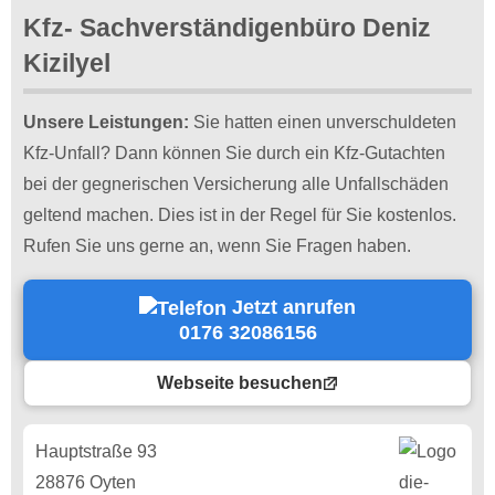
Kfz- Sachverständigenbüro Deniz
Kizilyel
Unsere Leistungen:
Sie hatten einen unverschuldeten
Kfz-Unfall? Dann können Sie durch ein Kfz-Gutachten
bei der gegnerischen Versicherung alle Unfallschäden
geltend machen. Dies ist in der Regel für Sie kostenlos.
Rufen Sie uns gerne an, wenn Sie Fragen haben.
Jetzt anrufen
0176 32086156
Webseite besuchen
Hauptstraße 93
28876 Oyten