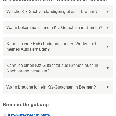
Welche Kfz-Sachverständigen gibt es in Bremen?
Wann bekomme ich mein Kfz-Gutachten in Bremen?
Kann ich eine Entschädigung für den Wertverlust
meines Autos erhalten?
Kann ich einen Kfz-Gutachter aus Bremen auch in
Nachbarorte bestellen?
Wann brauche ich ein Kfz-Gutachten in Bremen?
Bremen Umgebung
4
Kfz-Gutachter in Mitte