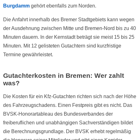
Burgdamm
gehört ebenfalls zum Norden.
Die Anfahrt innerhalb des Bremer Stadtgebiets kann wegen
der Ausdehnung zwischen Mitte und Bremen-Nord bis zu 40
Minuten dauern. In der Kernstadt beträgt sie meist 15 bis 25
Minuten. Mit 12 gelisteten Gutachtern sind kurzfristige
Termine gewährleistet.
Gutachterkosten in Bremen: Wer zahlt
was?
Die Kosten für ein Kfz-Gutachten richten sich nach der Höhe
des Fahrzeugschadens. Einen Festpreis gibt es nicht. Das
BVSK-Honorartableau des Bundesverbandes der
freiberuflichen und unabhängigen Sachverständigen bildet
die Berechnungsgrundlage. Der BVSK erhebt regelmäßig