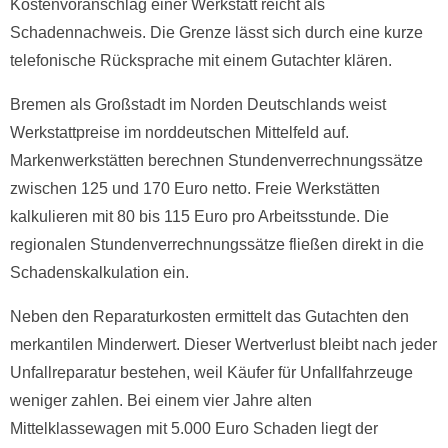
Kostenvoranschlag einer Werkstatt reicht als
Schadennachweis. Die Grenze lässt sich durch eine kurze
telefonische Rücksprache mit einem Gutachter klären.
Bremen als Großstadt im Norden Deutschlands weist
Werkstattpreise im norddeutschen Mittelfeld auf.
Markenwerkstätten berechnen Stundenverrechnungssätze
zwischen 125 und 170 Euro netto. Freie Werkstätten
kalkulieren mit 80 bis 115 Euro pro Arbeitsstunde. Die
regionalen Stundenverrechnungssätze fließen direkt in die
Schadenskalkulation ein.
Neben den Reparaturkosten ermittelt das Gutachten den
merkantilen Minderwert. Dieser Wertverlust bleibt nach jeder
Unfallreparatur bestehen, weil Käufer für Unfallfahrzeuge
weniger zahlen. Bei einem vier Jahre alten
Mittelklassewagen mit 5.000 Euro Schaden liegt der