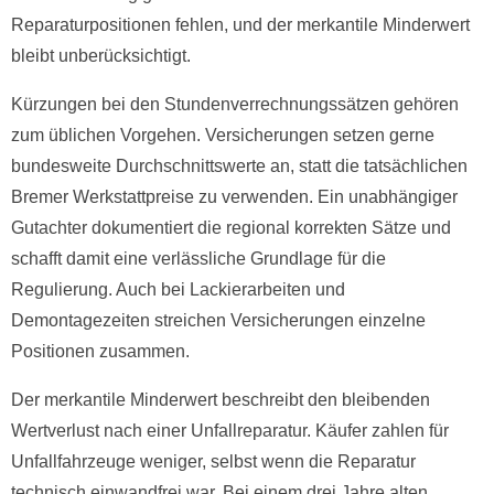
Reparaturpositionen fehlen, und der merkantile Minderwert
bleibt unberücksichtigt.
Kürzungen bei den Stundenverrechnungssätzen gehören
zum üblichen Vorgehen. Versicherungen setzen gerne
bundesweite Durchschnittswerte an, statt die tatsächlichen
Bremer Werkstattpreise zu verwenden. Ein unabhängiger
Gutachter dokumentiert die regional korrekten Sätze und
schafft damit eine verlässliche Grundlage für die
Regulierung. Auch bei Lackierarbeiten und
Demontagezeiten streichen Versicherungen einzelne
Positionen zusammen.
Der merkantile Minderwert beschreibt den bleibenden
Wertverlust nach einer Unfallreparatur. Käufer zahlen für
Unfallfahrzeuge weniger, selbst wenn die Reparatur
technisch einwandfrei war. Bei einem drei Jahre alten