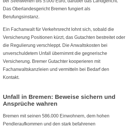
bei Streitwerten bis 5.000 Euro, darüber das Landgericht.
Das Oberlandesgericht Bremen fungiert als
Berufungsinstanz.
Ein Fachanwalt für Verkehrsrecht lohnt sich, sobald die
Versicherung Positionen kürzt, das Gutachten bestreitet oder
die Regulierung verschleppt. Die Anwaltskosten bei
unverschuldetem Unfall übernimmt die gegnerische
Versicherung. Bremer Gutachter kooperieren mit
Fachanwaltskanzleien und vermitteln bei Bedarf den
Kontakt.
Unfall in Bremen: Beweise sichern und
Ansprüche wahren
Bremen mit seinen 586.000 Einwohnern, dem hohen
Pendleraufkommen und den stark befahrenen