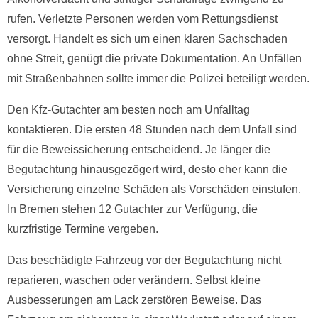
rufen. Verletzte Personen werden vom Rettungsdienst
versorgt. Handelt es sich um einen klaren Sachschaden
ohne Streit, genügt die private Dokumentation. An Unfällen
mit Straßenbahnen sollte immer die Polizei beteiligt werden.
Den Kfz-Gutachter am besten noch am Unfalltag
kontaktieren. Die ersten 48 Stunden nach dem Unfall sind
für die Beweissicherung entscheidend. Je länger die
Begutachtung hinausgezögert wird, desto eher kann die
Versicherung einzelne Schäden als Vorschäden einstufen.
In Bremen stehen 12 Gutachter zur Verfügung, die
kurzfristige Termine vergeben.
Das beschädigte Fahrzeug vor der Begutachtung nicht
reparieren, waschen oder verändern. Selbst kleine
Ausbesserungen am Lack zerstören Beweise. Das