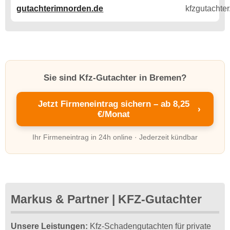
gutachterimnorden.de
Sie sind Kfz-Gutachter in Bremen?
Jetzt Firmeneintrag sichern – ab 8,25
›
€/Monat
Ihr Firmeneintrag in 24h online · Jederzeit kündbar
Markus & Partner | KFZ-Gutachter
Unsere Leistungen:
Kfz-Schadengutachten für private