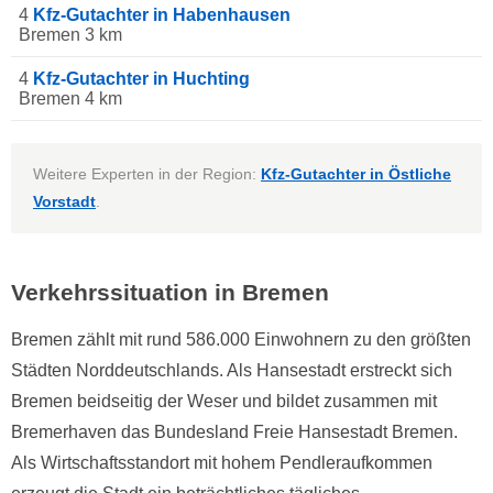
4
Kfz-Gutachter in Habenhausen
Bremen 3 km
4
Kfz-Gutachter in Huchting
Bremen 4 km
Weitere Experten in der Region:
Kfz-Gutachter in Östliche
Vorstadt
.
Verkehrssituation in Bremen
Bremen zählt mit rund 586.000 Einwohnern zu den größten
Städten Norddeutschlands. Als Hansestadt erstreckt sich
Bremen beidseitig der Weser und bildet zusammen mit
Bremerhaven das Bundesland Freie Hansestadt Bremen.
Als Wirtschaftsstandort mit hohem Pendleraufkommen