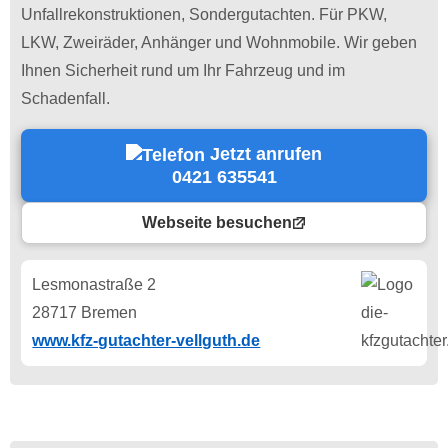
Unfallrekonstruktionen, Sondergutachten. Für PKW,
LKW, Zweiräder, Anhänger und Wohnmobile. Wir geben
Ihnen Sicherheit rund um Ihr Fahrzeug und im
Schadenfall.
Jetzt anrufen
0421 635541
Webseite besuchen
Lesmonastraße 2
28717 Bremen
www.kfz-gutachter-vellguth.de