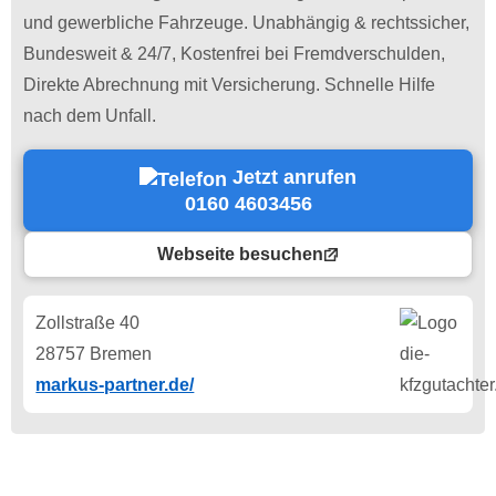
und gewerbliche Fahrzeuge. Unabhängig & rechtssicher,
Bundesweit & 24/7, Kostenfrei bei Fremdverschulden,
Direkte Abrechnung mit Versicherung. Schnelle Hilfe
nach dem Unfall.
Jetzt anrufen
0160 4603456
Webseite besuchen
Zollstraße 40
28757 Bremen
markus-partner.de/