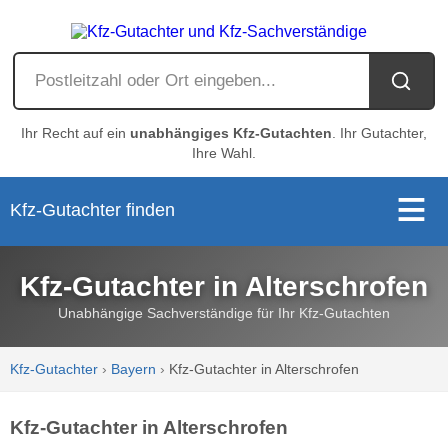
Ihr Recht auf ein
unabhängiges Kfz-Gutachten
. Ihr Gutachter,
Ihre Wahl.
Kfz-Gutachter finden
Kfz-Gutachter in Alterschrofen
Unabhängige Sachverständige für Ihr Kfz-Gutachten
Kfz-Gutachter
›
Bayern
›
Kfz-Gutachter in Alterschrofen
Kfz-Gutachter in Alterschrofen