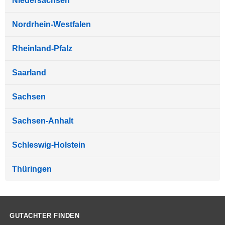
Niedersachsen
Nordrhein-Westfalen
Rheinland-Pfalz
Saarland
Sachsen
Sachsen-Anhalt
Schleswig-Holstein
Thüringen
GUTACHTER FINDEN