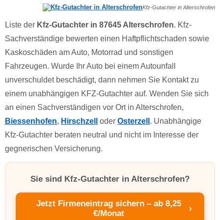
Kfz-Gutachter in Alterschrofen
Liste der
Kfz-Gutachter in 87645 Alterschrofen
. Kfz-
Sachverständige bewerten einen Haftpflichtschaden sowie
Kaskoschäden am Auto, Motorrad und sonstigen
Fahrzeugen. Wurde Ihr Auto bei einem Autounfall
unverschuldet beschädigt, dann nehmen Sie Kontakt zu
einem unabhängigen KFZ-Gutachter auf. Wenden Sie sich
an einen Sachverständigen vor Ort in Alterschrofen,
Biessenhofen
,
Hirschzell
oder
Osterzell
. Unabhängige
Kfz-Gutachter beraten neutral und nicht im Interesse der
gegnerischen Versicherung.
Sie sind Kfz-Gutachter in Alterschrofen?
Jetzt Firmeneintrag sichern – ab 8,25
›
€/Monat