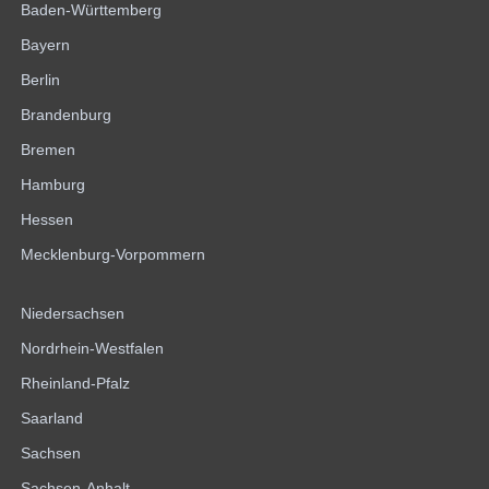
Baden-Württemberg
Bayern
Berlin
Brandenburg
Bremen
Hamburg
Hessen
Mecklenburg-Vorpommern
Niedersachsen
Nordrhein-Westfalen
Rheinland-Pfalz
Saarland
Sachsen
Sachsen-Anhalt