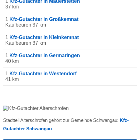
1
Kfz-Gutachter in Mauerstetten
37 km
1
Kfz-Gutachter in Großkemnat
Kaufbeuren 37 km
1
Kfz-Gutachter in Kleinkemnat
Kaufbeuren 37 km
1
Kfz-Gutachter in Germaringen
40 km
1
Kfz-Gutachter in Westendorf
41 km
Stadtteil Alterschrofen gehört zur Gemeinde Schwangau:
Kfz-
Gutachter Schwangau