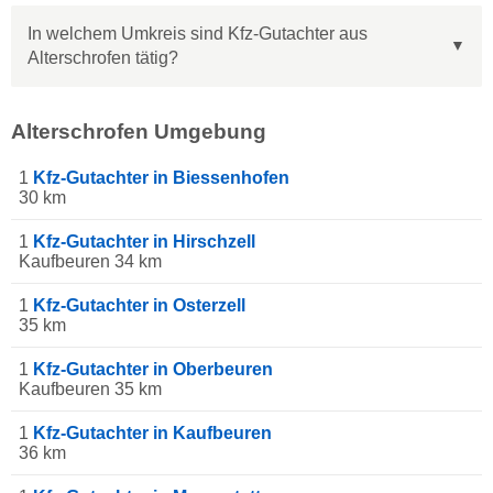
In welchem Umkreis sind Kfz-Gutachter aus
Alterschrofen tätig?
Alterschrofen Umgebung
1
Kfz-Gutachter in Biessenhofen
30 km
1
Kfz-Gutachter in Hirschzell
Kaufbeuren 34 km
1
Kfz-Gutachter in Osterzell
35 km
1
Kfz-Gutachter in Oberbeuren
Kaufbeuren 35 km
1
Kfz-Gutachter in Kaufbeuren
36 km