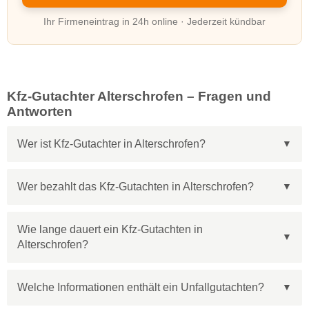
Ihr Firmeneintrag in 24h online · Jederzeit kündbar
Kfz-Gutachter Alterschrofen – Fragen und
Antworten
Wer ist Kfz-Gutachter in Alterschrofen?
Wer bezahlt das Kfz-Gutachten in Alterschrofen?
Wie lange dauert ein Kfz-Gutachten in
Alterschrofen?
Welche Informationen enthält ein Unfallgutachten?