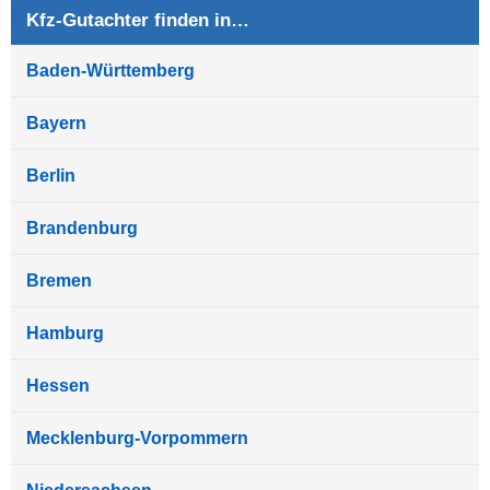
Kfz-Gutachter finden in…
Baden-Württemberg
Bayern
Berlin
Brandenburg
Bremen
Hamburg
Hessen
Mecklenburg-Vorpommern