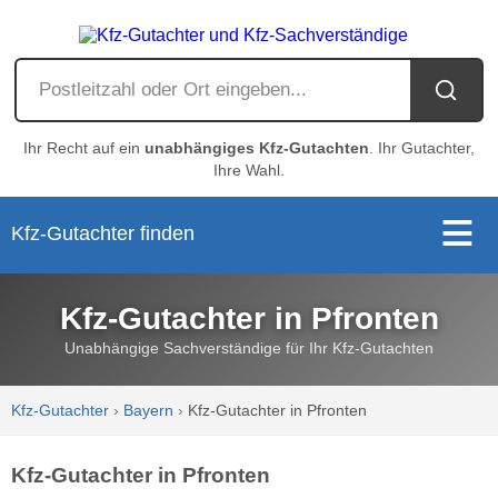
Ihr Recht auf ein
unabhängiges Kfz-Gutachten
. Ihr Gutachter,
Ihre Wahl.
Kfz-Gutachter finden
Kfz-Gutachter in Pfronten
Unabhängige Sachverständige für Ihr Kfz-Gutachten
Kfz-Gutachter
›
Bayern
›
Kfz-Gutachter in Pfronten
Kfz-Gutachter in Pfronten