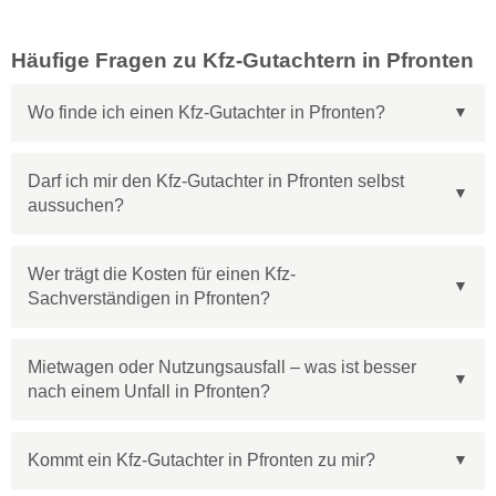
Häufige Fragen zu Kfz-Gutachtern in Pfronten
Wo finde ich einen Kfz-Gutachter in Pfronten?
Darf ich mir den Kfz-Gutachter in Pfronten selbst
aussuchen?
Wer trägt die Kosten für einen Kfz-
Sachverständigen in Pfronten?
Mietwagen oder Nutzungsausfall – was ist besser
nach einem Unfall in Pfronten?
Kommt ein Kfz-Gutachter in Pfronten zu mir?