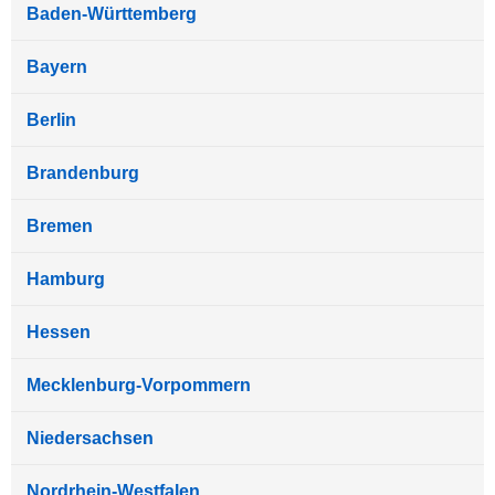
Baden-Württemberg
Bayern
Berlin
Brandenburg
Bremen
Hamburg
Hessen
Mecklenburg-Vorpommern
Niedersachsen
Nordrhein-Westfalen