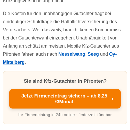
Kürzungsversuche angreifbar.
Die Kosten für den unabhängigen Gutachter trägt bei
eindeutiger Schuldfrage die Haftpflichtversicherung des
Verursachers. Wer das weiß, braucht keinen Kompromiss
bei der Gutachterwahl einzugehen. Unabhängigkeit von
Anfang an schützt am meisten. Mobile Kfz-Gutachter aus
Pfronten fahren auch nach
Nesselwang
,
Seeg
und
Oy-
Mittelberg
.
Sie sind Kfz-Gutachter in Pfronten?
Jetzt Firmeneintrag sichern – ab 8,25
›
€/Monat
Ihr Firmeneintrag in 24h online · Jederzeit kündbar