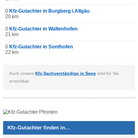
0
Kfz-Gutachter in Burgberg i.Allgäu
20 km
0
Kfz-Gutachter in Waltenhofen
21 km
0
Kfz-Gutachter in Sonthofen
22 km
Auch unsere
Kfz-Sachverständige in Seeg
sind für Sie
erreichbar.
Kfz-Gutachter finden in…