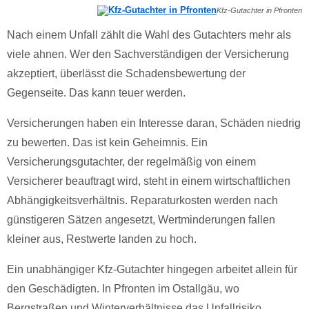
Kfz-Gutachter in Pfronten
Nach einem Unfall zählt die Wahl des Gutachters mehr als
viele ahnen. Wer den Sachverständigen der Versicherung
akzeptiert, überlässt die Schadensbewertung der
Gegenseite. Das kann teuer werden.
Versicherungen haben ein Interesse daran, Schäden niedrig
zu bewerten. Das ist kein Geheimnis. Ein
Versicherungsgutachter, der regelmäßig von einem
Versicherer beauftragt wird, steht in einem wirtschaftlichen
Abhängigkeitsverhältnis. Reparaturkosten werden nach
günstigeren Sätzen angesetzt, Wertminderungen fallen
kleiner aus, Restwerte landen zu hoch.
Ein unabhängiger Kfz-Gutachter hingegen arbeitet allein für
den Geschädigten. In Pfronten im Ostallgäu, wo
Bergstraßen und Winterverhältnisse das Unfallrisiko