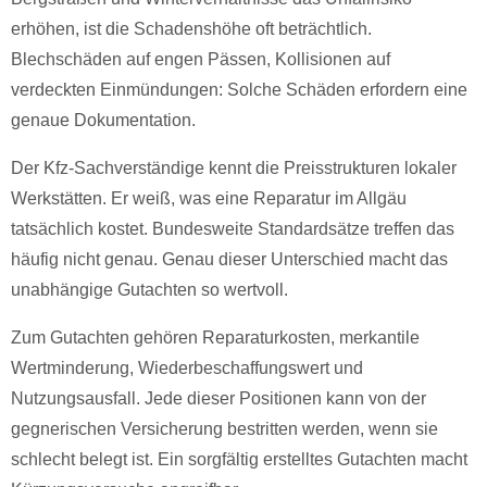
erhöhen, ist die Schadenshöhe oft beträchtlich.
Blechschäden auf engen Pässen, Kollisionen auf
verdeckten Einmündungen: Solche Schäden erfordern eine
genaue Dokumentation.
Der Kfz-Sachverständige kennt die Preisstrukturen lokaler
Werkstätten. Er weiß, was eine Reparatur im Allgäu
tatsächlich kostet. Bundesweite Standardsätze treffen das
häufig nicht genau. Genau dieser Unterschied macht das
unabhängige Gutachten so wertvoll.
Zum Gutachten gehören Reparaturkosten, merkantile
Wertminderung, Wiederbeschaffungswert und
Nutzungsausfall. Jede dieser Positionen kann von der
gegnerischen Versicherung bestritten werden, wenn sie
schlecht belegt ist. Ein sorgfältig erstelltes Gutachten macht