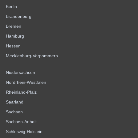
Berlin
Brandenburg
Bremen
Hamburg
Hessen
Mecklenburg-Vorpommern
Niedersachsen
Nordrhein-Westfalen
Rheinland-Pfalz
Saarland
Sachsen
Sachsen-Anhalt
Schleswig-Holstein