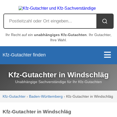
Ihr Recht auf ein
unabhängiges Kfz-Gutachten
. Ihr Gutachter,
Ihre Wahl.
Kfz-Gutachter finden
Kfz-Gutachter in Windschläg
Unabhängige Sachverständige für Ihr Kfz-Gutachten
Kfz-Gutachter
›
Baden-Württemberg
›
Kfz-Gutachter in Windschläg
Kfz-Gutachter in Windschläg