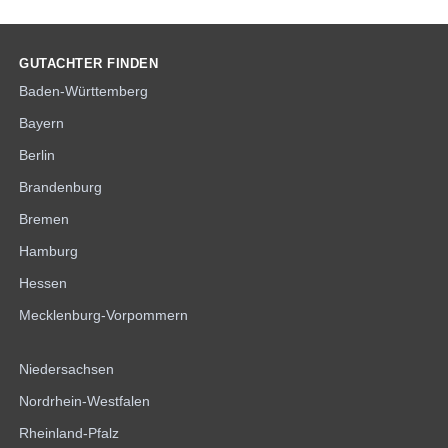
GUTACHTER FINDEN
Baden-Württemberg
Bayern
Berlin
Brandenburg
Bremen
Hamburg
Hessen
Mecklenburg-Vorpommern
Niedersachsen
Nordrhein-Westfalen
Rheinland-Pfalz