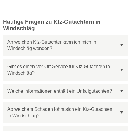
Häufige Fragen zu Kfz-Gutachtern in
Windschläg
An welchen Kfz-Gutachter kann ich mich in
Windschläg wenden?
Gibt es einen Vor-Ort-Service für Kfz-Gutachten in
Windschläg?
Welche Informationen enthält ein Unfallgutachten?
Ab welchem Schaden lohnt sich ein Kfz-Gutachten
in Windschläg?