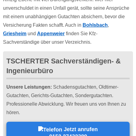
unverschuldet in einen Unfall gerät, sollte seine Ansprüche
mit einem unabhängigen Gutachten absichern, bevor die
Versicherung Fakten schafft. Auch in
Bohlsbach
,
Griesheim
und
Appenweier
finden Sie Kfz-
Sachverständige über unser Verzeichnis.
TSCHERTER Sachverständigen- &
Ingenieurbüro
Unsere Leistungen:
Schadensgutachten, Oldtimer-
Gutachten, Gerichts-Gutachten, Sondergutachten.
Professionelle Abwicklung. Wir freuen uns von Ihnen zu
hören.
Jetzt anrufen