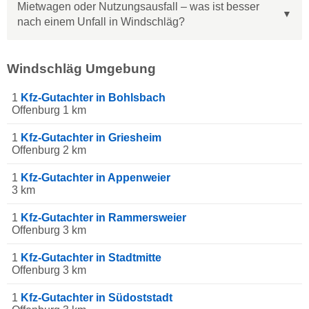
Mietwagen oder Nutzungsausfall – was ist besser
nach einem Unfall in Windschläg?
Windschläg Umgebung
1
Kfz-Gutachter in Bohlsbach
Offenburg 1 km
1
Kfz-Gutachter in Griesheim
Offenburg 2 km
1
Kfz-Gutachter in Appenweier
3 km
1
Kfz-Gutachter in Rammersweier
Offenburg 3 km
1
Kfz-Gutachter in Stadtmitte
Offenburg 3 km
1
Kfz-Gutachter in Südoststadt