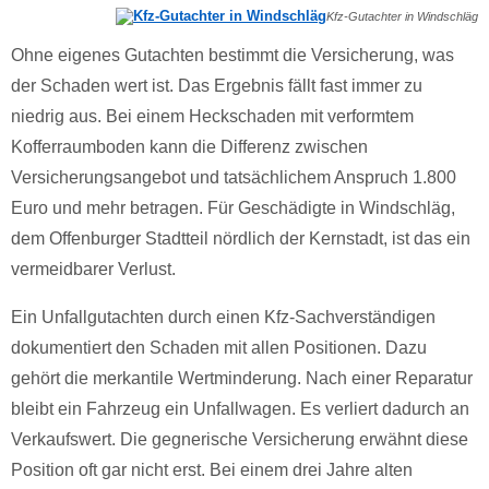
Kfz-Gutachter in Windschläg
Ohne eigenes Gutachten bestimmt die Versicherung, was
der Schaden wert ist. Das Ergebnis fällt fast immer zu
niedrig aus. Bei einem Heckschaden mit verformtem
Kofferraumboden kann die Differenz zwischen
Versicherungsangebot und tatsächlichem Anspruch 1.800
Euro und mehr betragen. Für Geschädigte in Windschläg,
dem Offenburger Stadtteil nördlich der Kernstadt, ist das ein
vermeidbarer Verlust.
Ein Unfallgutachten durch einen Kfz-Sachverständigen
dokumentiert den Schaden mit allen Positionen. Dazu
gehört die merkantile Wertminderung. Nach einer Reparatur
bleibt ein Fahrzeug ein Unfallwagen. Es verliert dadurch an
Verkaufswert. Die gegnerische Versicherung erwähnt diese
Position oft gar nicht erst. Bei einem drei Jahre alten