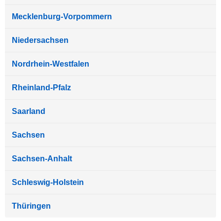
Mecklenburg-Vorpommern
Niedersachsen
Nordrhein-Westfalen
Rheinland-Pfalz
Saarland
Sachsen
Sachsen-Anhalt
Schleswig-Holstein
Thüringen