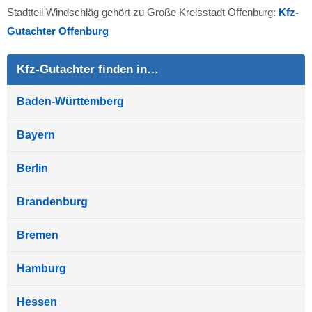
Stadtteil Windschläg gehört zu Große Kreisstadt Offenburg:
Kfz-
Gutachter Offenburg
Kfz-Gutachter finden in…
Baden-Württemberg
Bayern
Berlin
Brandenburg
Bremen
Hamburg
Hessen