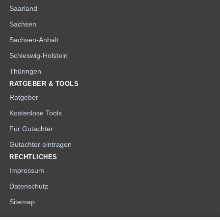
Saarland
Sachsen
Sachsen-Anhalt
Schleswig-Holstein
Thüringen
RATGEBER & TOOLS
Ratgeber
Kostenlose Tools
Für Gutachter
Gutachter eintragen
RECHTLICHES
Impressum
Datenschutz
Sitemap