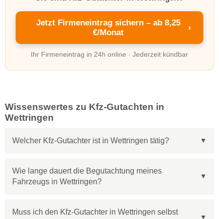
Jetzt Firmeneintrag sichern – ab 8,25
›
€/Monat
Ihr Firmeneintrag in 24h online · Jederzeit kündbar
Wissenswertes zu Kfz-Gutachten in
Wettringen
Welcher Kfz-Gutachter ist in Wettringen tätig?
Wie lange dauert die Begutachtung meines
Fahrzeugs in Wettringen?
Muss ich den Kfz-Gutachter in Wettringen selbst