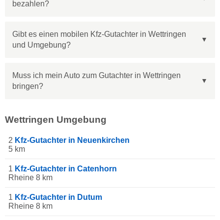
bezahlen?
Gibt es einen mobilen Kfz-Gutachter in Wettringen
und Umgebung?
Muss ich mein Auto zum Gutachter in Wettringen
bringen?
Wettringen Umgebung
2
Kfz-Gutachter in Neuenkirchen
5 km
1
Kfz-Gutachter in Catenhorn
Rheine 8 km
1
Kfz-Gutachter in Dutum
Rheine 8 km