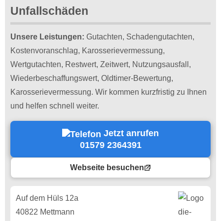
Unfallschäden
Unsere Leistungen:
Gutachten, Schadengutachten,
Kostenvoranschlag, Karosserievermessung,
Wertgutachten, Restwert, Zeitwert, Nutzungsausfall,
Wiederbeschaffungswert, Oldtimer-Bewertung,
Karosserievermessung. Wir kommen kurzfristig zu Ihnen
und helfen schnell weiter.
Jetzt anrufen
01579 2364391
Webseite besuchen
Auf dem Hüls 12a
40822 Mettmann