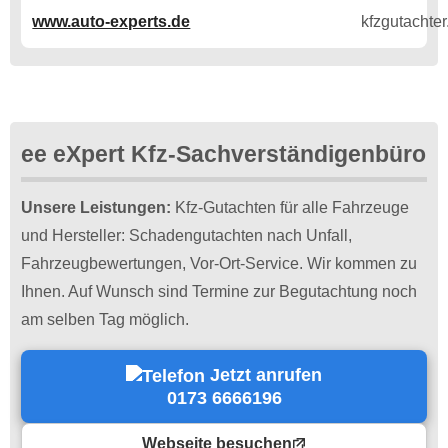
www.auto-experts.de
ee eXpert Kfz-Sachverständigenbüro
Unsere Leistungen:
Kfz-Gutachten für alle Fahrzeuge
und Hersteller: Schadengutachten nach Unfall,
Fahrzeugbewertungen, Vor-Ort-Service. Wir kommen zu
Ihnen. Auf Wunsch sind Termine zur Begutachtung noch
am selben Tag möglich.
Jetzt anrufen
0173 6666196
Webseite besuchen