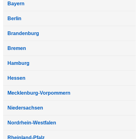
Bayern
Berlin
Brandenburg
Bremen
Hamburg
Hessen
Mecklenburg-Vorpommern
Niedersachsen
Nordrhein-Westfalen
Rheinland-Pfalz