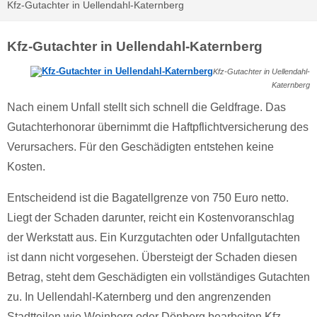
Kfz-Gutachter in Uellendahl-Katernberg
Kfz-Gutachter in Uellendahl-Katernberg
Kfz-Gutachter in Uellendahl-
Katernberg
Nach einem Unfall stellt sich schnell die Geldfrage. Das
Gutachterhonorar übernimmt die Haftpflichtversicherung des
Verursachers. Für den Geschädigten entstehen keine
Kosten.
Entscheidend ist die Bagatellgrenze von 750 Euro netto.
Liegt der Schaden darunter, reicht ein Kostenvoranschlag
der Werkstatt aus. Ein Kurzgutachten oder Unfallgutachten
ist dann nicht vorgesehen. Übersteigt der Schaden diesen
Betrag, steht dem Geschädigten ein vollständiges Gutachten
zu. In Uellendahl-Katernberg und den angrenzenden
Stadtteilen wie Weinberg oder Dönberg bearbeiten Kfz-