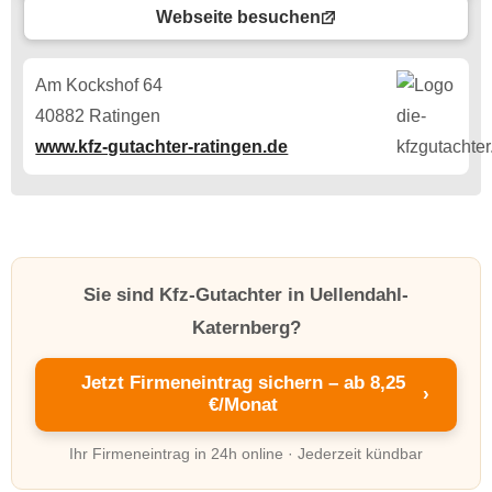
Webseite besuchen
Am Kockshof 64
40882 Ratingen
www.kfz-gutachter-ratingen.de
Sie sind Kfz-Gutachter in Uellendahl-
Katernberg?
Jetzt Firmeneintrag sichern – ab 8,25
›
€/Monat
Ihr Firmeneintrag in 24h online · Jederzeit kündbar