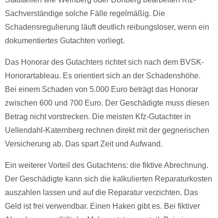
Sachverständige solche Fälle regelmäßig. Die
Schadensregulierung läuft deutlich reibungsloser, wenn ein
dokumentiertes Gutachten vorliegt.
Das Honorar des Gutachters richtet sich nach dem BVSK-
Honorartableau. Es orientiert sich an der Schadenshöhe.
Bei einem Schaden von 5.000 Euro beträgt das Honorar
zwischen 600 und 700 Euro. Der Geschädigte muss diesen
Betrag nicht vorstrecken. Die meisten Kfz-Gutachter in
Uellendahl-Katernberg rechnen direkt mit der gegnerischen
Versicherung ab. Das spart Zeit und Aufwand.
Ein weiterer Vorteil des Gutachtens: die fiktive Abrechnung.
Der Geschädigte kann sich die kalkulierten Reparaturkosten
auszahlen lassen und auf die Reparatur verzichten. Das
Geld ist frei verwendbar. Einen Haken gibt es. Bei fiktiver