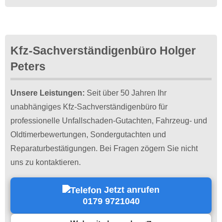
Kfz-Sachverständigenbüro Holger
Peters
Unsere Leistungen:
Seit über 50 Jahren Ihr
unabhängiges Kfz-Sachverständigenbüro für
professionelle Unfallschaden-Gutachten, Fahrzeug- und
Oldtimerbewertungen, Sondergutachten und
Reparaturbestätigungen. Bei Fragen zögern Sie nicht
uns zu kontaktieren.
Jetzt anrufen
0179 9721040