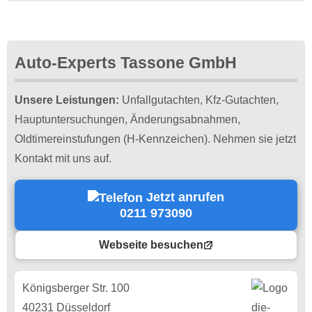
Auto-Experts Tassone GmbH
Unsere Leistungen:
Unfallgutachten, Kfz-Gutachten,
Hauptuntersuchungen, Änderungsabnahmen,
Oldtimereinstufungen (H-Kennzeichen). Nehmen sie jetzt
Kontakt mit uns auf.
Jetzt anrufen
0211 973090
Webseite besuchen
Königsberger Str. 100
40231 Düsseldorf