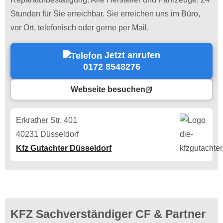
Stunden für Sie erreichbar. Sie erreichen uns im Büro,
vor Ort, telefonisch oder gerne per Mail.
Jetzt anrufen
0172 8548276
Webseite besuchen
Erkrather Str. 401
40231 Düsseldorf
Kfz Gutachter Düsseldorf
KFZ Sachverständiger CF & Partner