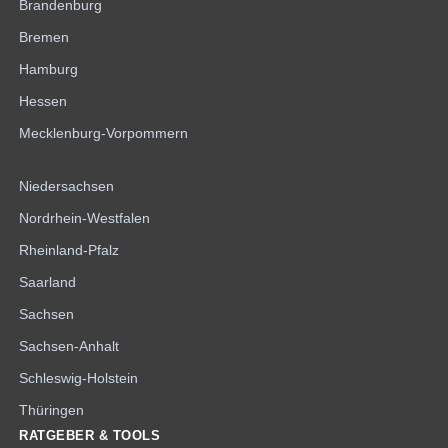
Brandenburg
Bremen
Hamburg
Hessen
Mecklenburg-Vorpommern
Niedersachsen
Nordrhein-Westfalen
Rheinland-Pfalz
Saarland
Sachsen
Sachsen-Anhalt
Schleswig-Holstein
Thüringen
RATGEBER & TOOLS