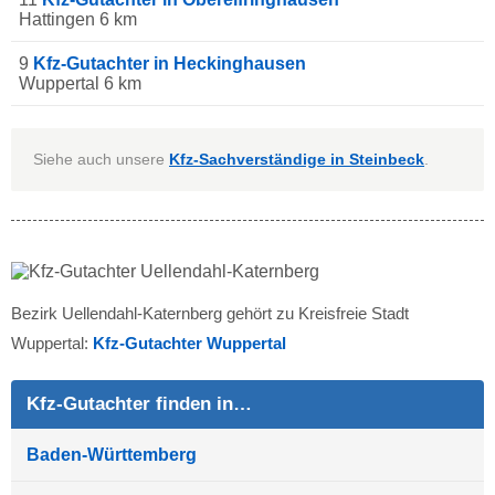
Hattingen 6 km
9
Kfz-Gutachter in Heckinghausen
Wuppertal 6 km
Siehe auch unsere
Kfz-Sachverständige in Steinbeck
.
Bezirk Uellendahl-Katernberg gehört zu Kreisfreie Stadt
Wuppertal:
Kfz-Gutachter Wuppertal
Kfz-Gutachter finden in…
Baden-Württemberg