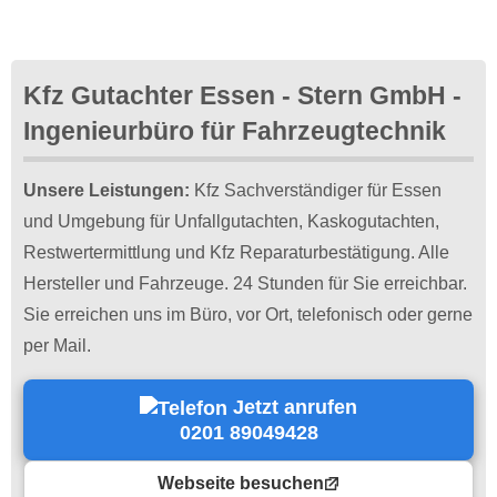
Kfz Gutachter Essen - Stern GmbH -
Ingenieurbüro für Fahrzeugtechnik
Unsere Leistungen:
Kfz Sachverständiger für Essen
und Umgebung für Unfallgutachten, Kaskogutachten,
Restwertermittlung und Kfz Reparaturbestätigung. Alle
Hersteller und Fahrzeuge. 24 Stunden für Sie erreichbar.
Sie erreichen uns im Büro, vor Ort, telefonisch oder gerne
per Mail.
Jetzt anrufen
0201 89049428
Webseite besuchen