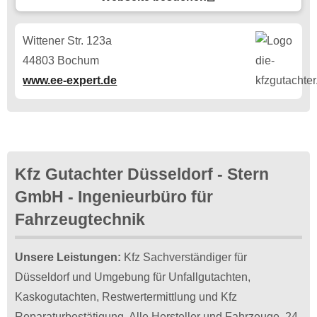
Wittener Str. 123a
44803 Bochum
www.ee-expert.de
Kfz Gutachter Düsseldorf - Stern
GmbH - Ingenieurbüro für
Fahrzeugtechnik
Unsere Leistungen:
Kfz Sachverständiger für
Düsseldorf und Umgebung für Unfallgutachten,
Kaskogutachten, Restwertermittlung und Kfz
Reparaturbestätigung. Alle Hersteller und Fahrzeuge. 24