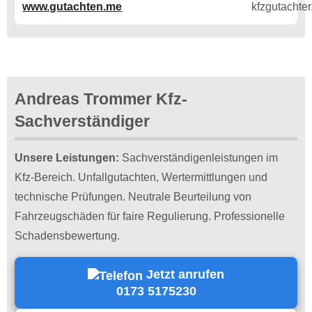
www.gutachten.me
Andreas Trommer Kfz-
Sachverständiger
Unsere Leistungen:
Sachverständigenleistungen im
Kfz-Bereich. Unfallgutachten, Wertermittlungen und
technische Prüfungen. Neutrale Beurteilung von
Fahrzeugschäden für faire Regulierung. Professionelle
Schadensbewertung.
Jetzt anrufen
0173 5175230