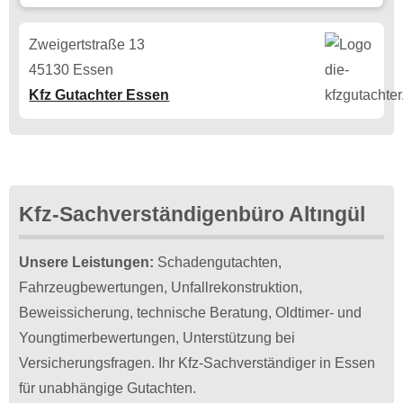
Zweigertstraße 13
45130 Essen
Kfz Gutachter Essen
Kfz-Sachverständigenbüro Altıngül
Unsere Leistungen:
Schadengutachten,
Fahrzeugbewertungen, Unfallrekonstruktion,
Beweissicherung, technische Beratung, Oldtimer- und
Youngtimerbewertungen, Unterstützung bei
Versicherungsfragen. Ihr Kfz-Sachverständiger in Essen
für unabhängige Gutachten.