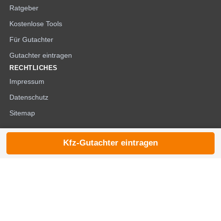
Ratgeber
Kostenlose Tools
Für Gutachter
Gutachter eintragen
RECHTLICHES
Impressum
Datenschutz
Sitemap
Kfz-Gutachter eintragen
© 2026 die-kfzgutachter.de