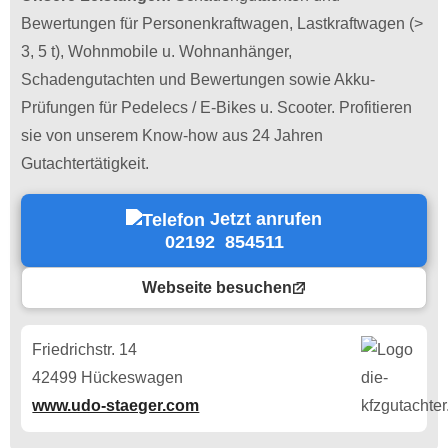
Bewertungen für Personenkraftwagen, Lastkraftwagen (>
3, 5 t), Wohnmobile u. Wohnanhänger,
Schadengutachten und Bewertungen sowie Akku-
Prüfungen für Pedelecs / E-Bikes u. Scooter. Profitieren
sie von unserem Know-how aus 24 Jahren
Gutachtertätigkeit.
Jetzt anrufen
02192 854511
Webseite besuchen
Friedrichstr. 14
42499 Hückeswagen
www.udo-staeger.com