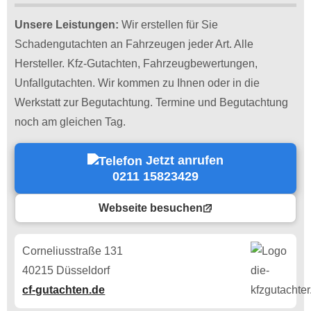
Unsere Leistungen:
Wir erstellen für Sie
Schadengutachten an Fahrzeugen jeder Art. Alle
Hersteller. Kfz-Gutachten, Fahrzeugbewertungen,
Unfallgutachten. Wir kommen zu Ihnen oder in die
Werkstatt zur Begutachtung. Termine und Begutachtung
noch am gleichen Tag.
Jetzt anrufen
0211 15823429
Webseite besuchen
Corneliusstraße 131
40215 Düsseldorf
cf-gutachten.de