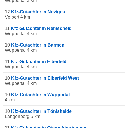
Wuppertal 3 km
12
Kfz-Gutachter in Neviges
Velbert 4 km
11
Kfz-Gutachter in Remscheid
Wuppertal 4 km
10
Kfz-Gutachter in Barmen
Wuppertal 4 km
11
Kfz-Gutachter in Elberfeld
Wuppertal 4 km
10
Kfz-Gutachter in Elberfeld West
Wuppertal 4 km
10
Kfz-Gutachter in Wuppertal
4 km
10
Kfz-Gutachter in Tönisheide
Langenberg 5 km
11
Kfz-Gutachter in Oberelfringhausen