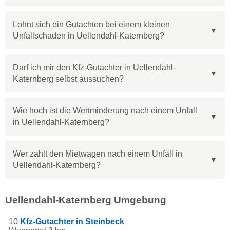
Lohnt sich ein Gutachten bei einem kleinen
Unfallschaden in Uellendahl-Katernberg?
Darf ich mir den Kfz-Gutachter in Uellendahl-
Katernberg selbst aussuchen?
Wie hoch ist die Wertminderung nach einem Unfall
in Uellendahl-Katernberg?
Wer zahlt den Mietwagen nach einem Unfall in
Uellendahl-Katernberg?
Uellendahl-Katernberg Umgebung
10
Kfz-Gutachter in Steinbeck