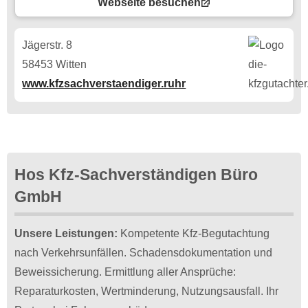
Webseite besuchen
Jägerstr. 8
58453 Witten
www.kfzsachverstaendiger.ruhr
Hos Kfz-Sachverständigen Büro
GmbH
Unsere Leistungen:
Kompetente Kfz-Begutachtung
nach Verkehrsunfällen. Schadensdokumentation und
Beweissicherung. Ermittlung aller Ansprüche:
Reparaturkosten, Wertminderung, Nutzungsausfall. Ihr