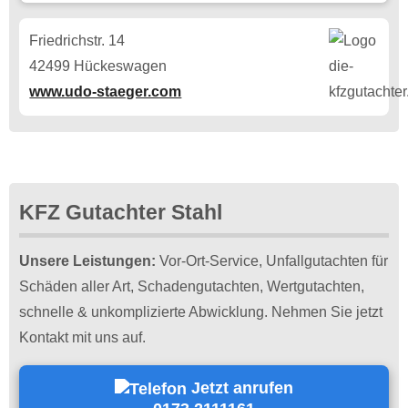
Friedrichstr. 14
42499 Hückeswagen
www.udo-staeger.com
KFZ Gutachter Stahl
Unsere Leistungen:
Vor-Ort-Service, Unfallgutachten für
Schäden aller Art, Schadengutachten, Wertgutachten,
schnelle & unkomplizierte Abwicklung. Nehmen Sie jetzt
Kontakt mit uns auf.
Jetzt anrufen