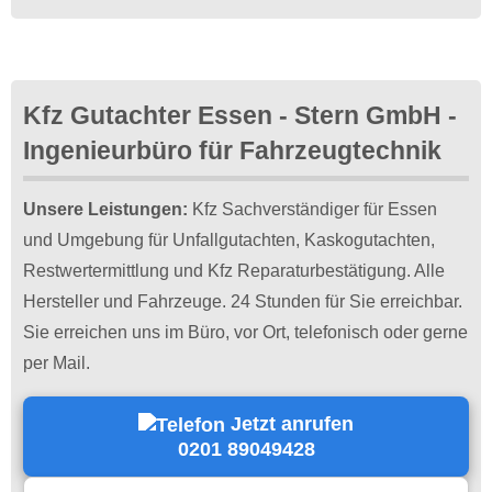
Kfz Gutachter Essen - Stern GmbH -
Ingenieurbüro für Fahrzeugtechnik
Unsere Leistungen:
Kfz Sachverständiger für Essen
und Umgebung für Unfallgutachten, Kaskogutachten,
Restwertermittlung und Kfz Reparaturbestätigung. Alle
Hersteller und Fahrzeuge. 24 Stunden für Sie erreichbar.
Sie erreichen uns im Büro, vor Ort, telefonisch oder gerne
per Mail.
Jetzt anrufen
0201 89049428