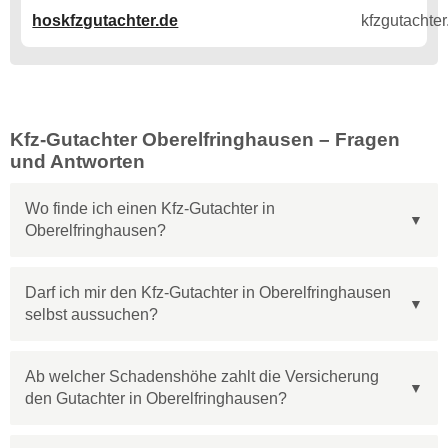
hoskfzgutachter.de
Kfz-Gutachter Oberelfringhausen – Fragen
und Antworten
Wo finde ich einen Kfz-Gutachter in
Oberelfringhausen?
Darf ich mir den Kfz-Gutachter in Oberelfringhausen
selbst aussuchen?
Ab welcher Schadenshöhe zahlt die Versicherung
den Gutachter in Oberelfringhausen?