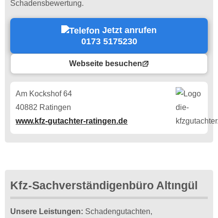
Schadensbewertung.
Jetzt anrufen
0173 5175230
Webseite besuchen
Am Kockshof 64
40882 Ratingen
www.kfz-gutachter-ratingen.de
Kfz-Sachverständigenbüro Altıngül
Unsere Leistungen:
Schadengutachten,