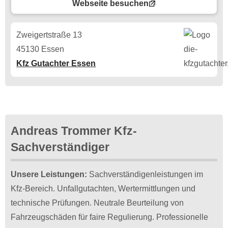
Webseite besuchen
Zweigertstraße 13
45130 Essen
Kfz Gutachter Essen
Andreas Trommer Kfz-
Sachverständiger
Unsere Leistungen:
Sachverständigenleistungen im
Kfz-Bereich. Unfallgutachten, Wertermittlungen und
technische Prüfungen. Neutrale Beurteilung von
Fahrzeugschäden für faire Regulierung. Professionelle