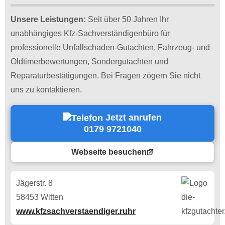
Unsere Leistungen:
Seit über 50 Jahren Ihr
unabhängiges Kfz-Sachverständigenbüro für
professionelle Unfallschaden-Gutachten, Fahrzeug- und
Oldtimerbewertungen, Sondergutachten und
Reparaturbestätigungen. Bei Fragen zögern Sie nicht
uns zu kontaktieren.
Jetzt anrufen
0179 9721040
Webseite besuchen
Jägerstr. 8
58453 Witten
www.kfzsachverstaendiger.ruhr