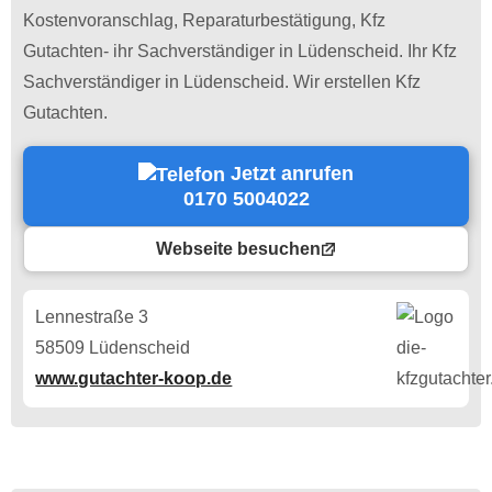
Kostenvoranschlag, Reparaturbestätigung, Kfz
Gutachten- ihr Sachverständiger in Lüdenscheid. Ihr Kfz
Sachverständiger in Lüdenscheid. Wir erstellen Kfz
Gutachten.
Jetzt anrufen
0170 5004022
Webseite besuchen
Lennestraße 3
58509 Lüdenscheid
www.gutachter-koop.de