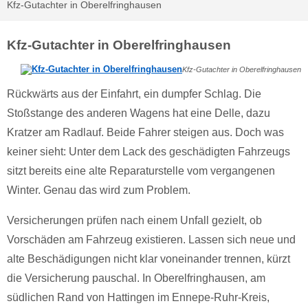
Kfz-Gutachter in Oberelfringhausen
Kfz-Gutachter in Oberelfringhausen
Kfz-Gutachter in Oberelfringhausen
Rückwärts aus der Einfahrt, ein dumpfer Schlag. Die
Stoßstange des anderen Wagens hat eine Delle, dazu
Kratzer am Radlauf. Beide Fahrer steigen aus. Doch was
keiner sieht: Unter dem Lack des geschädigten Fahrzeugs
sitzt bereits eine alte Reparaturstelle vom vergangenen
Winter. Genau das wird zum Problem.
Versicherungen prüfen nach einem Unfall gezielt, ob
Vorschäden am Fahrzeug existieren. Lassen sich neue und
alte Beschädigungen nicht klar voneinander trennen, kürzt
die Versicherung pauschal. In Oberelfringhausen, am
südlichen Rand von Hattingen im Ennepe-Ruhr-Kreis,