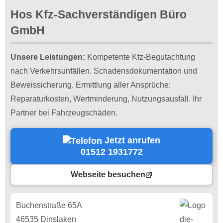
Hos Kfz-Sachverständigen Büro
GmbH
Unsere Leistungen:
Kompetente Kfz-Begutachtung
nach Verkehrsunfällen. Schadensdokumentation und
Beweissicherung. Ermittlung aller Ansprüche:
Reparaturkosten, Wertminderung, Nutzungsausfall. Ihr
Partner bei Fahrzeugschäden.
Jetzt anrufen
01512 1931772
Webseite besuchen
Buchenstraße 65A
46535 Dinslaken