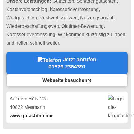
Unsere Leistungen:
Gutachten, Schadengutachten,
Kostenvoranschlag, Karosserievermessung,
Wertgutachten, Restwert, Zeitwert, Nutzungsausfall,
Wiederbeschaffungswert, Oldtimer-Bewertung,
Karosserievermessung. Wir kommen kurzfristig zu Ihnen
und helfen schnell weiter.
Jetzt anrufen
01579 2364391
Webseite besuchen
Auf dem Hüls 12a
40822 Mettmann
www.gutachten.me