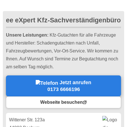
ee eXpert Kfz-Sachverständigenbüro
Unsere Leistungen:
Kfz-Gutachten für alle Fahrzeuge
und Hersteller: Schadengutachten nach Unfall,
Fahrzeugbewertungen, Vor-Ort-Service. Wir kommen zu
Ihnen. Auf Wunsch sind Termine zur Begutachtung noch
am selben Tag möglich.
Jetzt anrufen
0173 6666196
Webseite besuchen
Wittener Str. 123a