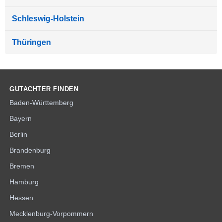
Schleswig-Holstein
Thüringen
GUTACHTER FINDEN
Baden-Württemberg
Bayern
Berlin
Brandenburg
Bremen
Hamburg
Hessen
Mecklenburg-Vorpommern