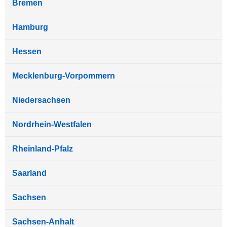
Bremen
Hamburg
Hessen
Mecklenburg-Vorpommern
Niedersachsen
Nordrhein-Westfalen
Rheinland-Pfalz
Saarland
Sachsen
Sachsen-Anhalt