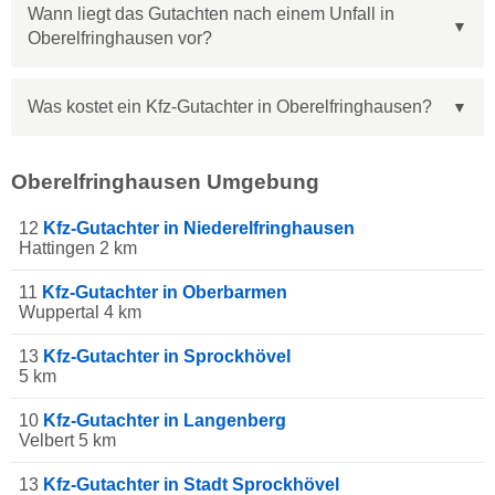
Wann liegt das Gutachten nach einem Unfall in
Oberelfringhausen vor?
Was kostet ein Kfz-Gutachter in Oberelfringhausen?
Oberelfringhausen Umgebung
12
Kfz-Gutachter in Niederelfringhausen
Hattingen 2 km
11
Kfz-Gutachter in Oberbarmen
Wuppertal 4 km
13
Kfz-Gutachter in Sprockhövel
5 km
10
Kfz-Gutachter in Langenberg
Velbert 5 km
13
Kfz-Gutachter in Stadt Sprockhövel