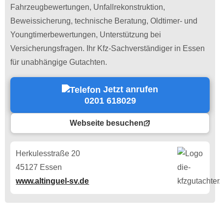
Fahrzeugbewertungen, Unfallrekonstruktion,
Beweissicherung, technische Beratung, Oldtimer- und
Youngtimerbewertungen, Unterstützung bei
Versicherungsfragen. Ihr Kfz-Sachverständiger in Essen
für unabhängige Gutachten.
Jetzt anrufen
0201 618029
Webseite besuchen
Herkulesstraße 20
45127 Essen
www.altinguel-sv.de