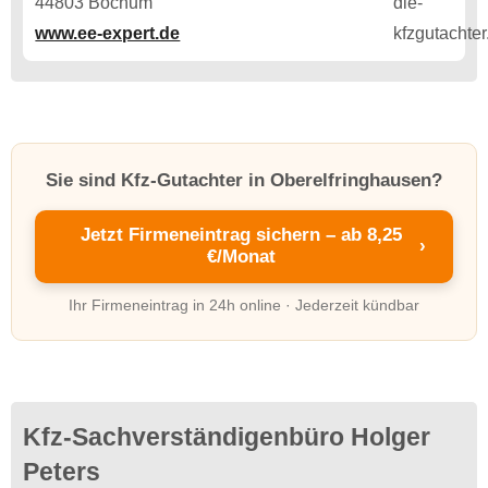
44803 Bochum
www.ee-expert.de
Sie sind Kfz-Gutachter in Oberelfringhausen?
Jetzt Firmeneintrag sichern – ab 8,25
›
€/Monat
Ihr Firmeneintrag in 24h online · Jederzeit kündbar
Kfz-Sachverständigenbüro Holger
Peters