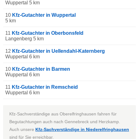
Wuppertal 5 km
10
Kfz-Gutachter in Wuppertal
5 km
11
Kfz-Gutachter in Oberbonsfeld
Langenberg 5 km
12
Kfz-Gutachter in Uellendahl-Katernberg
Wuppertal 6 km
10
Kfz-Gutachter in Barmen
Wuppertal 6 km
11
Kfz-Gutachter in Remscheid
Wuppertal 6 km
Kfz-Sachverständige aus Oberelfringhausen fahren für
Begutachtungen auch nach Gennebreck und Herzkamp.
Auch unsere
Kfz-Sachverständige in Niederelfringhausen
sind für Sie erreichbar.