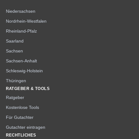
Niedersachsen
Nordrhein-Westfalen
Rheinland-Pfalz
Saarland
Sachsen
Sachsen-Anhalt
Schleswig-Holstein
Thüringen
RATGEBER & TOOLS
Ratgeber
Kostenlose Tools
Für Gutachter
Gutachter eintragen
RECHTLICHES