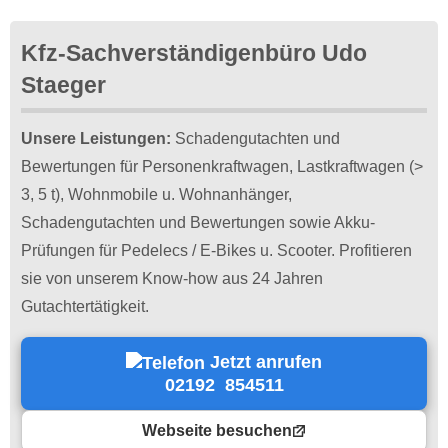
Kfz-Sachverständigenbüro Udo
Staeger
Unsere Leistungen:
Schadengutachten und
Bewertungen für Personenkraftwagen, Lastkraftwagen (>
3, 5 t), Wohnmobile u. Wohnanhänger,
Schadengutachten und Bewertungen sowie Akku-
Prüfungen für Pedelecs / E-Bikes u. Scooter. Profitieren
sie von unserem Know-how aus 24 Jahren
Gutachtertätigkeit.
Jetzt anrufen
02192 854511
Webseite besuchen