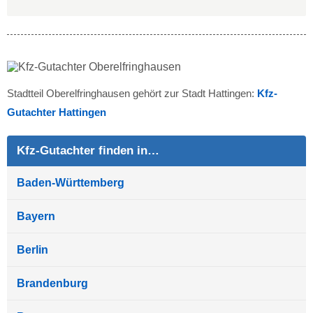
Stadtteil Oberelfringhausen gehört zur Stadt Hattingen:
Kfz-
Gutachter Hattingen
Kfz-Gutachter finden in…
Baden-Württemberg
Bayern
Berlin
Brandenburg