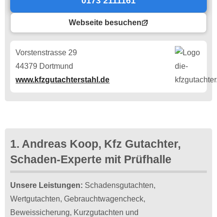
0173 2111161
Webseite besuchen
Vorstenstrasse 29
44379 Dortmund
www.kfzgutachterstahl.de
1. Andreas Koop, Kfz Gutachter,
Schaden-Experte mit Prüfhalle
Unsere Leistungen:
Schadensgutachten,
Wertgutachten, Gebrauchtwagencheck,
Beweissicherung, Kurzgutachten und