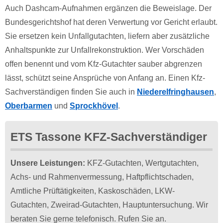
Auch Dashcam-Aufnahmen ergänzen die Beweislage. Der
Bundesgerichtshof hat deren Verwertung vor Gericht erlaubt.
Sie ersetzen kein Unfallgutachten, liefern aber zusätzliche
Anhaltspunkte zur Unfallrekonstruktion. Wer Vorschäden
offen benennt und vom Kfz-Gutachter sauber abgrenzen
lässt, schützt seine Ansprüche von Anfang an. Einen Kfz-
Sachverständigen finden Sie auch in
Niederelfringhausen
,
Oberbarmen
und
Sprockhövel
.
ETS Tassone KFZ-Sachverständiger
Unsere Leistungen:
KFZ-Gutachten, Wertgutachten,
Achs- und Rahmenvermessung, Haftpflichtschaden,
Amtliche Prüftätigkeiten, Kaskoschäden, LKW-
Gutachten, Zweirad-Gutachten, Hauptuntersuchung. Wir
beraten Sie gerne telefonisch. Rufen Sie an.