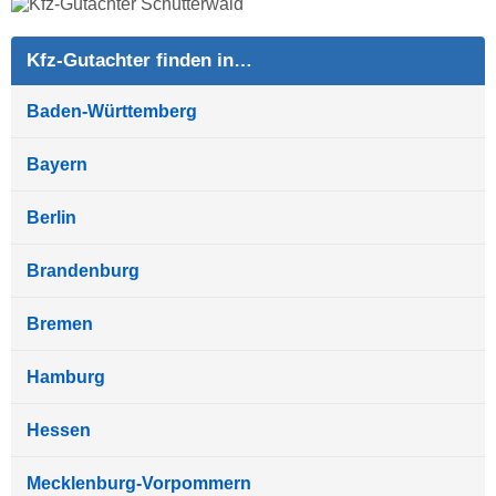
Kfz-Gutachter finden in…
Baden-Württemberg
Bayern
Berlin
Brandenburg
Bremen
Hamburg
Hessen
Mecklenburg-Vorpommern