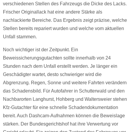
verschiedenen Stellen des Fahrzeugs die Dicke des Lacks.
Frischer Originallack hat eine andere Stärke als
nachlackierte Bereiche. Das Ergebnis zeigt präzise, welche
Stellen bereits repariert wurden und welche vom aktuellen
Unfall stammen.
Noch wichtiger ist der Zeitpunkt. Ein
Beweissicherungsgutachten sollte innerhalb von 24
Stunden nach dem Unfall erstellt werden. Je länger ein
Geschädigter wartet, desto schwieriger wird die
Abgrenzung. Regen, Sonne und weitere Fahrten verändern
das Schadensbild. Für Autofahrer in Schutterwald und den
Nachbarorten Langhurst, Hohberg und Waltersweier stehen
Kfz-Gutachter für eine schnelle Schadendokumentation
bereit. Auch Dashcam-Aufnahmen können die Beweislage
stärken. Der Bundesgerichtshof hat ihre Verwertung vor