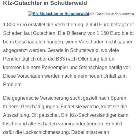
Kfz-Gutachter in Schutterwald
Kfz-Gutachter in Schutterwald
1.800 Euro erstattet die Versicherung. 2.950 Euro beträgt der
Schaden laut Gutachten. Die Differenz von 1.150 Euro bleibt
beim Geschädigten hängen, wenn Vorschäden nicht sauber
abgegrenzt werden. Gerade in Schutterwald, wo viele
Pendler täglich über die B33 nach Offenburg fahren,
kommen kleinere Parkrempler und Steinschläge häufig vor.
Diese Vorschäden werden nach einem neuen Unfall zum
Problem.
Die gegnerische Versicherung sucht gezielt nach Spuren
früherer Beschädigungen. Findet sie welche, kürzt sie die
Auszahlung. Oft pauschal. Ein Kfz-Sachverständiger kann
frische und alte Schäden voneinander trennen. Er nutzt
dafür die Lackschichtmessung. Dabei misst er an