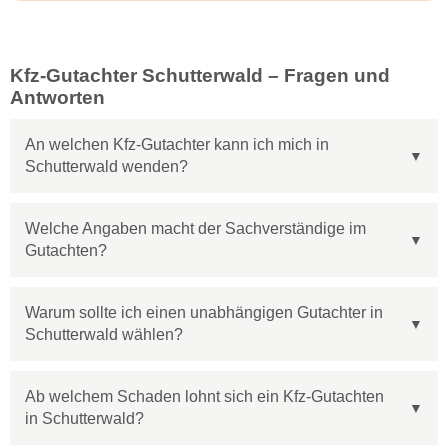
Kfz-Gutachter Schutterwald – Fragen und
Antworten
An welchen Kfz-Gutachter kann ich mich in
Schutterwald wenden?
Welche Angaben macht der Sachverständige im
Gutachten?
Warum sollte ich einen unabhängigen Gutachter in
Schutterwald wählen?
Ab welchem Schaden lohnt sich ein Kfz-Gutachten
in Schutterwald?