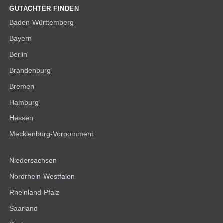
GUTACHTER FINDEN
Baden-Württemberg
Bayern
Berlin
Brandenburg
Bremen
Hamburg
Hessen
Mecklenburg-Vorpommern
Niedersachsen
Nordrhein-Westfalen
Rheinland-Pfalz
Saarland