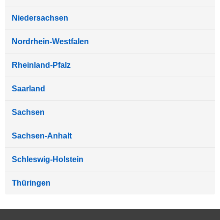
Niedersachsen
Nordrhein-Westfalen
Rheinland-Pfalz
Saarland
Sachsen
Sachsen-Anhalt
Schleswig-Holstein
Thüringen