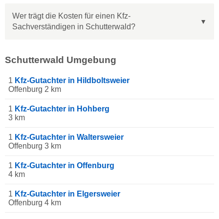
Wer trägt die Kosten für einen Kfz-
Sachverständigen in Schutterwald?
Schutterwald Umgebung
1
Kfz-Gutachter in Hildboltsweier
Offenburg 2 km
1
Kfz-Gutachter in Hohberg
3 km
1
Kfz-Gutachter in Waltersweier
Offenburg 3 km
1
Kfz-Gutachter in Offenburg
4 km
1
Kfz-Gutachter in Elgersweier
Offenburg 4 km