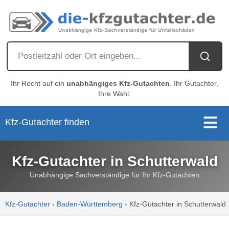
Ihr Recht auf ein
unabhängiges Kfz-Gutachten
. Ihr Gutachter,
Ihre Wahl.
Kfz-Gutachter finden
Kfz-Gutachter in Schutterwald
Unabhängige Sachverständige für Ihr Kfz-Gutachten
Kfz-Gutachter
›
Baden-Württemberg
›
Kfz-Gutachter in Schutterwald