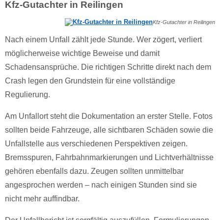
Kfz-Gutachter in Reilingen
Kfz-Gutachter in Reilingen
Nach einem Unfall zählt jede Stunde. Wer zögert, verliert
möglicherweise wichtige Beweise und damit
Schadensansprüche. Die richtigen Schritte direkt nach dem
Crash legen den Grundstein für eine vollständige
Regulierung.
Am Unfallort steht die Dokumentation an erster Stelle. Fotos
sollten beide Fahrzeuge, alle sichtbaren Schäden sowie die
Unfallstelle aus verschiedenen Perspektiven zeigen.
Bremsspuren, Fahrbahnmarkierungen und Lichtverhältnisse
gehören ebenfalls dazu. Zeugen sollten unmittelbar
angesprochen werden – nach einigen Stunden sind sie
nicht mehr auffindbar.