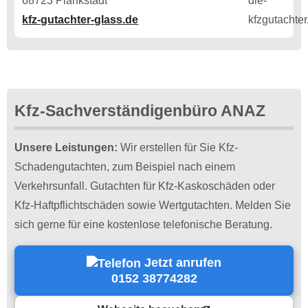
68723 Plankstadt
kfz-gutachter-glass.de
Kfz-Sachverständigenbüro ANAZ
Unsere Leistungen:
Wir erstellen für Sie Kfz-
Schadengutachten, zum Beispiel nach einem
Verkehrsunfall. Gutachten für Kfz-Kaskoschäden oder
Kfz-Haftpflichtschäden sowie Wertgutachten. Melden Sie
sich gerne für eine kostenlose telefonische Beratung.
Jetzt anrufen
0152 38774282