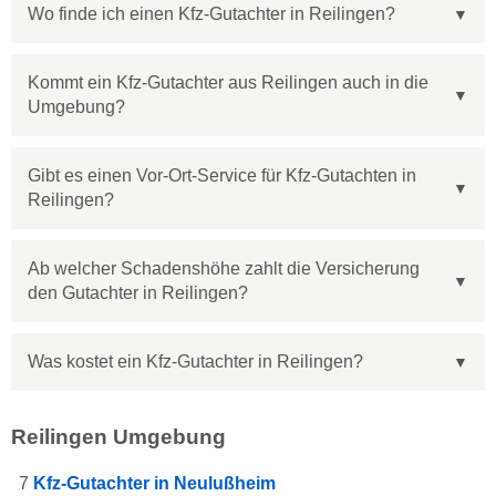
Wo finde ich einen Kfz-Gutachter in Reilingen?
Kommt ein Kfz-Gutachter aus Reilingen auch in die
Umgebung?
Gibt es einen Vor-Ort-Service für Kfz-Gutachten in
Reilingen?
Ab welcher Schadenshöhe zahlt die Versicherung
den Gutachter in Reilingen?
Was kostet ein Kfz-Gutachter in Reilingen?
Reilingen Umgebung
7
Kfz-Gutachter in Neulußheim