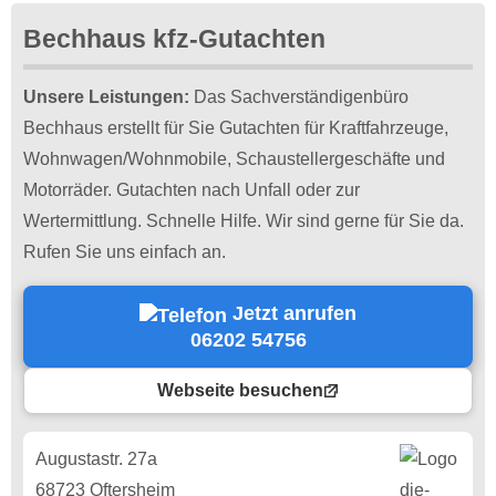
Bechhaus kfz-Gutachten
Unsere Leistungen:
Das Sachverständigenbüro
Bechhaus erstellt für Sie Gutachten für Kraftfahrzeuge,
Wohnwagen/Wohnmobile, Schaustellergeschäfte und
Motorräder. Gutachten nach Unfall oder zur
Wertermittlung. Schnelle Hilfe. Wir sind gerne für Sie da.
Rufen Sie uns einfach an.
Jetzt anrufen
06202 54756
Webseite besuchen
Augustastr. 27a
68723 Oftersheim