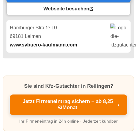
Webseite besuchen
Hamburger Straße 10
69181 Leimen
www.svbuero-kaufmann.com
Sie sind Kfz-Gutachter in Reilingen?
Jetzt Firmeneintrag sichern – ab 8,25
›
€/Monat
Ihr Firmeneintrag in 24h online · Jederzeit kündbar