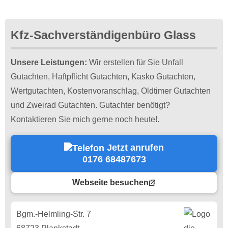
Kfz-Sachverständigenbüro Glass
Unsere Leistungen:
Wir erstellen für Sie Unfall
Gutachten, Haftpflicht Gutachten, Kasko Gutachten,
Wertgutachten, Kostenvoranschlag, Oldtimer Gutachten
und Zweirad Gutachten. Gutachter benötigt?
Kontaktieren Sie mich gerne noch heute!.
Jetzt anrufen
0176 68487673
Webseite besuchen
Bgm.-Helmling-Str. 7