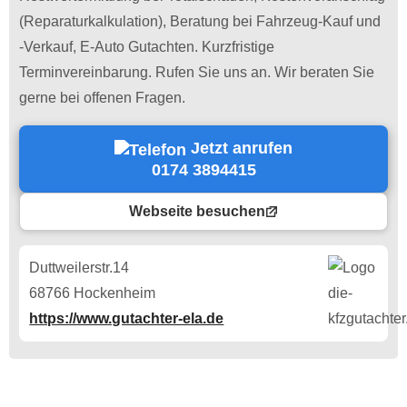
(Reparaturkalkulation), Beratung bei Fahrzeug-Kauf und
-Verkauf, E-Auto Gutachten. Kurzfristige
Terminvereinbarung. Rufen Sie uns an. Wir beraten Sie
gerne bei offenen Fragen.
Jetzt anrufen
0174 3894415
Webseite besuchen
Duttweilerstr.14
68766 Hockenheim
https://www.gutachter-ela.de