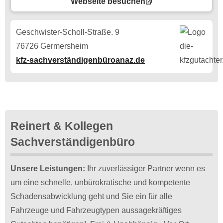
Webseite besuchen
Geschwister-Scholl-Straße. 9
76726 Germersheim
kfz-sachverständigenbüroanaz.de
Reinert & Kollegen
Sachverständigenbüro
Unsere Leistungen:
Ihr zuverlässiger Partner wenn es
um eine schnelle, unbürokratische und kompetente
Schadensabwicklung geht und Sie ein für alle
Fahrzeuge und Fahrzeugtypen aussagekräftiges