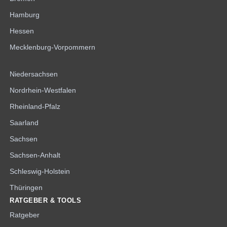
Hamburg
Hessen
Mecklenburg-Vorpommern
Niedersachsen
Nordrhein-Westfalen
Rheinland-Pfalz
Saarland
Sachsen
Sachsen-Anhalt
Schleswig-Holstein
Thüringen
RATGEBER & TOOLS
Ratgeber