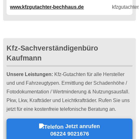
www.kfzgutachter-bechhaus.de
Kfz-Sachverständigenbüro
Kaufmann
Unsere Leistungen:
Kfz-Gutachten für alle Hersteller
und und Fahrzeugtypen. Ermittlung der Schadenhöhe /
Fotodokumentation / Wertminderung & Nutzungsausfall.
Pkw, Lkw, Krafträder und Leichtkrafträder. Rufen Sie uns
jetzt für eine kostenfreie telefonische Beratung an.
Jetzt anrufen
06224 9021676