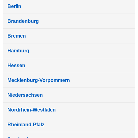
Berlin
Brandenburg
Bremen
Hamburg
Hessen
Mecklenburg-Vorpommern
Niedersachsen
Nordrhein-Westfalen
Rheinland-Pfalz