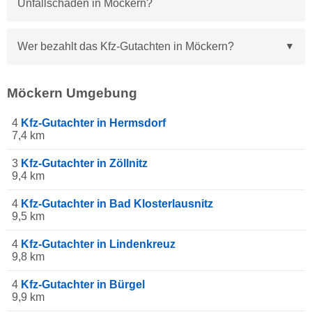
Unfallschaden in Möckern?
Wer bezahlt das Kfz-Gutachten in Möckern?
Möckern Umgebung
4
Kfz-Gutachter in Hermsdorf
7,4 km
3
Kfz-Gutachter in Zöllnitz
9,4 km
4
Kfz-Gutachter in Bad Klosterlausnitz
9,5 km
4
Kfz-Gutachter in Lindenkreuz
9,8 km
4
Kfz-Gutachter in Bürgel
9,9 km