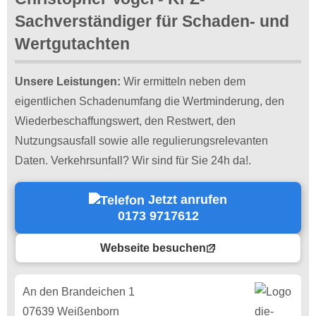
Sachverständiger für Schaden- und
Wertgutachten
Unsere Leistungen:
Wir ermitteln neben dem
eigentlichen Schadenumfang die Wertminderung, den
Wiederbeschaffungswert, den Restwert, den
Nutzungsausfall sowie alle regulierungsrelevanten
Daten. Verkehrsunfall? Wir sind für Sie 24h da!.
Jetzt anrufen
0173 9717612
Webseite besuchen
An den Brandeichen 1
07639 Weißenborn