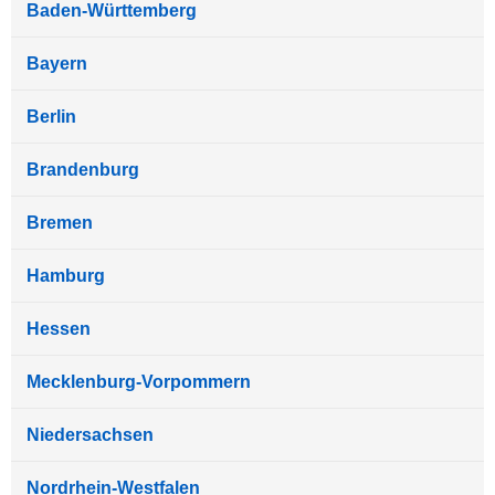
Baden-Württemberg
Bayern
Berlin
Brandenburg
Bremen
Hamburg
Hessen
Mecklenburg-Vorpommern
Niedersachsen
Nordrhein-Westfalen