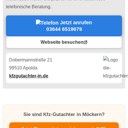
telefonische Beratung.
Jetzt anrufen
03644 6519679
Webseite besuchen
Dobermannstraße 21
99510 Apolda
kfzgutachter-in.de
Sie sind Kfz-Gutachter in Möckern?