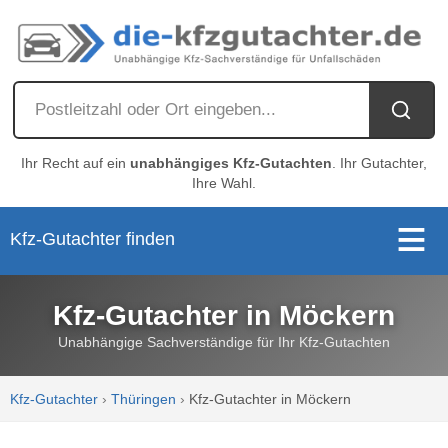
Ihr Recht auf ein
unabhängiges Kfz-Gutachten
. Ihr Gutachter,
Ihre Wahl.
Kfz-Gutachter finden
Kfz-Gutachter in Möckern
Unabhängige Sachverständige für Ihr Kfz-Gutachten
Kfz-Gutachter
›
Thüringen
›
Kfz-Gutachter in Möckern