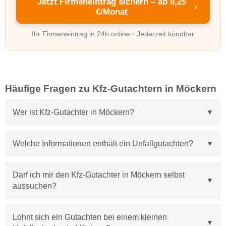
Jetzt Firmeneintrag sichern – ab 8,25
›
€/Monat
Ihr Firmeneintrag in 24h online · Jederzeit kündbar
Häufige Fragen zu Kfz-Gutachtern in Möckern
Wer ist Kfz-Gutachter in Möckern?
Welche Informationen enthält ein Unfallgutachten?
Darf ich mir den Kfz-Gutachter in Möckern selbst
aussuchen?
Lohnt sich ein Gutachten bei einem kleinen