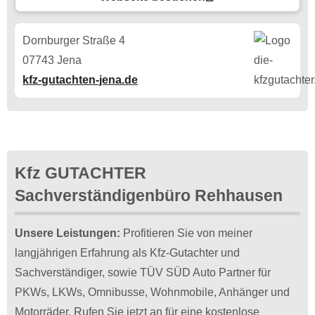
Dornburger Straße 4
07743 Jena
kfz-gutachten-jena.de
Kfz GUTACHTER
Sachverständigenbüro Rehhausen
Unsere Leistungen:
Profitieren Sie von meiner
langjährigen Erfahrung als Kfz-Gutachter und
Sachverständiger, sowie TÜV SÜD Auto Partner für
PKWs, LKWs, Omnibusse, Wohnmobile, Anhänger und
Motorräder. Rufen Sie jetzt an für eine kostenlose