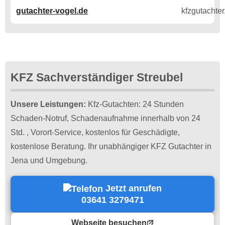
gutachter-vogel.de
KFZ Sachverständiger Streubel
Unsere Leistungen:
Kfz-Gutachten: 24 Stunden
Schaden-Notruf, Schadenaufnahme innerhalb von 24
Std. , Vorort-Service, kostenlos für Geschädigte,
kostenlose Beratung. Ihr unabhängiger KFZ Gutachter in
Jena und Umgebung.
Jetzt anrufen
03641 3279471
Webseite besuchen