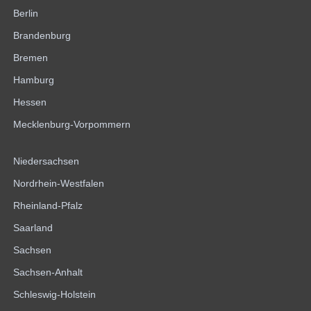
Berlin
Brandenburg
Bremen
Hamburg
Hessen
Mecklenburg-Vorpommern
Niedersachsen
Nordrhein-Westfalen
Rheinland-Pfalz
Saarland
Sachsen
Sachsen-Anhalt
Schleswig-Holstein