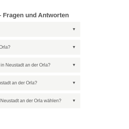
 – Fragen und Antworten
Orla?
in Neustadt an der Orla?
stadt an der Orla?
 Neustadt an der Orla wählen?