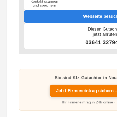
Kontakt scannen
und speichern
Webseite besuc
Diesen Gutach
jetzt anrufe
03641 3279
Sie sind Kfz-Gutachter in Neu
Jetzt Firmeneintrag sichern 
Ihr Firmeneintrag in 24h online ·