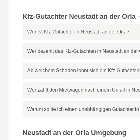
Kfz-Gutachter Neustadt an der Orla
Wer ist Kfz-Gutachter in Neustadt an der Orla?
Wer bezahlt das Kfz-Gutachten in Neustadt an der 
Ab welchem Schaden lohnt sich ein Kfz-Gutachten 
Wer zahlt den Mietwagen nach einem Unfall in Neu
Warum sollte ich einen unabhängigen Gutachter in
Neustadt an der Orla Umgebung