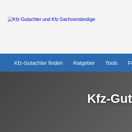
Kfz-Gutachter finden
Ratgeber
Tools
F
Kfz-Gut