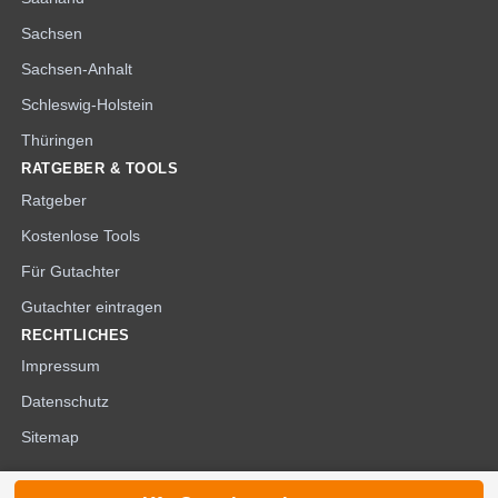
Sachsen
Sachsen-Anhalt
Schleswig-Holstein
Thüringen
RATGEBER & TOOLS
Ratgeber
Kostenlose Tools
Für Gutachter
Gutachter eintragen
RECHTLICHES
Impressum
Datenschutz
Sitemap