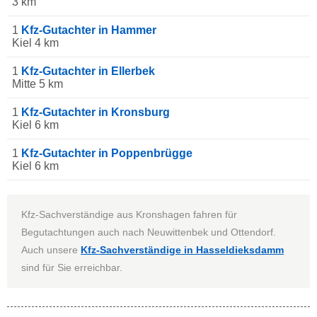
3 km
1
Kfz-Gutachter in Hammer
Kiel 4 km
1
Kfz-Gutachter in Ellerbek
Mitte 5 km
1
Kfz-Gutachter in Kronsburg
Kiel 6 km
1
Kfz-Gutachter in Poppenbrügge
Kiel 6 km
Kfz-Sachverständige aus Kronshagen fahren für
Begutachtungen auch nach Neuwittenbek und Ottendorf.
Auch unsere
Kfz-Sachverständige in Hasseldieksdamm
sind für Sie erreichbar.