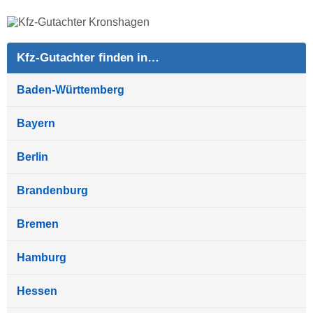
Kfz-Gutachter finden in…
Baden-Württemberg
Bayern
Berlin
Brandenburg
Bremen
Hamburg
Hessen