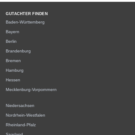
GUTACHTER FINDEN
Baden-Württemberg
Bayern
Berlin
Brandenburg
Bremen
Hamburg
Hessen
Mecklenburg-Vorpommern
Niedersachsen
Nordrhein-Westfalen
Rheinland-Pfalz
Saarland