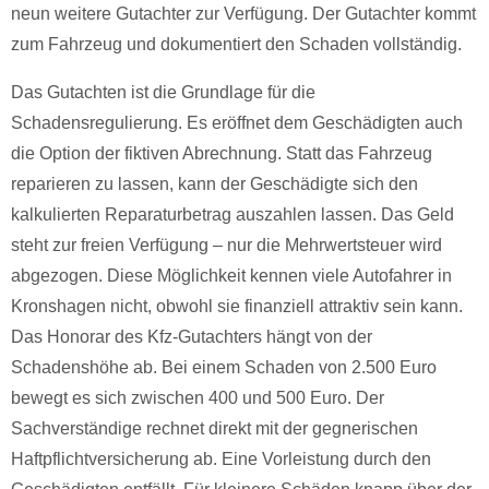
neun weitere Gutachter zur Verfügung. Der Gutachter kommt
zum Fahrzeug und dokumentiert den Schaden vollständig.
Das Gutachten ist die Grundlage für die
Schadensregulierung. Es eröffnet dem Geschädigten auch
die Option der fiktiven Abrechnung. Statt das Fahrzeug
reparieren zu lassen, kann der Geschädigte sich den
kalkulierten Reparaturbetrag auszahlen lassen. Das Geld
steht zur freien Verfügung – nur die Mehrwertsteuer wird
abgezogen. Diese Möglichkeit kennen viele Autofahrer in
Kronshagen nicht, obwohl sie finanziell attraktiv sein kann.
Das Honorar des Kfz-Gutachters hängt von der
Schadenshöhe ab. Bei einem Schaden von 2.500 Euro
bewegt es sich zwischen 400 und 500 Euro. Der
Sachverständige rechnet direkt mit der gegnerischen
Haftpflichtversicherung ab. Eine Vorleistung durch den