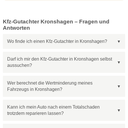
Kfz-Gutachter Kronshagen – Fragen und
Antworten
Wo finde ich einen Kfz-Gutachter in Kronshagen?
Darf ich mir den Kfz-Gutachter in Kronshagen selbst
aussuchen?
Wer berechnet die Wertminderung meines
Fahrzeugs in Kronshagen?
Kann ich mein Auto nach einem Totalschaden
trotzdem reparieren lassen?