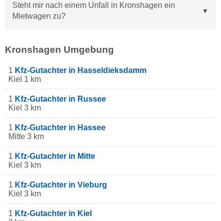
Steht mir nach einem Unfall in Kronshagen ein
Mietwagen zu?
Kronshagen Umgebung
1
Kfz-Gutachter in Hasseldieksdamm
Kiel 1 km
1
Kfz-Gutachter in Russee
Kiel 3 km
1
Kfz-Gutachter in Hassee
Mitte 3 km
1
Kfz-Gutachter in Mitte
Kiel 3 km
1
Kfz-Gutachter in Vieburg
Kiel 3 km
1
Kfz-Gutachter in Kiel