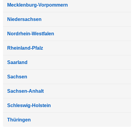
Mecklenburg-Vorpommern
Niedersachsen
Nordrhein-Westfalen
Rheinland-Pfalz
Saarland
Sachsen
Sachsen-Anhalt
Schleswig-Holstein
Thüringen