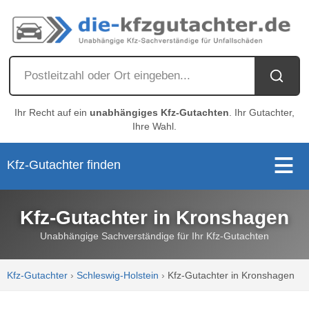
Ihr Recht auf ein
unabhängiges Kfz-Gutachten
. Ihr Gutachter,
Ihre Wahl.
Kfz-Gutachter finden
Kfz-Gutachter in Kronshagen
Unabhängige Sachverständige für Ihr Kfz-Gutachten
Kfz-Gutachter
›
Schleswig-Holstein
›
Kfz-Gutachter in Kronshagen