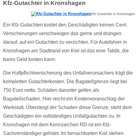
Kfz-Gutachter in Kronshagen
Kfz-Gutachter in Kronshagen
Ein Kfz-Gutachten kostet den Geschädigten keinen Cent.
Versicherungen verschweigen das gerne und drängen
darauf, auf ein Gutachten zu verzichten. Für Autofahrer in
Kronshagen am Stadtrand von Kiel ist das eine Taktik, die
bares Geld kosten kann.
Die Haftpflichtversicherung des Unfallverursachers trägt die
kompletten Gutachterkosten. Die Bagatellgrenze liegt bei
750 Euro netto. Schäden darunter gelten als
Bagatellschaden. Hier reicht ein Kostenvoranschlag der
Werkstatt. Übersteigt der Schaden diese Grenze, steht dem
Geschädigten ein vollständiges Unfallgutachten zu. In
Kronshagen mit dem Kennzeichen RD ist ein Kfz-
Sachverständiger gelistet. Im benachbarten Kiel stehen