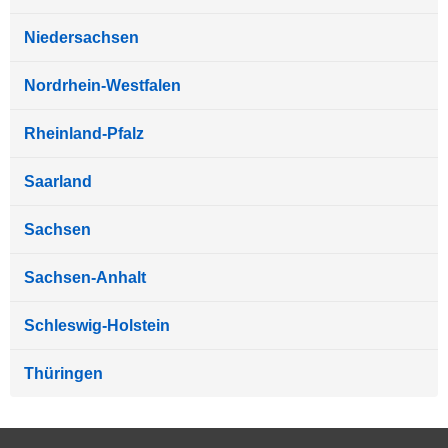
Niedersachsen
Nordrhein-Westfalen
Rheinland-Pfalz
Saarland
Sachsen
Sachsen-Anhalt
Schleswig-Holstein
Thüringen