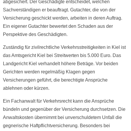
abgesichert. Der Geschädigte entscheidet, welchen
Sachverständigen er beauftragt. Gutachter, die von der
Versicherung geschickt werden, arbeiten in deren Auftrag.
Ein eigener Gutachter bewertet den Schaden aus der
Perspektive des Geschädigten.
Zuständig für zivilrechtliche Verkehrsstreitigkeiten in Kiel ist
das Amtsgericht Kiel bei Streitwerten bis 5.000 Euro. Das
Landgericht Kiel verhandelt höhere Beträge. Vor beiden
Gerichten werden regelmäßig Klagen gegen
Versicherungen geführt, die berechtigte Ansprüche
ablehnen oder kürzen.
Ein Fachanwalt für Verkehrsrecht kann die Ansprüche
bündeln und gegenüber der Versicherung durchsetzen. Die
Anwaltskosten übernimmt bei unverschuldetem Unfall die
gegnerische Haftpflichtversicherung. Besonders bei