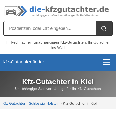
Ihr Recht auf ein
unabhängiges Kfz-Gutachten
. Ihr Gutachter,
Ihre Wahl.
Kfz-Gutachter finden
Kfz-Gutachter in Kiel
Unabhängige Sachverständige für Ihr Kfz-Gutachten
Kfz-Gutachter
›
Schleswig-Holstein
›
Kfz-Gutachter in Kiel