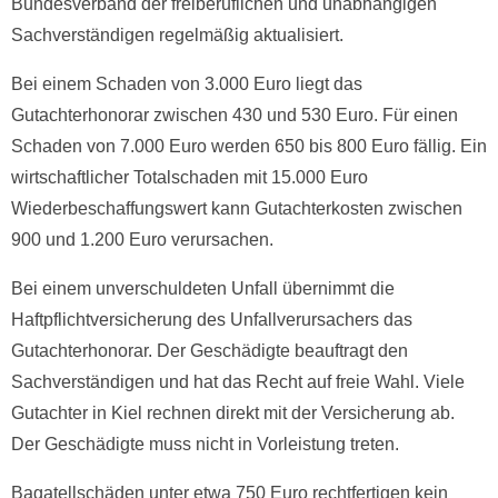
Bundesverband der freiberuflichen und unabhängigen
Sachverständigen regelmäßig aktualisiert.
Bei einem Schaden von 3.000 Euro liegt das
Gutachterhonorar zwischen 430 und 530 Euro. Für einen
Schaden von 7.000 Euro werden 650 bis 800 Euro fällig. Ein
wirtschaftlicher Totalschaden mit 15.000 Euro
Wiederbeschaffungswert kann Gutachterkosten zwischen
900 und 1.200 Euro verursachen.
Bei einem unverschuldeten Unfall übernimmt die
Haftpflichtversicherung des Unfallverursachers das
Gutachterhonorar. Der Geschädigte beauftragt den
Sachverständigen und hat das Recht auf freie Wahl. Viele
Gutachter in Kiel rechnen direkt mit der Versicherung ab.
Der Geschädigte muss nicht in Vorleistung treten.
Bagatellschäden unter etwa 750 Euro rechtfertigen kein