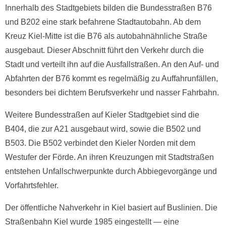
Innerhalb des Stadtgebiets bilden die Bundesstraßen B76
und B202 eine stark befahrene Stadtautobahn. Ab dem
Kreuz Kiel-Mitte ist die B76 als autobahnähnliche Straße
ausgebaut. Dieser Abschnitt führt den Verkehr durch die
Stadt und verteilt ihn auf die Ausfallstraßen. An den Auf- und
Abfahrten der B76 kommt es regelmäßig zu Auffahrunfällen,
besonders bei dichtem Berufsverkehr und nasser Fahrbahn.
Weitere Bundesstraßen auf Kieler Stadtgebiet sind die
B404, die zur A21 ausgebaut wird, sowie die B502 und
B503. Die B502 verbindet den Kieler Norden mit dem
Westufer der Förde. An ihren Kreuzungen mit Stadtstraßen
entstehen Unfallschwerpunkte durch Abbiegevorgänge und
Vorfahrtsfehler.
Der öffentliche Nahverkehr in Kiel basiert auf Buslinien. Die
Straßenbahn Kiel wurde 1985 eingestellt — eine