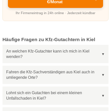
€/Monat
Ihr Firmeneintrag in 24h online · Jederzeit kündbar
Häufige Fragen zu Kfz-Gutachtern in Kiel
An welchen Kfz-Gutachter kann ich mich in Kiel
wenden?
Fahren die Kfz-Sachverständigen aus Kiel auch in
umliegende Orte?
Lohnt sich ein Gutachten bei einem kleinen
Unfallschaden in Kiel?