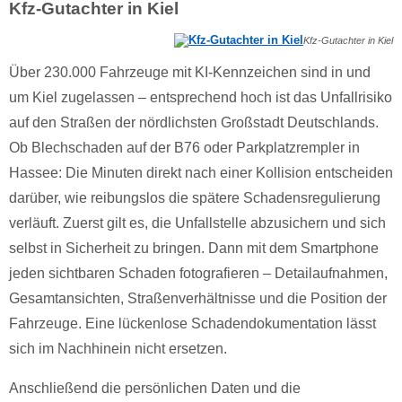
Kfz-Gutachter in Kiel
Kfz-Gutachter in Kiel
Über 230.000 Fahrzeuge mit KI-Kennzeichen sind in und
um Kiel zugelassen – entsprechend hoch ist das Unfallrisiko
auf den Straßen der nördlichsten Großstadt Deutschlands.
Ob Blechschaden auf der B76 oder Parkplatzrempler in
Hassee: Die Minuten direkt nach einer Kollision entscheiden
darüber, wie reibungslos die spätere Schadensregulierung
verläuft. Zuerst gilt es, die Unfallstelle abzusichern und sich
selbst in Sicherheit zu bringen. Dann mit dem Smartphone
jeden sichtbaren Schaden fotografieren – Detailaufnahmen,
Gesamtansichten, Straßenverhältnisse und die Position der
Fahrzeuge. Eine lückenlose Schadendokumentation lässt
sich im Nachhinein nicht ersetzen.
Anschließend die persönlichen Daten und die