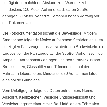
beträgt der empfohlene Abstand zum Warndreieck
mindestens 150 Meter. Auf innerstädtischen Straßen
genügen 50 Meter. Verletzte Personen haben Vorrang vor
der Dokumentation.
Die Fotodokumentation sichert die Beweislage. Mit dem
Smartphone folgende Motive aufnehmen: Schäden an allen
beteiligten Fahrzeugen aus verschiedenen Blickwinkeln, die
Endposition der Fahrzeuge auf der Straße, Verkehrsschilder,
Ampeln, Fahrbahnmarkierungen und den Straßenzustand.
Bremsspuren, Glassplitter und Trümmerteile auf der
Fahrbahn fotografieren. Mindestens 20 Aufnahmen bilden
eine solide Grundlage.
Vom Unfallgegner folgende Daten aufnehmen: Name,
Anschrift, Kennzeichen, Versicherungsgesellschaft und
Versicherungsscheinnummer. Bei Unfällen am Fährhafen