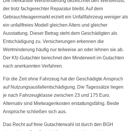
Die merkantile Wertminderung bezeichnet den Wertverlust,
der trotz fachgerechter Reparatur bleibt. Auf dem
Gebrauchtwagenmarkt erzielt ein Unfallfahrzeug weniger als
ein unfallfreies Modell gleichen Alters und gleicher
Ausstattung. Dieser Betrag steht dem Geschädigten als
Entschädigung zu. Versicherungen erkennen die
Wertminderung häufig nur teilweise an oder lehnen sie ab.
Der Kfz-Gutachter berechnet den Minderwert im Gutachten
nach anerkannten Verfahren.
Für die Zeit ohne Fahrzeug hat der Geschädigte Anspruch
auf Nutzungsausfallentschädigung. Die Tagessätze liegen
je nach Fahrzeugklasse zwischen 23 und 175 Euro.
Alternativ sind Mietwagenkosten erstattungsfähig. Beide
Ansprüche schließen sich aus.
Das Recht auf freie Gutachterwahl ist durch den BGH