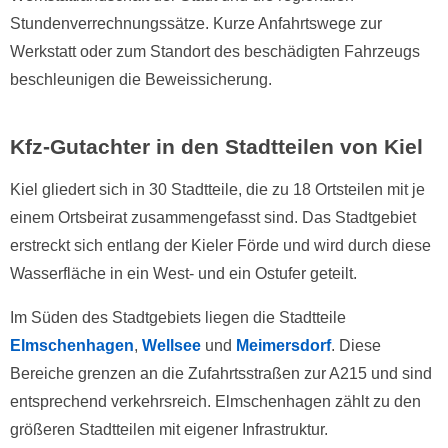
Stundenverrechnungssätze. Kurze Anfahrtswege zur
Werkstatt oder zum Standort des beschädigten Fahrzeugs
beschleunigen die Beweissicherung.
Kfz-Gutachter in den Stadtteilen von Kiel
Kiel gliedert sich in 30 Stadtteile, die zu 18 Ortsteilen mit je
einem Ortsbeirat zusammengefasst sind. Das Stadtgebiet
erstreckt sich entlang der Kieler Förde und wird durch diese
Wasserfläche in ein West- und ein Ostufer geteilt.
Im Süden des Stadtgebiets liegen die Stadtteile
Elmschenhagen
,
Wellsee
und
Meimersdorf
. Diese
Bereiche grenzen an die Zufahrtsstraßen zur A215 und sind
entsprechend verkehrsreich. Elmschenhagen zählt zu den
größeren Stadtteilen mit eigener Infrastruktur.