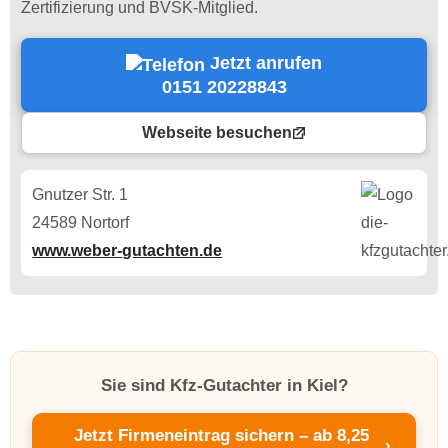
Zertifizierung und BVSK-Mitglied.
Jetzt anrufen
0151 20228843
Webseite besuchen
Gnutzer Str. 1
24589 Nortorf
www.weber-gutachten.de
Sie sind Kfz-Gutachter in Kiel?
Jetzt Firmeneintrag sichern – ab 8,25
›