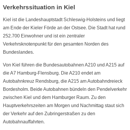
Verkehrssituation in Kiel
Kiel ist die Landeshauptstadt Schleswig-Holsteins und liegt
am Ende der Kieler Förde an der Ostsee. Die Stadt hat rund
252.700 Einwohner und ist ein zentraler
Verkehrsknotenpunkt für den gesamten Norden des
Bundeslandes.
Von Kiel führen die Bundesautobahnen A210 und A215 auf
die A7 Hamburg-Flensburg. Die A210 endet am
Autobahnkreuz Rendsburg, die A215 am Autobahndreieck
Bordesholm. Beide Autobahnen bündeln den Pendelverkehr
zwischen Kiel und dem Hamburger Raum. Zu den
Hauptverkehrszeiten am Morgen und Nachmittag staut sich
der Verkehr auf den Zubringerstraßen zu den
Autobahnauffahrten.