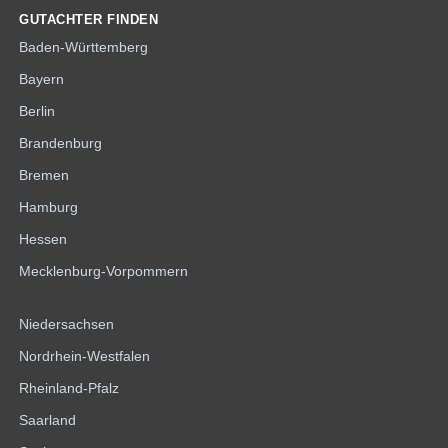
GUTACHTER FINDEN
Baden-Württemberg
Bayern
Berlin
Brandenburg
Bremen
Hamburg
Hessen
Mecklenburg-Vorpommern
Niedersachsen
Nordrhein-Westfalen
Rheinland-Pfalz
Saarland