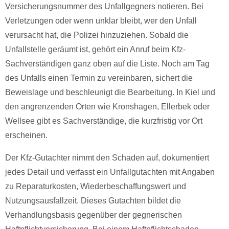
Versicherungsnummer des Unfallgegners notieren. Bei
Verletzungen oder wenn unklar bleibt, wer den Unfall
verursacht hat, die Polizei hinzuziehen. Sobald die
Unfallstelle geräumt ist, gehört ein Anruf beim Kfz-
Sachverständigen ganz oben auf die Liste. Noch am Tag
des Unfalls einen Termin zu vereinbaren, sichert die
Beweislage und beschleunigt die Bearbeitung. In Kiel und
den angrenzenden Orten wie Kronshagen, Ellerbek oder
Wellsee gibt es Sachverständige, die kurzfristig vor Ort
erscheinen.
Der Kfz-Gutachter nimmt den Schaden auf, dokumentiert
jedes Detail und verfasst ein Unfallgutachten mit Angaben
zu Reparaturkosten, Wiederbeschaffungswert und
Nutzungsausfallzeit. Dieses Gutachten bildet die
Verhandlungsbasis gegenüber der gegnerischen