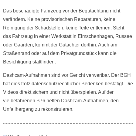
Das beschädigte Fahrzeug vor der Begutachtung nicht
verändern. Keine provisorischen Reparaturen, keine
Reinigung der Schadstellen, keine Teile entfernen. Steht
das Fahrzeug in einer Werkstatt in Elmschenhagen, Russee
oder Gaarden, kommt der Gutachter dorthin. Auch am
Straßenrand oder auf dem Privatgrundstück kann die
Besichtigung stattfinden.
Dashcam-Aufnahmen sind vor Gericht verwertbar. Der BGH
hat dies trotz datenschutzrechtlicher Bedenken bestätigt. Die
Videos direkt sichern und nicht überspielen. Auf der
vielbefahrenen B76 helfen Dashcam-Aufnahmen, den
Unfallhergang zu rekonstruieren.