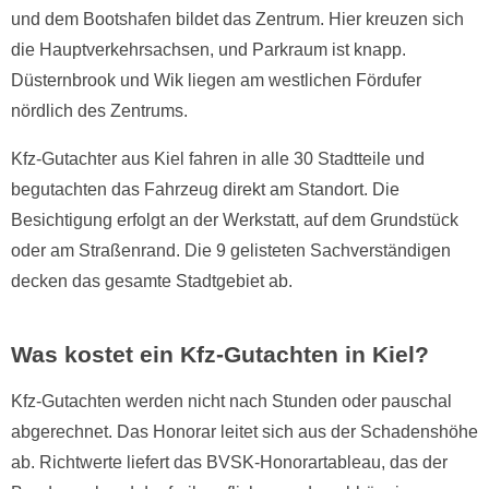
und dem Bootshafen bildet das Zentrum. Hier kreuzen sich
die Hauptverkehrsachsen, und Parkraum ist knapp.
Düsternbrook und Wik liegen am westlichen Fördufer
nördlich des Zentrums.
Kfz-Gutachter aus Kiel fahren in alle 30 Stadtteile und
begutachten das Fahrzeug direkt am Standort. Die
Besichtigung erfolgt an der Werkstatt, auf dem Grundstück
oder am Straßenrand. Die 9 gelisteten Sachverständigen
decken das gesamte Stadtgebiet ab.
Was kostet ein Kfz-Gutachten in Kiel?
Kfz-Gutachten werden nicht nach Stunden oder pauschal
abgerechnet. Das Honorar leitet sich aus der Schadenshöhe
ab. Richtwerte liefert das BVSK-Honorartableau, das der