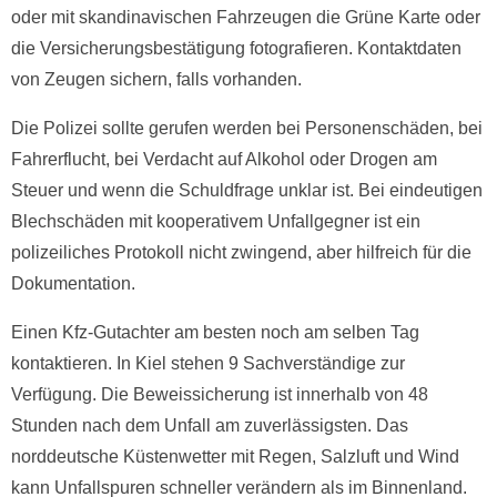
oder mit skandinavischen Fahrzeugen die Grüne Karte oder
die Versicherungsbestätigung fotografieren. Kontaktdaten
von Zeugen sichern, falls vorhanden.
Die Polizei sollte gerufen werden bei Personenschäden, bei
Fahrerflucht, bei Verdacht auf Alkohol oder Drogen am
Steuer und wenn die Schuldfrage unklar ist. Bei eindeutigen
Blechschäden mit kooperativem Unfallgegner ist ein
polizeiliches Protokoll nicht zwingend, aber hilfreich für die
Dokumentation.
Einen Kfz-Gutachter am besten noch am selben Tag
kontaktieren. In Kiel stehen 9 Sachverständige zur
Verfügung. Die Beweissicherung ist innerhalb von 48
Stunden nach dem Unfall am zuverlässigsten. Das
norddeutsche Küstenwetter mit Regen, Salzluft und Wind
kann Unfallspuren schneller verändern als im Binnenland.