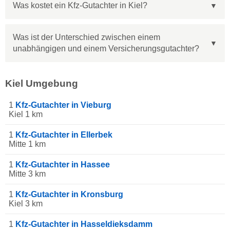
Was kostet ein Kfz-Gutachter in Kiel?
Was ist der Unterschied zwischen einem
unabhängigen und einem Versicherungsgutachter?
Kiel Umgebung
1
Kfz-Gutachter in Vieburg
Kiel 1 km
1
Kfz-Gutachter in Ellerbek
Mitte 1 km
1
Kfz-Gutachter in Hassee
Mitte 3 km
1
Kfz-Gutachter in Kronsburg
Kiel 3 km
1
Kfz-Gutachter in Hasseldieksdamm