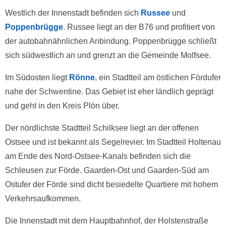
Westlich der Innenstadt befinden sich
Russee
und
Poppenbrügge
. Russee liegt an der B76 und profitiert von
der autobahnähnlichen Anbindung. Poppenbrügge schließt
sich südwestlich an und grenzt an die Gemeinde Molfsee.
Im Südosten liegt
Rönne
, ein Stadtteil am östlichen Fördufer
nahe der Schwentine. Das Gebiet ist eher ländlich geprägt
und geht in den Kreis Plön über.
Der nördlichste Stadtteil Schilksee liegt an der offenen
Ostsee und ist bekannt als Segelrevier. Im Stadtteil Holtenau
am Ende des Nord-Ostsee-Kanals befinden sich die
Schleusen zur Förde. Gaarden-Ost und Gaarden-Süd am
Ostufer der Förde sind dicht besiedelte Quartiere mit hohem
Verkehrsaufkommen.
Die Innenstadt mit dem Hauptbahnhof, der Holstenstraße