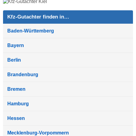
Kfz-Gutachter finden in…
Baden-Württemberg
Bayern
Berlin
Brandenburg
Bremen
Hamburg
Hessen
Mecklenburg-Vorpommern