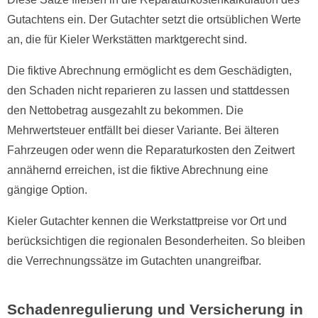
Gutachtens ein. Der Gutachter setzt die ortsüblichen Werte
an, die für Kieler Werkstätten marktgerecht sind.
Die fiktive Abrechnung ermöglicht es dem Geschädigten,
den Schaden nicht reparieren zu lassen und stattdessen
den Nettobetrag ausgezahlt zu bekommen. Die
Mehrwertsteuer entfällt bei dieser Variante. Bei älteren
Fahrzeugen oder wenn die Reparaturkosten den Zeitwert
annähernd erreichen, ist die fiktive Abrechnung eine
gängige Option.
Kieler Gutachter kennen die Werkstattpreise vor Ort und
berücksichtigen die regionalen Besonderheiten. So bleiben
die Verrechnungssätze im Gutachten unangreifbar.
Schadenregulierung und Versicherung in