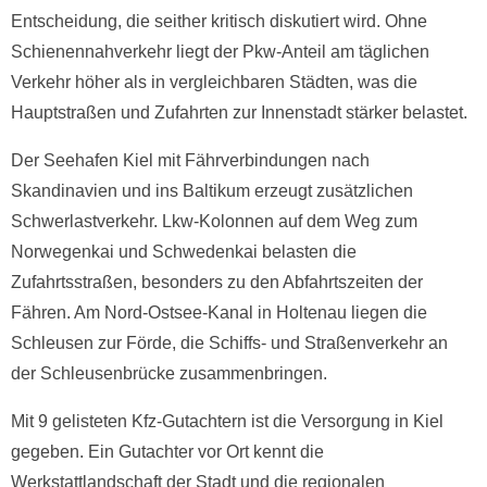
Entscheidung, die seither kritisch diskutiert wird. Ohne
Schienennahverkehr liegt der Pkw-Anteil am täglichen
Verkehr höher als in vergleichbaren Städten, was die
Hauptstraßen und Zufahrten zur Innenstadt stärker belastet.
Der Seehafen Kiel mit Fährverbindungen nach
Skandinavien und ins Baltikum erzeugt zusätzlichen
Schwerlastverkehr. Lkw-Kolonnen auf dem Weg zum
Norwegenkai und Schwedenkai belasten die
Zufahrtsstraßen, besonders zu den Abfahrtszeiten der
Fähren. Am Nord-Ostsee-Kanal in Holtenau liegen die
Schleusen zur Förde, die Schiffs- und Straßenverkehr an
der Schleusenbrücke zusammenbringen.
Mit 9 gelisteten Kfz-Gutachtern ist die Versorgung in Kiel
gegeben. Ein Gutachter vor Ort kennt die
Werkstattlandschaft der Stadt und die regionalen