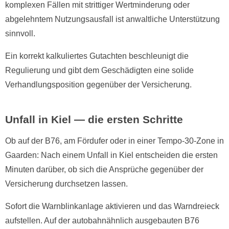
komplexen Fällen mit strittiger Wertminderung oder
abgelehntem Nutzungsausfall ist anwaltliche Unterstützung
sinnvoll.
Ein korrekt kalkuliertes Gutachten beschleunigt die
Regulierung und gibt dem Geschädigten eine solide
Verhandlungsposition gegenüber der Versicherung.
Unfall in Kiel — die ersten Schritte
Ob auf der B76, am Fördufer oder in einer Tempo-30-Zone in
Gaarden: Nach einem Unfall in Kiel entscheiden die ersten
Minuten darüber, ob sich die Ansprüche gegenüber der
Versicherung durchsetzen lassen.
Sofort die Warnblinkanlage aktivieren und das Warndreieck
aufstellen. Auf der autobahnähnlich ausgebauten B76