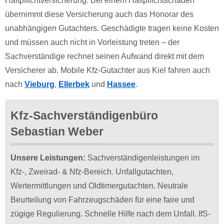
Haftpflichtversicherung. Bei einem Haftpflichtschaden
übernimmt diese Versicherung auch das Honorar des
unabhängigen Gutachters. Geschädigte tragen keine Kosten
und müssen auch nicht in Vorleistung treten – der
Sachverständige rechnet seinen Aufwand direkt mit dem
Versicherer ab. Mobile Kfz-Gutachter aus Kiel fahren auch
nach
Vieburg
,
Ellerbek
und
Hassee
.
Kfz-Sachverständigenbüro
Sebastian Weber
Unsere Leistungen:
Sachverständigenleistungen im
Kfz-, Zweirad- & Nfz-Bereich. Unfallgutachten,
Wertermittlungen und Oldtimergutachten. Neutrale
Beurteilung von Fahrzeugschäden für eine faire und
zügige Regulierung. Schnelle Hilfe nach dem Unfall. IfS-