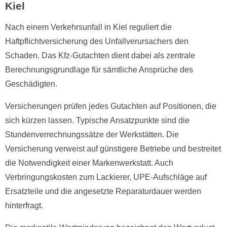
Kiel
Nach einem Verkehrsunfall in Kiel reguliert die
Haftpflichtversicherung des Unfallverursachers den
Schaden. Das Kfz-Gutachten dient dabei als zentrale
Berechnungsgrundlage für sämtliche Ansprüche des
Geschädigten.
Versicherungen prüfen jedes Gutachten auf Positionen, die
sich kürzen lassen. Typische Ansatzpunkte sind die
Stundenverrechnungssätze der Werkstätten. Die
Versicherung verweist auf günstigere Betriebe und bestreitet
die Notwendigkeit einer Markenwerkstatt. Auch
Verbringungskosten zum Lackierer, UPE-Aufschläge auf
Ersatzteile und die angesetzte Reparaturdauer werden
hinterfragt.