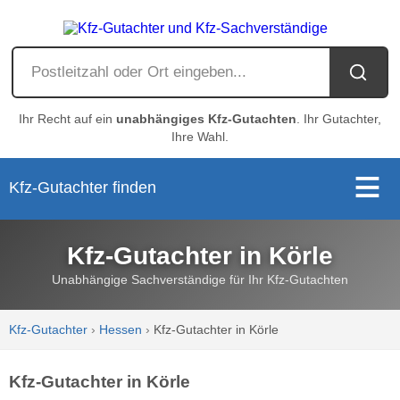
Ihr Recht auf ein
unabhängiges Kfz-Gutachten
. Ihr Gutachter,
Ihre Wahl.
Kfz-Gutachter finden
Kfz-Gutachter in Körle
Unabhängige Sachverständige für Ihr Kfz-Gutachten
Kfz-Gutachter
›
Hessen
›
Kfz-Gutachter in Körle
Kfz-Gutachter in Körle