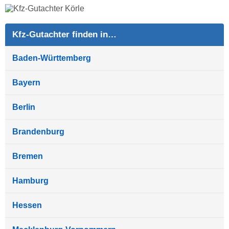
Kfz-Gutachter finden in…
Baden-Württemberg
Bayern
Berlin
Brandenburg
Bremen
Hamburg
Hessen