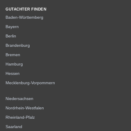
GUTACHTER FINDEN
Baden-Württemberg
Bayern
Berlin
Brandenburg
Bremen
Hamburg
Hessen
Mecklenburg-Vorpommern
Niedersachsen
Nordrhein-Westfalen
Rheinland-Pfalz
Saarland