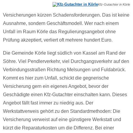
Kfz-Gutachter in Körle
Versicherungen kürzen Schadensforderungen. Das ist keine
Ausnahme, sondern Geschäftsmodell. Wer nach einem
Unfall im Raum Körle das Regulierungsangebot ohne
Prüfung akzeptiert, verliert oft mehrere hundert Euro.
Die Gemeinde Körle liegt südlich von Kassel am Rand der
Söhre. Viel Pendlerverkehr, viel Durchgangsverkehr auf den
Verbindungsstraßen Richtung Melsungen und Fuldabrück.
Kommt es hier zum Unfall, schickt die gegnerische
Versicherung gern ein eigenes Angebot, bevor der
Geschädigte einen Kfz-Gutachter einschalten kann. Dieses
Angebot fällt fast immer zu niedrig aus. Der
Werkstattverweis gehört zu den Standardmethoden: Die
Versicherung verweist auf eine günstigere Werkstatt und
kürzt die Reparaturkosten um die Differenz. Bei einer