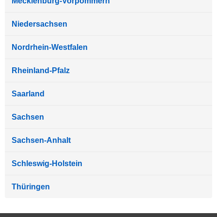
Mecklenburg-Vorpommern
Niedersachsen
Nordrhein-Westfalen
Rheinland-Pfalz
Saarland
Sachsen
Sachsen-Anhalt
Schleswig-Holstein
Thüringen