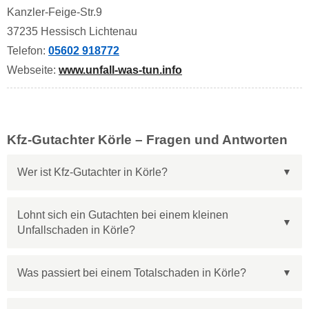
Kanzler-Feige-Str.9
37235 Hessisch Lichtenau
Telefon:
05602 918772
Webseite:
www.unfall-was-tun.info
Kfz-Gutachter Körle – Fragen und Antworten
Wer ist Kfz-Gutachter in Körle?
Lohnt sich ein Gutachten bei einem kleinen
Unfallschaden in Körle?
Was passiert bei einem Totalschaden in Körle?