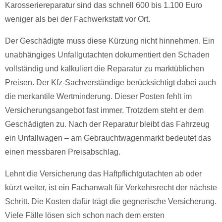
Karosseriereparatur sind das schnell 600 bis 1.100 Euro
weniger als bei der Fachwerkstatt vor Ort.
Der Geschädigte muss diese Kürzung nicht hinnehmen. Ein
unabhängiges Unfallgutachten dokumentiert den Schaden
vollständig und kalkuliert die Reparatur zu marktüblichen
Preisen. Der Kfz-Sachverständige berücksichtigt dabei auch
die merkantile Wertminderung. Dieser Posten fehlt im
Versicherungsangebot fast immer. Trotzdem steht er dem
Geschädigten zu. Nach der Reparatur bleibt das Fahrzeug
ein Unfallwagen – am Gebrauchtwagenmarkt bedeutet das
einen messbaren Preisabschlag.
Lehnt die Versicherung das Haftpflichtgutachten ab oder
kürzt weiter, ist ein Fachanwalt für Verkehrsrecht der nächste
Schritt. Die Kosten dafür trägt die gegnerische Versicherung.
Viele Fälle lösen sich schon nach dem ersten