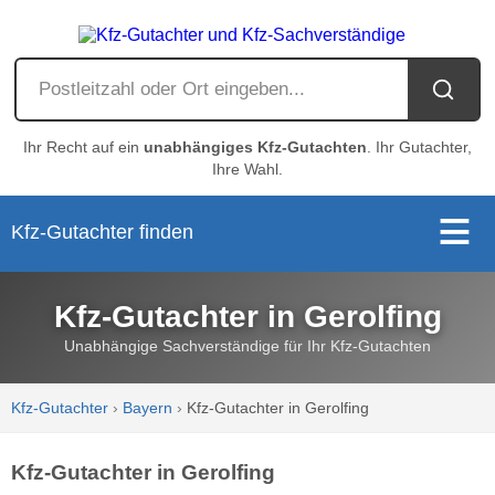
Ihr Recht auf ein
unabhängiges Kfz-Gutachten
. Ihr Gutachter,
Ihre Wahl.
Kfz-Gutachter finden
Kfz-Gutachter in Gerolfing
Unabhängige Sachverständige für Ihr Kfz-Gutachten
Kfz-Gutachter
›
Bayern
›
Kfz-Gutachter in Gerolfing
Kfz-Gutachter in Gerolfing