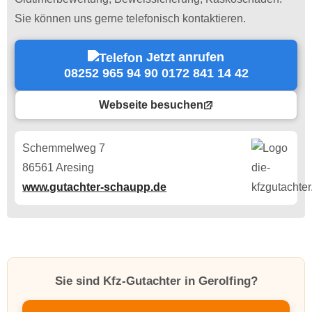
Sie können uns gerne telefonisch kontaktieren.
Jetzt anrufen
08252 965 94 90 0172 841 14 42
Webseite besuchen
Schemmelweg 7
86561 Aresing
www.gutachter-schaupp.de
Sie sind Kfz-Gutachter in Gerolfing?