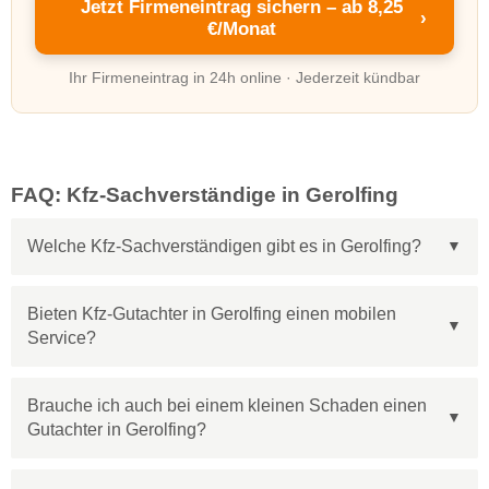
Jetzt Firmeneintrag sichern – ab 8,25
›
€/Monat
Ihr Firmeneintrag in 24h online · Jederzeit kündbar
FAQ: Kfz-Sachverständige in Gerolfing
Welche Kfz-Sachverständigen gibt es in Gerolfing?
Bieten Kfz-Gutachter in Gerolfing einen mobilen
Service?
Brauche ich auch bei einem kleinen Schaden einen
Gutachter in Gerolfing?