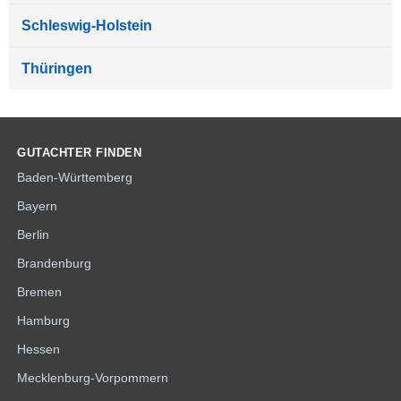
Schleswig-Holstein
Thüringen
GUTACHTER FINDEN
Baden-Württemberg
Bayern
Berlin
Brandenburg
Bremen
Hamburg
Hessen
Mecklenburg-Vorpommern