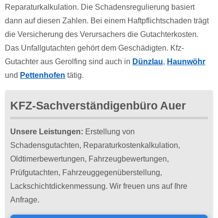
Reparaturkalkulation. Die Schadensregulierung basiert
dann auf diesen Zahlen. Bei einem Haftpflichtschaden trägt
die Versicherung des Verursachers die Gutachterkosten.
Das Unfallgutachten gehört dem Geschädigten. Kfz-
Gutachter aus Gerolfing sind auch in
Dünzlau
,
Haunwöhr
und
Pettenhofen
tätig.
KFZ-Sachverständigenbüro Auer
Unsere Leistungen:
Erstellung von
Schadensgutachten, Reparaturkostenkalkulation,
Oldtimerbewertungen, Fahrzeugbewertungen,
Prüfgutachten, Fahrzeuggegenüberstellung,
Lackschichtdickenmessung. Wir freuen uns auf Ihre
Anfrage.