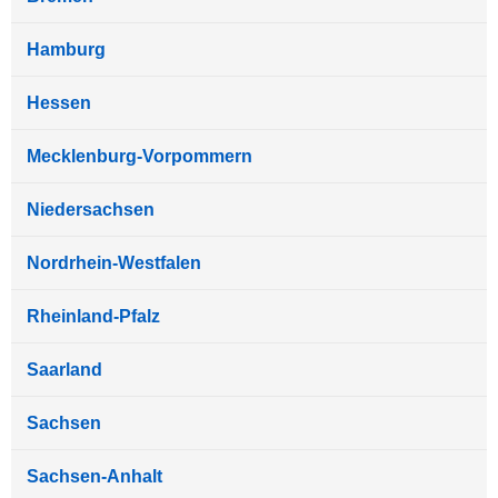
Hamburg
Hessen
Mecklenburg-Vorpommern
Niedersachsen
Nordrhein-Westfalen
Rheinland-Pfalz
Saarland
Sachsen
Sachsen-Anhalt