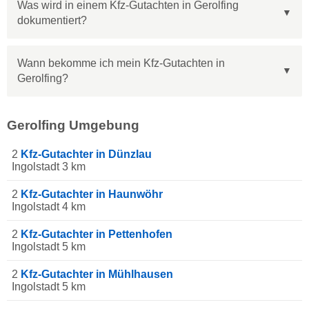
Was wird in einem Kfz-Gutachten in Gerolfing
dokumentiert?
Wann bekomme ich mein Kfz-Gutachten in
Gerolfing?
Gerolfing Umgebung
2
Kfz-Gutachter in Dünzlau
Ingolstadt 3 km
2
Kfz-Gutachter in Haunwöhr
Ingolstadt 4 km
2
Kfz-Gutachter in Pettenhofen
Ingolstadt 5 km
2
Kfz-Gutachter in Mühlhausen
Ingolstadt 5 km