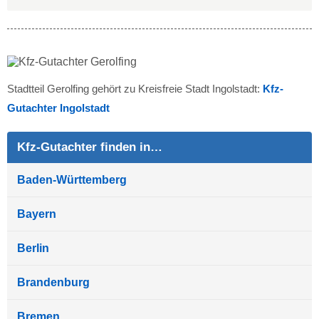
Stadtteil Gerolfing gehört zu Kreisfreie Stadt Ingolstadt:
Kfz-
Gutachter Ingolstadt
Kfz-Gutachter finden in…
Baden-Württemberg
Bayern
Berlin
Brandenburg
Bremen