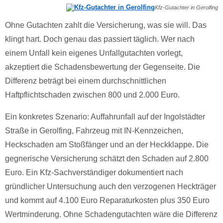
Kfz-Gutachter in Gerolfing
Ohne Gutachten zahlt die Versicherung, was sie will. Das
klingt hart. Doch genau das passiert täglich. Wer nach
einem Unfall kein eigenes Unfallgutachten vorlegt,
akzeptiert die Schadensbewertung der Gegenseite. Die
Differenz beträgt bei einem durchschnittlichen
Haftpflichtschaden zwischen 800 und 2.000 Euro.
Ein konkretes Szenario: Auffahrunfall auf der Ingolstädter
Straße in Gerolfing, Fahrzeug mit IN-Kennzeichen,
Heckschaden am Stoßfänger und an der Heckklappe. Die
gegnerische Versicherung schätzt den Schaden auf 2.800
Euro. Ein Kfz-Sachverständiger dokumentiert nach
gründlicher Untersuchung auch den verzogenen Heckträger
und kommt auf 4.100 Euro Reparaturkosten plus 350 Euro
Wertminderung. Ohne Schadengutachten wäre die Differenz