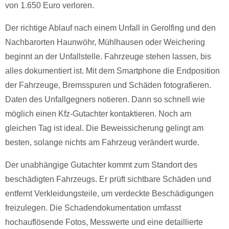
von 1.650 Euro verloren.
Der richtige Ablauf nach einem Unfall in Gerolfing und den
Nachbarorten Haunwöhr, Mühlhausen oder Weichering
beginnt an der Unfallstelle. Fahrzeuge stehen lassen, bis
alles dokumentiert ist. Mit dem Smartphone die Endposition
der Fahrzeuge, Bremsspuren und Schäden fotografieren.
Daten des Unfallgegners notieren. Dann so schnell wie
möglich einen Kfz-Gutachter kontaktieren. Noch am
gleichen Tag ist ideal. Die Beweissicherung gelingt am
besten, solange nichts am Fahrzeug verändert wurde.
Der unabhängige Gutachter kommt zum Standort des
beschädigten Fahrzeugs. Er prüft sichtbare Schäden und
entfernt Verkleidungsteile, um verdeckte Beschädigungen
freizulegen. Die Schadendokumentation umfasst
hochauflösende Fotos, Messwerte und eine detaillierte