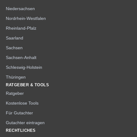
Niedersachsen
Nordrhein-Westfalen
Rheinland-Pfalz
Saarland
Sachsen
Sachsen-Anhalt
Schleswig-Holstein
Thüringen
RATGEBER & TOOLS
Ratgeber
Kostenlose Tools
Für Gutachter
Gutachter eintragen
RECHTLICHES