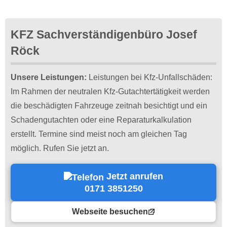
KFZ Sachverständigenbüro Josef
Röck
Unsere Leistungen:
Leistungen bei Kfz-Unfallschäden:
Im Rahmen der neutralen Kfz-Gutachtertätigkeit werden
die beschädigten Fahrzeuge zeitnah besichtigt und ein
Schadengutachten oder eine Reparaturkalkulation
erstellt. Termine sind meist noch am gleichen Tag
möglich. Rufen Sie jetzt an.
Jetzt anrufen
0171 3851250
Webseite besuchen