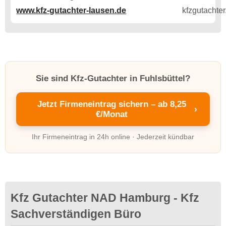
www.kfz-gutachter-lausen.de
Sie sind Kfz-Gutachter in Fuhlsbüttel?
Jetzt Firmeneintrag sichern – ab 8,25
›
€/Monat
Ihr Firmeneintrag in 24h online · Jederzeit kündbar
Kfz Gutachter NAD Hamburg - Kfz
Sachverständigen Büro