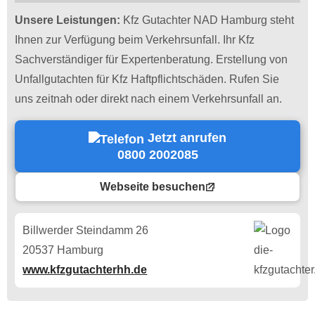
Unsere Leistungen:
Kfz Gutachter NAD Hamburg steht
Ihnen zur Verfügung beim Verkehrsunfall. Ihr Kfz
Sachverständiger für Expertenberatung. Erstellung von
Unfallgutachten für Kfz Haftpflichtschäden. Rufen Sie
uns zeitnah oder direkt nach einem Verkehrsunfall an.
Jetzt anrufen
0800 2002085
Webseite besuchen
Billwerder Steindamm 26
20537 Hamburg
www.kfzgutachterhh.de