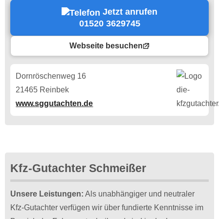
Jetzt anrufen
01520 3629745
Webseite besuchen
Dornröschenweg 16
21465 Reinbek
www.sggutachten.de
Kfz-Gutachter Schmeißer
Unsere Leistungen:
Als unabhängiger und neutraler
Kfz-Gutachter verfügen wir über fundierte Kenntnisse im