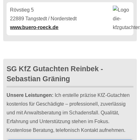
Rövstieg 5
22889 Tangstedt / Norderstedt
www.buero-roeck.de
SG KfZ Gutachten Reinbek -
Sebastian Gräning
Unsere Leistungen:
Ich erstelle präzise KfZ-Gutachten
kostenlos für Geschädigte – professionell, zuverlässig
und mit Anwaltsberatung im Schadensfall. Qualität,
Erfahrung und Unterstützung stehen im Fokus.
Kostenlose Beratung, telefonisch Kontakt aufnehmen.