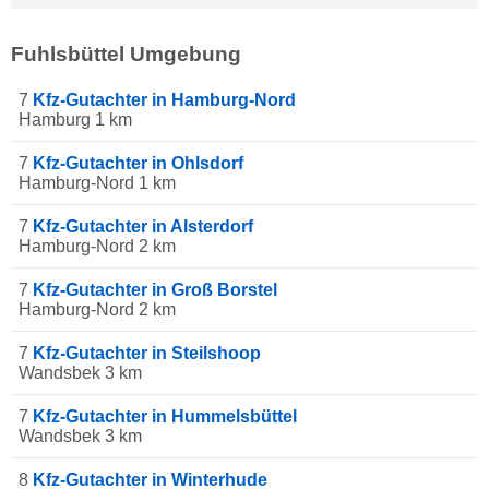
Fuhlsbüttel Umgebung
7
Kfz-Gutachter in Hamburg-Nord
Hamburg 1 km
7
Kfz-Gutachter in Ohlsdorf
Hamburg-Nord 1 km
7
Kfz-Gutachter in Alsterdorf
Hamburg-Nord 2 km
7
Kfz-Gutachter in Groß Borstel
Hamburg-Nord 2 km
7
Kfz-Gutachter in Steilshoop
Wandsbek 3 km
7
Kfz-Gutachter in Hummelsbüttel
Wandsbek 3 km
8
Kfz-Gutachter in Winterhude