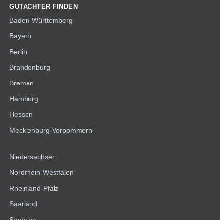
GUTACHTER FINDEN
Baden-Württemberg
Bayern
Berlin
Brandenburg
Bremen
Hamburg
Hessen
Mecklenburg-Vorpommern
Niedersachsen
Nordrhein-Westfalen
Rheinland-Pfalz
Saarland
Sachsen