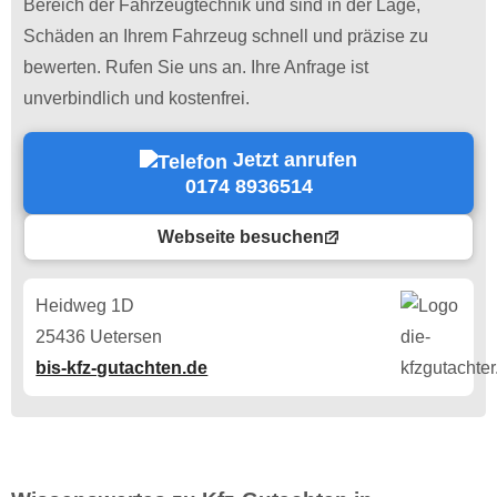
Bereich der Fahrzeugtechnik und sind in der Lage,
Schäden an Ihrem Fahrzeug schnell und präzise zu
bewerten. Rufen Sie uns an. Ihre Anfrage ist
unverbindlich und kostenfrei.
Jetzt anrufen
0174 8936514
Webseite besuchen
Heidweg 1D
25436 Uetersen
bis-kfz-gutachten.de