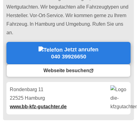
Wertgutachten. Wir begutachten alle Fahrzeugtypen und
Hersteller. Vor-Ort-Service. Wir kommen gerne zu Ihrem
Fahrzeug. In Hamburg und Umgebung. Rufen Sie uns
an.
Jetzt anrufen
040 39926650
Webseite besuchen
Rondenbarg 11
22525 Hamburg
www.bb-kfz-gutachter.de