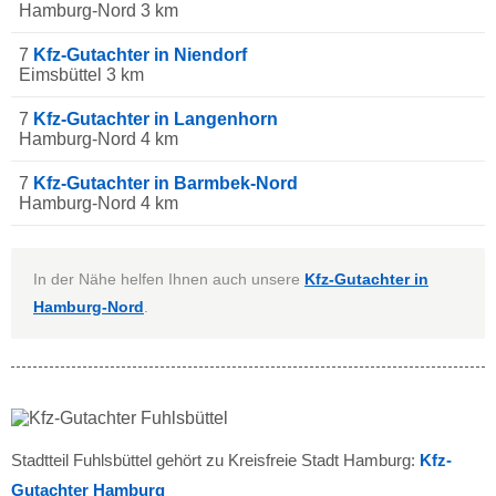
Hamburg-Nord 3 km
7
Kfz-Gutachter in Niendorf
Eimsbüttel 3 km
7
Kfz-Gutachter in Langenhorn
Hamburg-Nord 4 km
7
Kfz-Gutachter in Barmbek-Nord
Hamburg-Nord 4 km
In der Nähe helfen Ihnen auch unsere
Kfz-Gutachter in
Hamburg-Nord
.
Stadtteil Fuhlsbüttel gehört zu Kreisfreie Stadt Hamburg:
Kfz-
Gutachter Hamburg