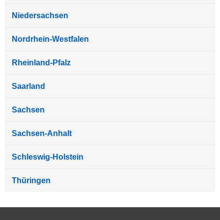
Niedersachsen
Nordrhein-Westfalen
Rheinland-Pfalz
Saarland
Sachsen
Sachsen-Anhalt
Schleswig-Holstein
Thüringen