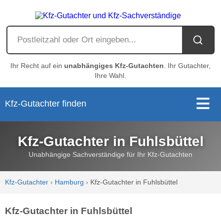
Ihr Recht auf ein
unabhängiges Kfz-Gutachten
. Ihr Gutachter,
Ihre Wahl.
Kfz-Gutachter finden
Kfz-Gutachter in Fuhlsbüttel
Unabhängige Sachverständige für Ihr Kfz-Gutachten
Kfz-Gutachter
›
Hamburg
›
Kfz-Gutachter in Fuhlsbüttel
Kfz-Gutachter in Fuhlsbüttel