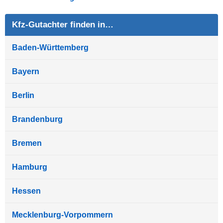
Kfz-Gutachter finden in…
Baden-Württemberg
Bayern
Berlin
Brandenburg
Bremen
Hamburg
Hessen
Mecklenburg-Vorpommern