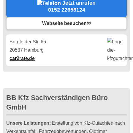
Jetzt anrufen
0152 22658124
Webseite besuchen
Borgfelder Str. 66
20537 Hamburg
car2rate.de
BB Kfz Sachverständigen Büro
GmbH
Unsere Leistungen:
Erstellung von Kfz-Gutachten nach
Verkehrsunfall. Fahrzeugbewertungen, Oldtimer