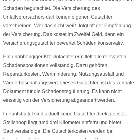
Schaden begutachtet. Die Versicherung des
Unfallverursachers darf keinen eigenen Gutachter
vorschreiben. Wer das nicht weiß, folgt oft der Empfehlung
der Versicherung. Das kostet im Zweifel Geld, denn ein
Versicherungsgutachter bewertet Schäden konservativ.
Ein unabhängiger Kfz-Gutachter ermittelt alle relevanten
Schadenspositionen vollständig. Dazu gehören
Reparaturkosten, Wertminderung, Nutzungsausfall und
Wiederbeschaffungswert. Dieses Gutachten ist das zentrale
Dokument für die Schadensregulierung. Es kann nicht
einseitig von der Versicherung abgeändert werden.
In Fuhlsbüttel sind aktuell keine Gutachter direkt gelistet.
Steilshoop liegt rund drei Kilometer entfernt und bietet
Sachverständige. Die Gutachterkosten werden bei