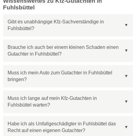
Wissenswertes zu Kfz-Gutachten in
Fuhlsbüttel
Gibt es unabhängige Kfz-Sachverständige in
Fuhlsbüttel?
Brauche ich auch bei einem kleinen Schaden einen
Gutachter in Fuhlsbüttel?
Muss ich mein Auto zum Gutachter in Fuhlsbüttel
bringen?
Muss ich lange auf mein Kfz-Gutachten in
Fuhlsbüttel warten?
Habe ich als Unfallgeschädigter in Fuhlsbüttel das
Recht auf einen eigenen Gutachter?