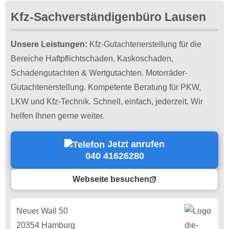
Kfz-Sachverständigenbüro Lausen
Unsere Leistungen:
Kfz-Gutachtenerstellung für die
Bereiche Haftpflichtschaden, Kaskoschaden,
Schadengutachten & Wertgutachten. Motorräder-
Gutachtenerstellung. Kompetente Beratung für PKW,
LKW und Kfz-Technik. Schnell, einfach, jederzeit. Wir
helfen Ihnen gerne weiter.
Jetzt anrufen
040 41626280
Webseite besuchen
Neuer Wall 50
20354 Hamburg