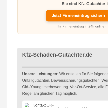
Sie sind Kfz-Gutachter i
Jetzt Firmeneintrag sichern 
Ihr Firmeneintrag in 24h online ·
Kfz-Schaden-Gutachter.de
Unsere Leistungen:
Wir erstellen für Sie folgen
Unfallgutachten, Beweissicherungsgutachten, Wer
Old-/Youngtimerbewertung. Vor-Ort-Service, alle 
Regel am gleichen Tag möglich.