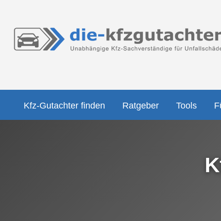
Kfz-Gutachter finden
Ratgeber
Tools
F
K