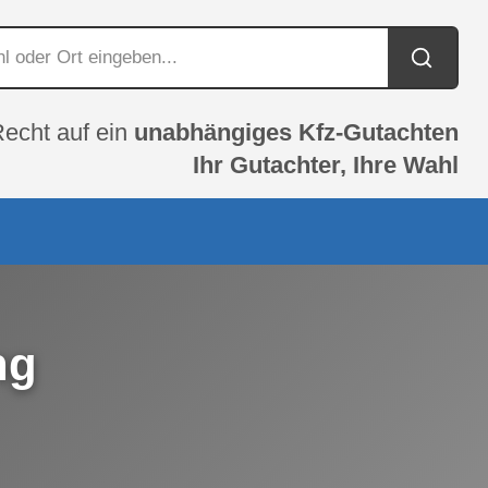
Recht auf ein
unabhängiges Kfz-Gutachten
Ihr Gutachter, Ihre Wahl
ng