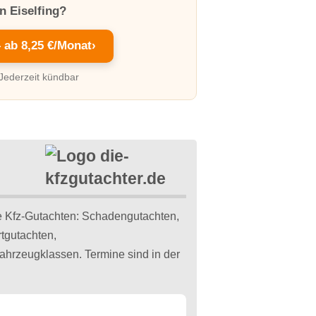
n Eiselfing?
– ab 8,25 €/Monat
›
 Jederzeit kündbar
de Kfz-Gutachten: Schadengutachten,
tgutachten,
Fahrzeugklassen. Termine sind in der