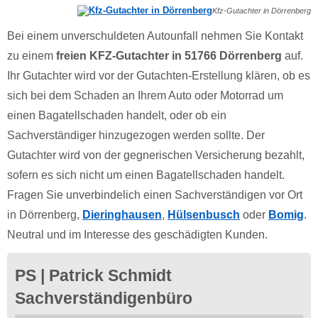
Kfz-Gutachter in Dörrenberg
Bei einem unverschuldeten Autounfall nehmen Sie Kontakt
zu einem
freien KFZ-Gutachter in 51766 Dörrenberg
auf.
Ihr Gutachter wird vor der Gutachten-Erstellung klären, ob es
sich bei dem Schaden an Ihrem Auto oder Motorrad um
einen Bagatellschaden handelt, oder ob ein
Sachverständiger hinzugezogen werden sollte. Der
Gutachter wird von der gegnerischen Versicherung bezahlt,
sofern es sich nicht um einen Bagatellschaden handelt.
Fragen Sie unverbindelich einen Sachverständigen vor Ort
in Dörrenberg,
Dieringhausen
,
Hülsenbusch
oder
Bomig
.
Neutral und im Interesse des geschädigten Kunden.
PS | Patrick Schmidt
Sachverständigenbüro