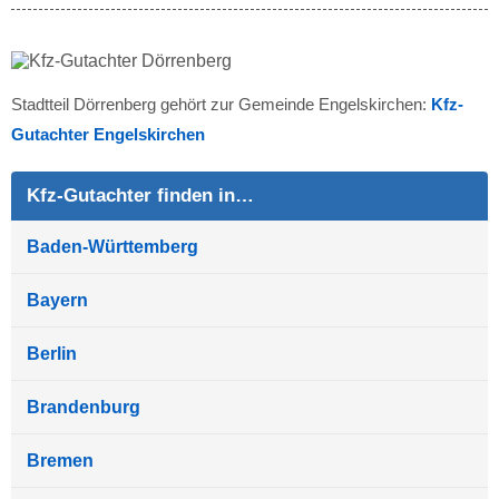
Stadtteil Dörrenberg gehört zur Gemeinde Engelskirchen:
Kfz-
Gutachter Engelskirchen
Kfz-Gutachter finden in…
Baden-Württemberg
Bayern
Berlin
Brandenburg
Bremen