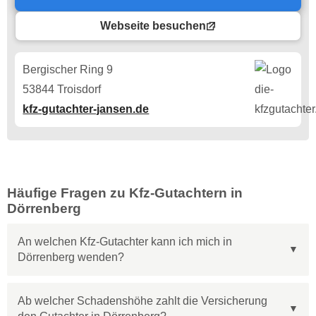
Webseite besuchen
Bergischer Ring 9
53844 Troisdorf
kfz-gutachter-jansen.de
Häufige Fragen zu Kfz-Gutachtern in
Dörrenberg
An welchen Kfz-Gutachter kann ich mich in
Dörrenberg wenden?
Ab welcher Schadenshöhe zahlt die Versicherung