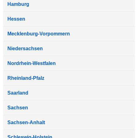
Hamburg
Hessen
Mecklenburg-Vorpommern
Niedersachsen
Nordrhein-Westfalen
Rheinland-Pfalz
Saarland
Sachsen
Sachsen-Anhalt
Schleswig-Holstein