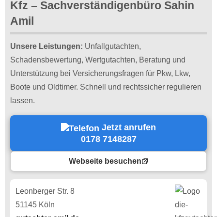
Kfz – Sachverständigenbüro Sahin
Amil
Unsere Leistungen:
Unfallgutachten,
Schadensbewertung, Wertgutachten, Beratung und
Unterstützung bei Versicherungsfragen für Pkw, Lkw,
Boote und Oldtimer. Schnell und rechtssicher regulieren
lassen.
Jetzt anrufen
0178 7148287
Webseite besuchen
Leonberger Str. 8
51145 Köln