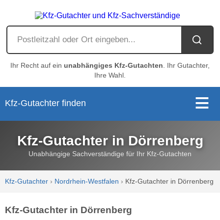
Ihr Recht auf ein
unabhängiges Kfz-Gutachten
. Ihr Gutachter,
Ihre Wahl.
Kfz-Gutachter finden
Kfz-Gutachter in Dörrenberg
Unabhängige Sachverständige für Ihr Kfz-Gutachten
Kfz-Gutachter
›
Nordrhein-Westfalen
›
Kfz-Gutachter in Dörrenberg
Kfz-Gutachter in Dörrenberg