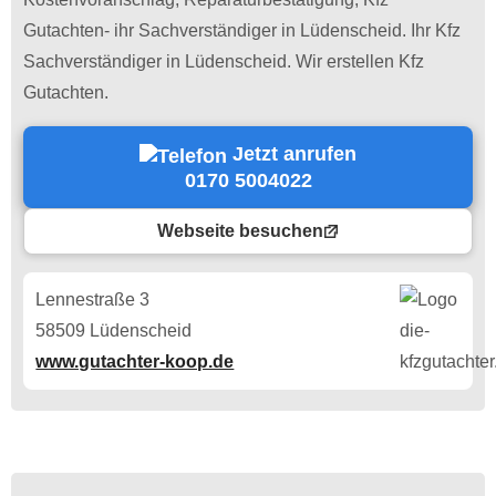
Gutachten- ihr Sachverständiger in Lüdenscheid. Ihr Kfz
Sachverständiger in Lüdenscheid. Wir erstellen Kfz
Gutachten.
Jetzt anrufen
0170 5004022
Webseite besuchen
Lennestraße 3
58509 Lüdenscheid
www.gutachter-koop.de