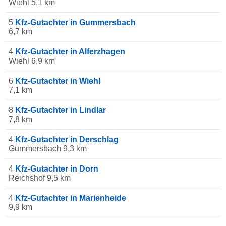
Wiehl 5,1 km
5
Kfz-Gutachter in Gummersbach
6,7 km
4
Kfz-Gutachter in Alferzhagen
Wiehl 6,9 km
6
Kfz-Gutachter in Wiehl
7,1 km
8
Kfz-Gutachter in Lindlar
7,8 km
4
Kfz-Gutachter in Derschlag
Gummersbach 9,3 km
4
Kfz-Gutachter in Dorn
Reichshof 9,5 km
4
Kfz-Gutachter in Marienheide
9,9 km