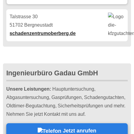
Talstrasse 30
51702 Bergneustadt
schadenzentrumoberberg.de
Ingenieurbüro Gadau GmbH
Unsere Leistungen:
Hauptuntersuchung,
Abgasuntersuchung, Gasprüfungen, Schadengutachten,
Oldtimer-Begutachtung, Sicherheitsprüfungen und mehr.
Nehmen Sie jetzt Kontakt mit uns auf.
Jetzt anrufen