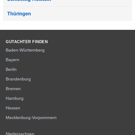
Thüringen
GUTACHTER FINDEN
Baden-Württemberg
Bayern
Berlin
Brandenburg
Bremen
Hamburg
Hessen
Mecklenburg-Vorpommern
Niedersachsen