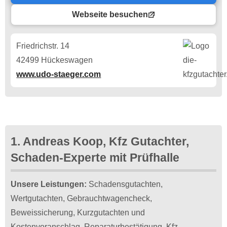
Webseite besuchen
Friedrichstr. 14
42499 Hückeswagen
www.udo-staeger.com
1. Andreas Koop, Kfz Gutachter,
Schaden-Experte mit Prüfhalle
Unsere Leistungen:
Schadensgutachten,
Wertgutachten, Gebrauchtwagencheck,
Beweissicherung, Kurzgutachten und
Kostenvoranschlag, Reparaturbestätigung, Kfz