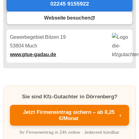
02245 9155922
Webseite besuchen
Gewerbegebiet Bitzen 19
53804 Much
www.gtue-gadau.de
Sie sind Kfz-Gutachter in Dörrenberg?
Jetzt Firmeneintrag sichern – ab 8,25
›
€/Monat
Ihr Firmeneintrag in 24h online · Jederzeit kündbar