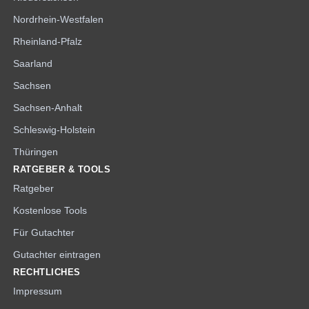
Nordrhein-Westfalen
Rheinland-Pfalz
Saarland
Sachsen
Sachsen-Anhalt
Schleswig-Holstein
Thüringen
RATGEBER & TOOLS
Ratgeber
Kostenlose Tools
Für Gutachter
Gutachter eintragen
RECHTLICHES
Impressum