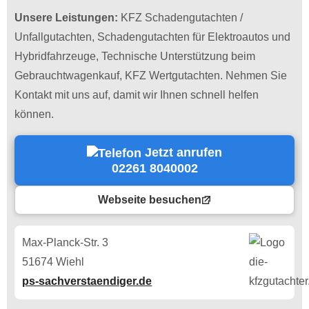
Unsere Leistungen:
KFZ Schadengutachten /
Unfallgutachten, Schadengutachten für Elektroautos und
Hybridfahrzeuge, Technische Unterstützung beim
Gebrauchtwagenkauf, KFZ Wertgutachten. Nehmen Sie
Kontakt mit uns auf, damit wir Ihnen schnell helfen
können.
Jetzt anrufen
02261 8040002
Webseite besuchen
Max-Planck-Str. 3
51674 Wiehl
ps-sachverstaendiger.de