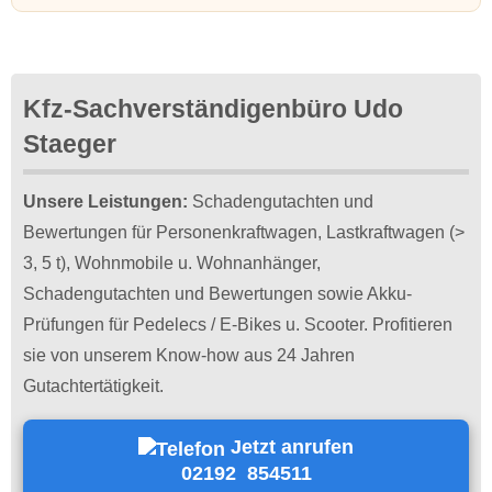
Kfz-Sachverständigenbüro Udo
Staeger
Unsere Leistungen:
Schadengutachten und
Bewertungen für Personenkraftwagen, Lastkraftwagen (>
3, 5 t), Wohnmobile u. Wohnanhänger,
Schadengutachten und Bewertungen sowie Akku-
Prüfungen für Pedelecs / E-Bikes u. Scooter. Profitieren
sie von unserem Know-how aus 24 Jahren
Gutachtertätigkeit.
Jetzt anrufen
02192 854511