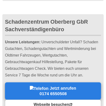
Schadenzentrum Oberberg GbR
Sachverständigenbüro
Unsere Leistungen:
Unverschuldeter Unfall? Schaden
Gutachten, Schadengutachten und Wertminderung bei
Oldtimer Fahrzeugen, Wertgutachten,
Gebrauchtwagenkauf Hilfestellung, Pakete für
Gebrauchtwagen Check. Wir bieten euch unseren
Service 7 Tage die Woche rund um die Uhr an.
Jetzt anrufen
0174 6550508
Webseite besuchen