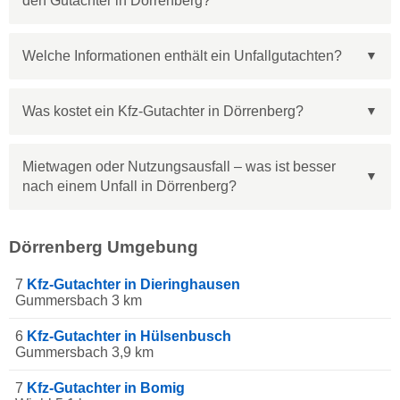
den Gutachter in Dörrenberg?
Welche Informationen enthält ein Unfallgutachten?
Was kostet ein Kfz-Gutachter in Dörrenberg?
Mietwagen oder Nutzungsausfall – was ist besser
nach einem Unfall in Dörrenberg?
Dörrenberg Umgebung
7
Kfz-Gutachter in Dieringhausen
Gummersbach 3 km
6
Kfz-Gutachter in Hülsenbusch
Gummersbach 3,9 km
7
Kfz-Gutachter in Bomig