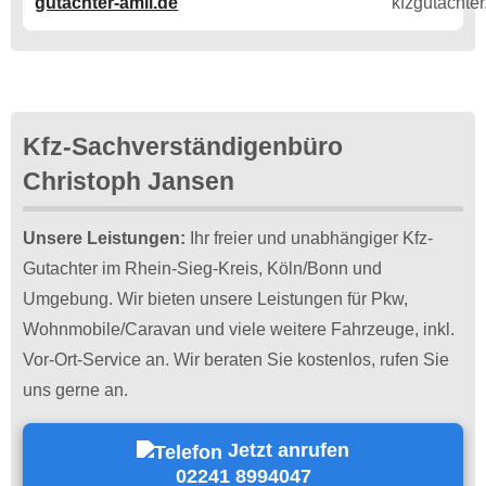
gutachter-amil.de
Kfz-Sachverständigenbüro
Christoph Jansen
Unsere Leistungen:
Ihr freier und unabhängiger Kfz-
Gutachter im Rhein-Sieg-Kreis, Köln/Bonn und
Umgebung. Wir bieten unsere Leistungen für Pkw,
Wohnmobile/Caravan und viele weitere Fahrzeuge, inkl.
Vor-Ort-Service an. Wir beraten Sie kostenlos, rufen Sie
uns gerne an.
Jetzt anrufen
02241 8994047