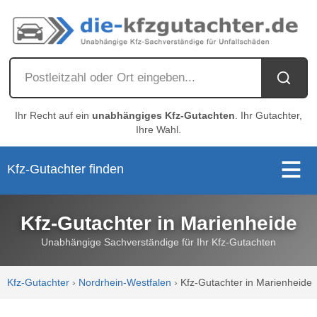
Ihr Recht auf ein
unabhängiges Kfz-Gutachten
. Ihr Gutachter,
Ihre Wahl.
Kfz-Gutachter finden
Kfz-Gutachter in Marienheide
Unabhängige Sachverständige für Ihr Kfz-Gutachten
Kfz-Gutachter
›
Nordrhein-Westfalen
›
Kfz-Gutachter in Marienheide