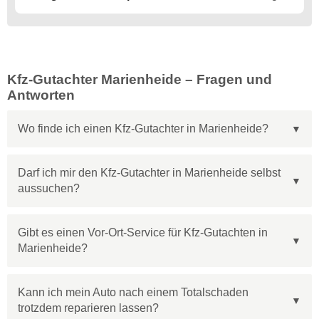
Kfz-Gutachter Marienheide – Fragen und
Antworten
Wo finde ich einen Kfz-Gutachter in Marienheide?
Darf ich mir den Kfz-Gutachter in Marienheide selbst
aussuchen?
Gibt es einen Vor-Ort-Service für Kfz-Gutachten in
Marienheide?
Kann ich mein Auto nach einem Totalschaden
trotzdem reparieren lassen?