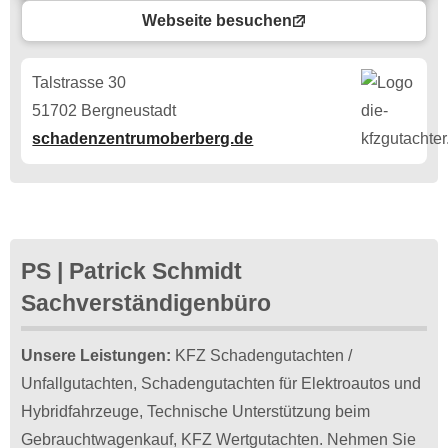
Webseite besuchen
Talstrasse 30
51702 Bergneustadt
schadenzentrumoberberg.de
PS | Patrick Schmidt
Sachverständigenbüro
Unsere Leistungen:
KFZ Schadengutachten /
Unfallgutachten, Schadengutachten für Elektroautos und
Hybridfahrzeuge, Technische Unterstützung beim
Gebrauchtwagenkauf, KFZ Wertgutachten. Nehmen Sie