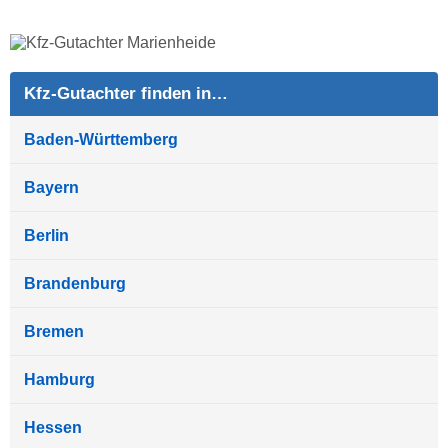
Kfz-Gutachter finden in…
Baden-Württemberg
Bayern
Berlin
Brandenburg
Bremen
Hamburg
Hessen