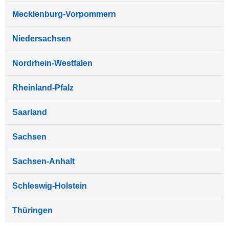
Mecklenburg-Vorpommern
Niedersachsen
Nordrhein-Westfalen
Rheinland-Pfalz
Saarland
Sachsen
Sachsen-Anhalt
Schleswig-Holstein
Thüringen