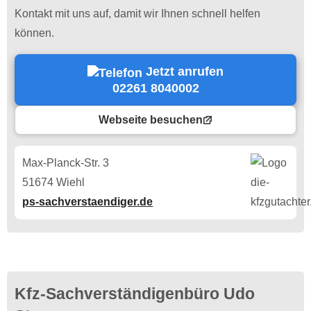
Kontakt mit uns auf, damit wir Ihnen schnell helfen
können.
Jetzt anrufen
02261 8040002
Webseite besuchen
Max-Planck-Str. 3
51674 Wiehl
ps-sachverstaendiger.de
Kfz-Sachverständigenbüro Udo