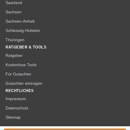
Saarland
Sachsen
Sachsen-Anhalt
Schleswig-Holstein
Thüringen
RATGEBER & TOOLS
Ratgeber
Kostenlose Tools
Für Gutachter
Gutachter eintragen
RECHTLICHES
Impressum
Datenschutz
Sitemap