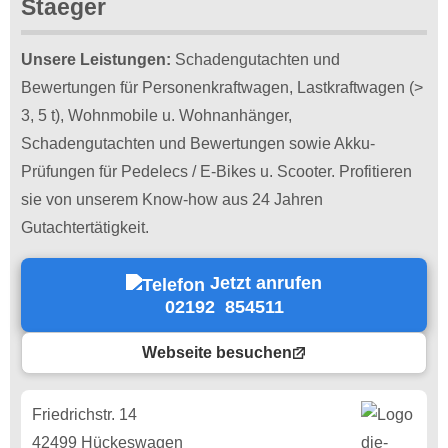
Staeger
Unsere Leistungen:
Schadengutachten und
Bewertungen für Personenkraftwagen, Lastkraftwagen (>
3, 5 t), Wohnmobile u. Wohnanhänger,
Schadengutachten und Bewertungen sowie Akku-
Prüfungen für Pedelecs / E-Bikes u. Scooter. Profitieren
sie von unserem Know-how aus 24 Jahren
Gutachtertätigkeit.
Jetzt anrufen
02192 854511
Webseite besuchen
Friedrichstr. 14
42499 Hückeswagen