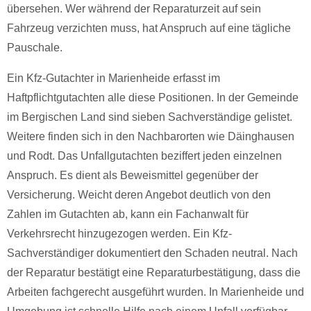
übersehen. Wer während der Reparaturzeit auf sein
Fahrzeug verzichten muss, hat Anspruch auf eine tägliche
Pauschale.
Ein Kfz-Gutachter in Marienheide erfasst im
Haftpflichtgutachten alle diese Positionen. In der Gemeinde
im Bergischen Land sind sieben Sachverständige gelistet.
Weitere finden sich in den Nachbarorten wie Däinghausen
und Rodt. Das Unfallgutachten beziffert jeden einzelnen
Anspruch. Es dient als Beweismittel gegenüber der
Versicherung. Weicht deren Angebot deutlich von den
Zahlen im Gutachten ab, kann ein Fachanwalt für
Verkehrsrecht hinzugezogen werden. Ein Kfz-
Sachverständiger dokumentiert den Schaden neutral. Nach
der Reparatur bestätigt eine Reparaturbestätigung, dass die
Arbeiten fachgerecht ausgeführt wurden. In Marienheide und