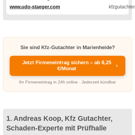
www.udo-staeger.com
Sie sind Kfz-Gutachter in Marienheide?
Jetzt Firmeneintrag sichern – ab 8,25
›
€/Monat
Ihr Firmeneintrag in 24h online · Jederzeit kündbar
1. Andreas Koop, Kfz Gutachter,
Schaden-Experte mit Prüfhalle