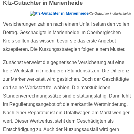
Kfz-Gutachter in Marienheide
Kfz-Gutachter in Marienheide
Versicherungen zahlen nach einem Unfall selten den vollen
Betrag. Geschädigte in Marienheide im Oberbergischen
Kreis sollten das wissen, bevor sie das erste Angebot
akzeptieren. Die Kürzungsstrategien folgen einem Muster.
Zunächst verweist die gegnerische Versicherung auf eine
freie Werkstatt mit niedrigeren Stundensätzen. Die Differenz
zur Markenwerkstatt wird gestrichen. Doch der Geschädigte
darf seine Werkstatt frei wählen. Die marktüblichen
Stundenverrechnungssätze sind erstattungsfähig. Dann fehlt
im Regulierungsangebot oft die merkantile Wertminderung.
Nach einer Reparatur ist ein Unfallwagen am Markt weniger
wert. Dieser Wertverlust steht dem Geschädigten als
Entschädigung zu. Auch der Nutzungsausfall wird gern