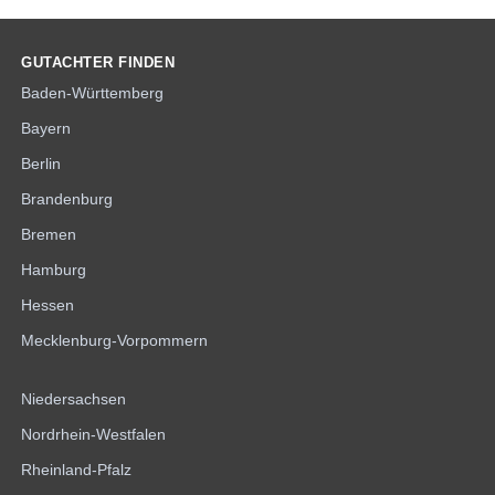
GUTACHTER FINDEN
Baden-Württemberg
Bayern
Berlin
Brandenburg
Bremen
Hamburg
Hessen
Mecklenburg-Vorpommern
Niedersachsen
Nordrhein-Westfalen
Rheinland-Pfalz