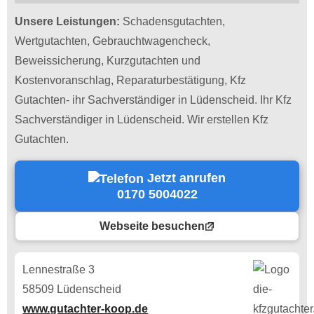
Unsere Leistungen:
Schadensgutachten,
Wertgutachten, Gebrauchtwagencheck,
Beweissicherung, Kurzgutachten und
Kostenvoranschlag, Reparaturbestätigung, Kfz
Gutachten- ihr Sachverständiger in Lüdenscheid. Ihr Kfz
Sachverständiger in Lüdenscheid. Wir erstellen Kfz
Gutachten.
Jetzt anrufen
0170 5004022
Webseite besuchen
Lennestraße 3
58509 Lüdenscheid
www.gutachter-koop.de