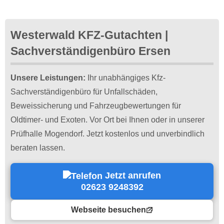
Westerwald KFZ-Gutachten |
Sachverständigenbüro Ersen
Unsere Leistungen:
Ihr unabhängiges Kfz-
Sachverständigenbüro für Unfallschäden,
Beweissicherung und Fahrzeugbewertungen für
Oldtimer- und Exoten. Vor Ort bei Ihnen oder in unserer
Prüfhalle Mogendorf. Jetzt kostenlos und unverbindlich
beraten lassen.
Jetzt anrufen
02623 9248392
Webseite besuchen