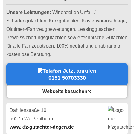
Unsere Leistungen:
Wir erstellen Unfall-/
Schadengutachten, Kurzgutachten, Kostenvoranschläge,
Oldtimer-/Fahrzeugbewertungen, Leasinggutachten,
Beweissicherungsgutachten sowie technische Gutachten
für alle Fahrzeugtypen. 100% neutral und unabhängig,
kostenlose Beratung.
Jetzt anrufen
0151 50703330
Webseite besuchen
Dahlienstraße 10
56575 Weißenthurm
www.kfz-gutachter-degen.de