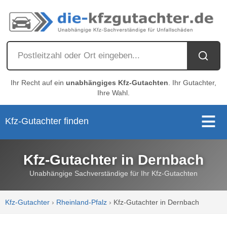
Ihr Recht auf ein
unabhängiges Kfz-Gutachten
. Ihr Gutachter,
Ihre Wahl.
Kfz-Gutachter finden
Kfz-Gutachter in Dernbach
Unabhängige Sachverständige für Ihr Kfz-Gutachten
Kfz-Gutachter
›
Rheinland-Pfalz
›
Kfz-Gutachter in Dernbach