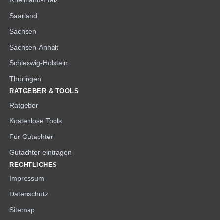
Rheinland-Pfalz
Saarland
Sachsen
Sachsen-Anhalt
Schleswig-Holstein
Thüringen
RATGEBER & TOOLS
Ratgeber
Kostenlose Tools
Für Gutachter
Gutachter eintragen
RECHTLICHES
Impressum
Datenschutz
Sitemap