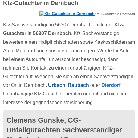
Kfz-Gutachter in Dernbach
Kfz-Gutachter in Dernbach
Kfz-Sachverständige in 56307 Dernbach: Liste der
Kfz-
Gutachter in 56307 Dernbach
. Kfz-Sachverständige
bewerten einen Haftpflichtschaden sowie Kaskoschäden am
Auto, Motorrad und sonstigen Fahrzeugen. Wurde Ihr Auto
bei einem Autounfall unverschuldet beschädigt, dann
nehmen Sie Kontakt zu einem unabhängigen KFZ-
Gutachter auf. Wenden Sie sich an einen Sachverständigen
vor Ort in Dernbach,
Urbach
,
Raubach
oder
Dierdorf
.
Unabhängige Kfz-Gutachter beraten neutral und nicht im
Interesse der gegnerischen Versicherung.
Clemens Gunske, CG-
Unfallgutachten Sachverständiger