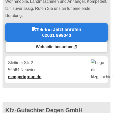
Wohnmobile, Landmaschinen und Anhänger. Kompetent,
fair, zuverlässig. Rufen Sie uns an für eine erste
Beratung.
Jetzt anrufen
02631 999040
Webseite besuchen
Stettiner Str. 2
56564 Neuwied
mengertgroup.de
Kfz-Gutachter Degen GmbH