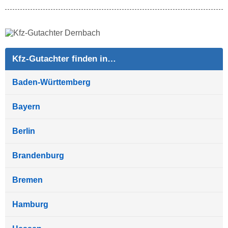
Kfz-Gutachter finden in…
Baden-Württemberg
Bayern
Berlin
Brandenburg
Bremen
Hamburg