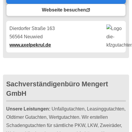
Webseite besuchen
Dierdorfer Straße 163
56564 Neuwied
www.axelpekrul.de
Sachverständigenbüro Mengert
GmbH
Unsere Leistungen:
Unfallgutachten, Leasinggutachten,
Oldtimer Gutachten, Wertgutachten. Wir erstellen
Schadengutachten für sämtliche PKW, LKW, Zweiräder,