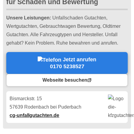
für Schaden und Bewertung
Unsere Leistungen:
Unfallschaden Gutachten,
Wertgutachten, Gebrauchtwagen Bewertung, Oldtimer
Gutachten. Alle Fahrzeugtypen und Hersteller. Unfall
gehabt? Kein Problem. Ruhe bewahren und anrufen.
Jetzt anrufen
0170 5238527
Webseite besuchen
Bismarckstr. 15
57639 Rodenbach bei Puderbach
cg-unfallgutachten.de