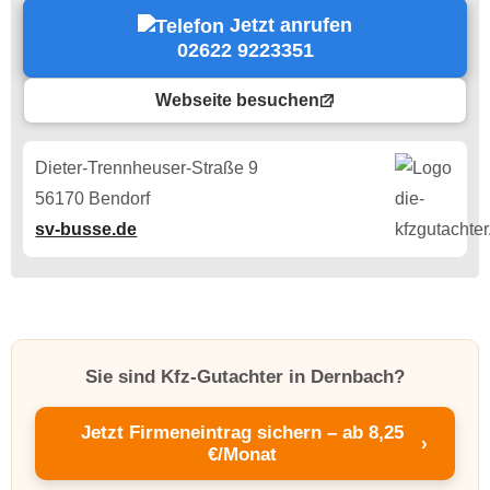
Jetzt anrufen
02622 9223351
Webseite besuchen
Dieter-Trennheuser-Straße 9
56170 Bendorf
sv-busse.de
Sie sind Kfz-Gutachter in Dernbach?
Jetzt Firmeneintrag sichern – ab 8,25
›
€/Monat