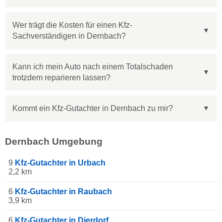
Wer trägt die Kosten für einen Kfz-
Sachverständigen in Dernbach?
Kann ich mein Auto nach einem Totalschaden
trotzdem reparieren lassen?
Kommt ein Kfz-Gutachter in Dernbach zu mir?
Dernbach Umgebung
9
Kfz-Gutachter in Urbach
2,2 km
6
Kfz-Gutachter in Raubach
3,9 km
6
Kfz-Gutachter in Dierdorf