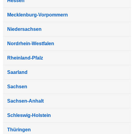
Hessen
Mecklenburg-Vorpommern
Niedersachsen
Nordrhein-Westfalen
Rheinland-Pfalz
Saarland
Sachsen
Sachsen-Anhalt
Schleswig-Holstein
Thüringen