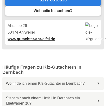
0177 6850890
Webseite besuchen
Ahrallee 26
53474 Ahrweiler
www.gutachter-ahr-eifel.de
Häufige Fragen zu Kfz-Gutachtern in
Dernbach
Wo finde ich einen Kfz-Gutachter in Dernbach?
Steht mir nach einem Unfall in Dernbach ein
Mietwagen zu?