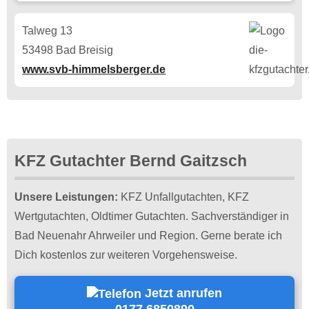
Talweg 13
53498 Bad Breisig
www.svb-himmelsberger.de
KFZ Gutachter Bernd Gaitzsch
Unsere Leistungen:
KFZ Unfallgutachten, KFZ
Wertgutachten, Oldtimer Gutachten. Sachverständiger in
Bad Neuenahr Ahrweiler und Region. Gerne berate ich
Dich kostenlos zur weiteren Vorgehensweise.
Jetzt anrufen