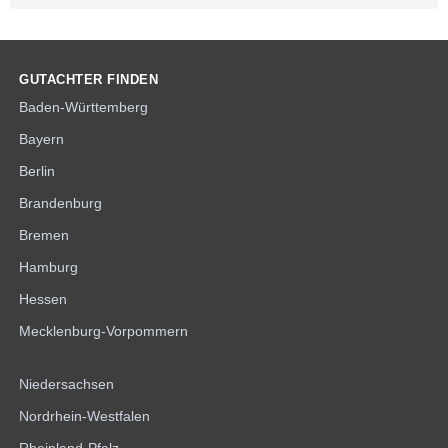
GUTACHTER FINDEN
Baden-Württemberg
Bayern
Berlin
Brandenburg
Bremen
Hamburg
Hessen
Mecklenburg-Vorpommern
Niedersachsen
Nordrhein-Westfalen