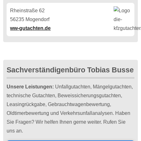
Rheinstraße 62
56235 Mogendorf
ww-gutachten.de
Sachverständigenbüro Tobias Busse
Unsere Leistungen:
Unfallgutachten, Mängelgutachten,
technische Gutachten, Beweissicherungsgutachten,
Leasingrückgabe, Gebrauchtwagenbewertung,
Oldtimerbewertung und Verkehrsunfallanalysen. Haben
Sie Fragen? Wir helfen Ihnen gerne weiter. Rufen Sie
uns an.