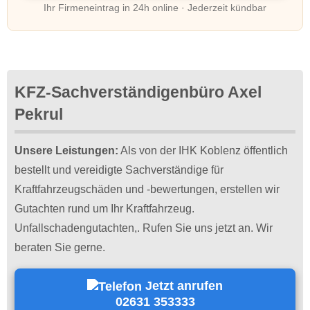
Ihr Firmeneintrag in 24h online · Jederzeit kündbar
KFZ-Sachverständigenbüro Axel
Pekrul
Unsere Leistungen:
Als von der IHK Koblenz öffentlich
bestellt und vereidigte Sachverständige für
Kraftfahrzeugschäden und -bewertungen, erstellen wir
Gutachten rund um Ihr Kraftfahrzeug.
Unfallschadengutachten,. Rufen Sie uns jetzt an. Wir
beraten Sie gerne.
Jetzt anrufen
02631 353333