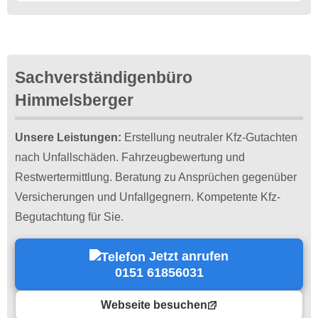
Sachverständigenbüro
Himmelsberger
Unsere Leistungen:
Erstellung neutraler Kfz-Gutachten
nach Unfallschäden. Fahrzeugbewertung und
Restwertermittlung. Beratung zu Ansprüchen gegenüber
Versicherungen und Unfallgegnern. Kompetente Kfz-
Begutachtung für Sie.
Jetzt anrufen
0151 61856031
Webseite besuchen