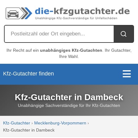
Ihr Recht auf ein
unabhängiges Kfz-Gutachten
. Ihr Gutachter,
Ihre Wahl.
Kfz-Gutachter finden
Kfz-Gutachter in Dambeck
Unabhängige Sachverständige für Ihr Kfz-Gutachten
Kfz-Gutachter
›
Mecklenburg-Vorpommern
›
Kfz-Gutachter in Dambeck