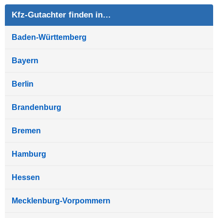
Kfz-Gutachter finden in…
Baden-Württemberg
Bayern
Berlin
Brandenburg
Bremen
Hamburg
Hessen
Mecklenburg-Vorpommern