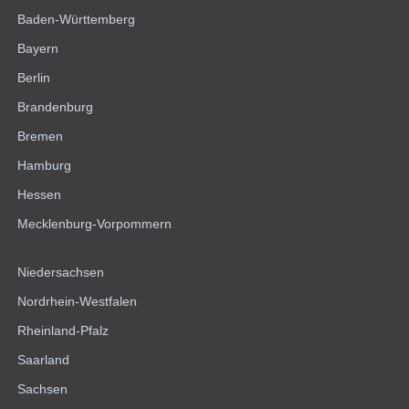
Baden-Württemberg
Bayern
Berlin
Brandenburg
Bremen
Hamburg
Hessen
Mecklenburg-Vorpommern
Niedersachsen
Nordrhein-Westfalen
Rheinland-Pfalz
Saarland
Sachsen