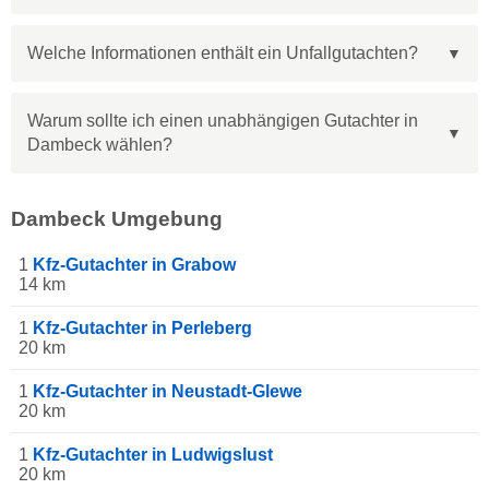
Welche Informationen enthält ein Unfallgutachten?
Warum sollte ich einen unabhängigen Gutachter in
Dambeck wählen?
Dambeck Umgebung
1
Kfz-Gutachter in Grabow
14 km
1
Kfz-Gutachter in Perleberg
20 km
1
Kfz-Gutachter in Neustadt-Glewe
20 km
1
Kfz-Gutachter in Ludwigslust
20 km