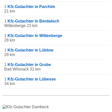
1
Kfz-Gutachter in Parchim
21 km
1
Kfz-Gutachter in Bentwisch
Wittenberge 23 km
1
Kfz-Gutachter in Wittenberge
28 km
1
Kfz-Gutachter in Lüblow
29 km
1
Kfz-Gutachter in Grube
Bad Wilsnack 31 km
1
Kfz-Gutachter in Lübesse
34 km