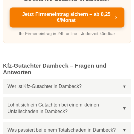
Jetzt Firmeneintrag sichern – ab 8,25
›
€/Monat
Ihr Firmeneintrag in 24h online · Jederzeit kündbar
Kfz-Gutachter Dambeck – Fragen und
Antworten
Wer ist Kfz-Gutachter in Dambeck?
Lohnt sich ein Gutachten bei einem kleinen
Unfallschaden in Dambeck?
Was passiert bei einem Totalschaden in Dambeck?