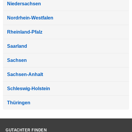
Niedersachsen
Nordrhein-Westfalen
Rheinland-Pfalz
Saarland
Sachsen
Sachsen-Anhalt
Schleswig-Holstein
Thüringen
GUTACHTER FINDEN