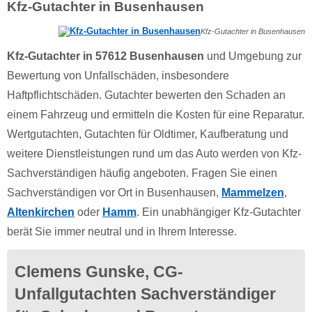
Kfz-Gutachter in Busenhausen
Kfz-Gutachter in Busenhausen
Kfz-Gutachter in 57612 Busenhausen
und Umgebung zur
Bewertung von Unfallschäden, insbesondere
Haftpflichtschäden. Gutachter bewerten den Schaden an
einem Fahrzeug und ermitteln die Kosten für eine Reparatur.
Wertgutachten, Gutachten für Oldtimer, Kaufberatung und
weitere Dienstleistungen rund um das Auto werden von Kfz-
Sachverständigen häufig angeboten. Fragen Sie einen
Sachverständigen vor Ort in Busenhausen,
Mammelzen
,
Altenkirchen
oder
Hamm
. Ein unabhängiger Kfz-Gutachter
berät Sie immer neutral und in Ihrem Interesse.
Clemens Gunske, CG-
Unfallgutachten Sachverständiger