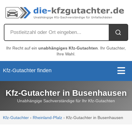
Ihr Recht auf ein
unabhängiges Kfz-Gutachten
. Ihr Gutachter,
Ihre Wahl.
Kfz-Gutachter finden
Kfz-Gutachter in Busenhausen
Unabhängige Sachverständige für Ihr Kfz-Gutachten
Kfz-Gutachter
›
Rheinland-Pfalz
›
Kfz-Gutachter in Busenhausen