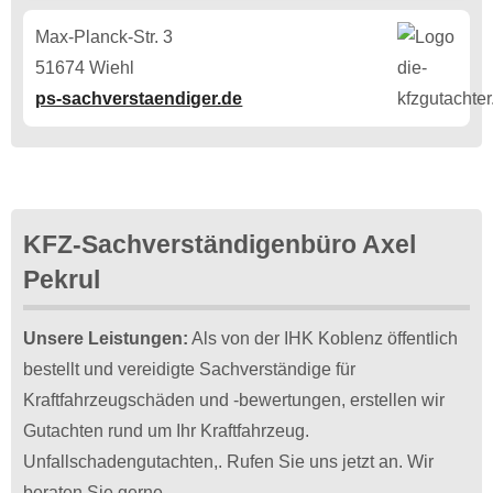
Max-Planck-Str. 3
51674 Wiehl
ps-sachverstaendiger.de
KFZ-Sachverständigenbüro Axel
Pekrul
Unsere Leistungen:
Als von der IHK Koblenz öffentlich
bestellt und vereidigte Sachverständige für
Kraftfahrzeugschäden und -bewertungen, erstellen wir
Gutachten rund um Ihr Kraftfahrzeug.
Unfallschadengutachten,. Rufen Sie uns jetzt an. Wir
beraten Sie gerne.