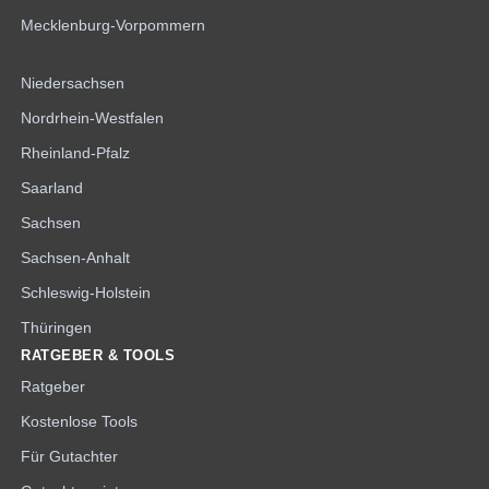
Mecklenburg-Vorpommern
Niedersachsen
Nordrhein-Westfalen
Rheinland-Pfalz
Saarland
Sachsen
Sachsen-Anhalt
Schleswig-Holstein
Thüringen
RATGEBER & TOOLS
Ratgeber
Kostenlose Tools
Für Gutachter