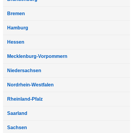
Bremen
Hamburg
Hessen
Mecklenburg-Vorpommern
Niedersachsen
Nordrhein-Westfalen
Rheinland-Pfalz
Saarland
Sachsen