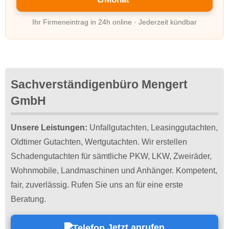
Ihr Firmeneintrag in 24h online · Jederzeit kündbar
Sachverständigenbüro Mengert
GmbH
Unsere Leistungen:
Unfallgutachten, Leasinggutachten,
Oldtimer Gutachten, Wertgutachten. Wir erstellen
Schadengutachten für sämtliche PKW, LKW, Zweiräder,
Wohnmobile, Landmaschinen und Anhänger. Kompetent,
fair, zuverlässig. Rufen Sie uns an für eine erste
Beratung.
Jetzt anrufen