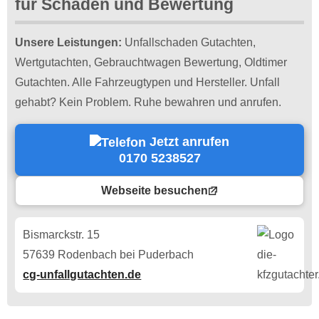
für Schaden und Bewertung
Unsere Leistungen:
Unfallschaden Gutachten,
Wertgutachten, Gebrauchtwagen Bewertung, Oldtimer
Gutachten. Alle Fahrzeugtypen und Hersteller. Unfall
gehabt? Kein Problem. Ruhe bewahren und anrufen.
Jetzt anrufen
0170 5238527
Webseite besuchen
Bismarckstr. 15
57639 Rodenbach bei Puderbach
cg-unfallgutachten.de