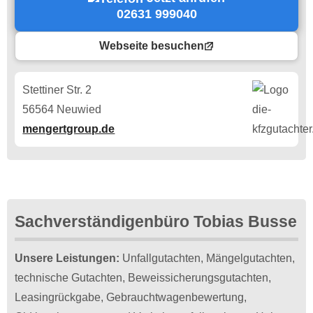
02631 999040
Webseite besuchen
Stettiner Str. 2
56564 Neuwied
mengertgroup.de
Sachverständigenbüro Tobias Busse
Unsere Leistungen:
Unfallgutachten, Mängelgutachten,
technische Gutachten, Beweissicherungsgutachten,
Leasingrückgabe, Gebrauchtwagenbewertung,