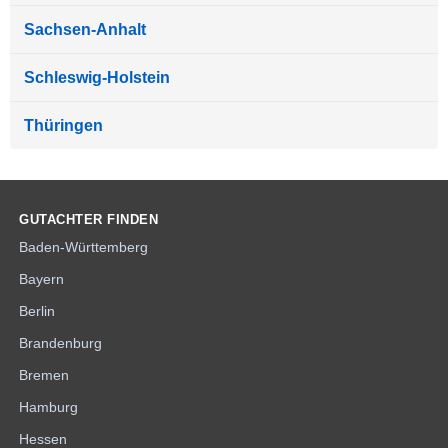
Sachsen-Anhalt
Schleswig-Holstein
Thüringen
GUTACHTER FINDEN
Baden-Württemberg
Bayern
Berlin
Brandenburg
Bremen
Hamburg
Hessen