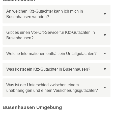
An welchen Kfz-Gutachter kann ich mich in
Busenhausen wenden?
Gibt es einen Vor-Ort-Service für Kfz-Gutachten in
Busenhausen?
Welche Informationen enthält ein Unfallgutachten?
Was kostet ein Kfz-Gutachter in Busenhausen?
Was ist der Unterschied zwischen einem
unabhängigen und einem Versicherungsgutachter?
Busenhausen Umgebung