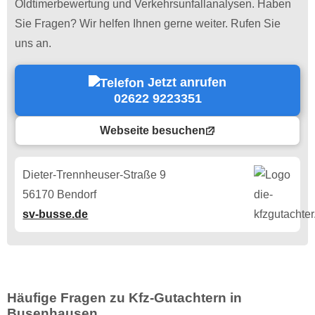
Oldtimerbewertung und Verkehrsunfallanalysen. Haben
Sie Fragen? Wir helfen Ihnen gerne weiter. Rufen Sie
uns an.
Jetzt anrufen
02622 9223351
Webseite besuchen
Dieter-Trennheuser-Straße 9
56170 Bendorf
sv-busse.de
Häufige Fragen zu Kfz-Gutachtern in
Busenhausen