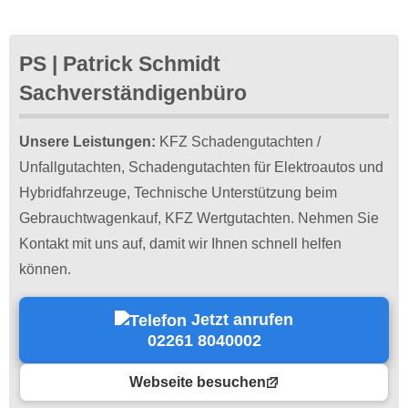
PS | Patrick Schmidt
Sachverständigenbüro
Unsere Leistungen:
KFZ Schadengutachten /
Unfallgutachten, Schadengutachten für Elektroautos und
Hybridfahrzeuge, Technische Unterstützung beim
Gebrauchtwagenkauf, KFZ Wertgutachten. Nehmen Sie
Kontakt mit uns auf, damit wir Ihnen schnell helfen
können.
Jetzt anrufen
02261 8040002
Webseite besuchen