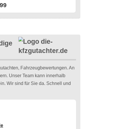
99
dige
utachten, Fahrzeugbewertungen. An
ern. Unser Team kann innerhalb
in. Wir sind für Sie da. Schnell und
de