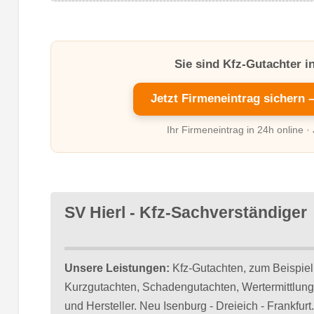
Sie sind Kfz-Gutachter i
Jetzt Firmeneintrag sichern 
Ihr Firmeneintrag in 24h online ·
SV Hierl - Kfz-Sachverständiger
Unsere Leistungen:
Kfz-Gutachten, zum Beispiel
Kurzgutachten, Schadengutachten, Wertermittlung
und Hersteller. Neu Isenburg - Dreieich - Frankfurt.