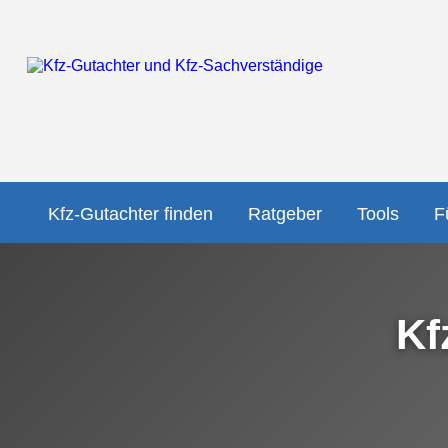
Kfz-Gutachter finden
Ratgeber
Tools
F
Kf