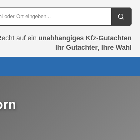
Recht auf ein
unabhängiges Kfz-Gutachten
Ihr Gutachter, Ihre Wahl
orn