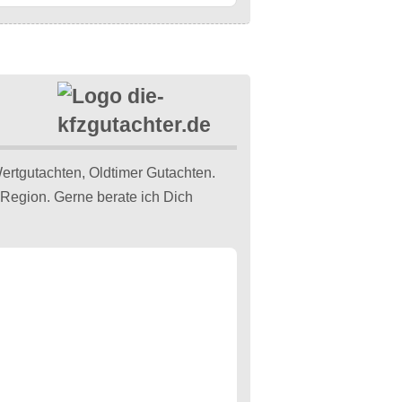
rtgutachten, Oldtimer Gutachten.
Region. Gerne berate ich Dich