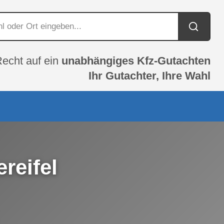
Recht auf ein
unabhängiges Kfz-Gutachten
Ihr Gutachter, Ihre Wahl
reifel