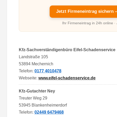
Jetzt Firmeneintrag sichern 
Ihr Firmeneintrag in 24h online ·
Kfz-Sachverständigenbüro Eifel-Schadenservice
Landstraße 105
53894 Mechernich
Telefon:
0177 4010478
Webseite:
www.eifel-schadenservice.de
Kfz-Gutachter Ney
Treuter Weg 29
53945 Blankenheimerdorf
Telefon:
02449 6479468