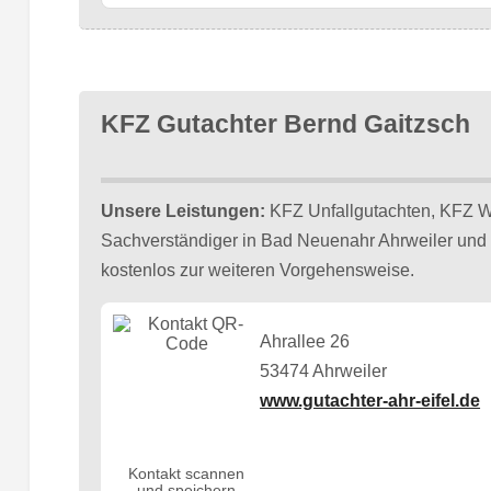
KFZ Gutachter Bernd Gaitzsch
Unsere Leistungen:
KFZ Unfallgutachten, KFZ We
Sachverständiger in Bad Neuenahr Ahrweiler und 
kostenlos zur weiteren Vorgehensweise.
Ahrallee 26
53474 Ahrweiler
www.gutachter-ahr-eifel.de
Kontakt scannen
und speichern