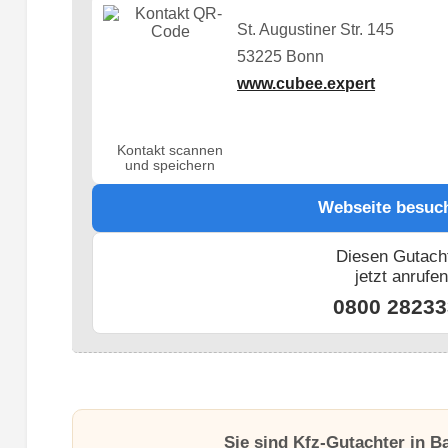
St. Augustiner Str. 145
53225 Bonn
www.cubee.expert
Kontakt scannen
und speichern
Webseite besuc
Diesen Gutach
jetzt anrufe
0800 28233
Sie sind Kfz-Gutachter in B