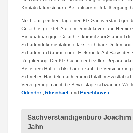
Kontaktdaten sichern. Bei unklarem Unfallhergang di
Noch am gleichen Tag einen Kfz-Sachverständigen be
Gutachter gelistet. Auch in Dünstekoven und Heimer
Ein unabhängiger Gutachter kommt zum Standort de
Schadendokumentation erfasst sichtbare Dellen und
Schäden an Rahmen oder Elektronik. Auf Basis des 
Regulierung. Der Kfz-Gutachter beziffert Reparaturko
Bei einem Haftpflichtschaden zahlt die Versicherung
Schnelles Handeln nach einem Unfall in Swisttal sch
Verzögerung macht die Beweislage schwächer. Weite
Odendorf
,
Rheinbach
und
Buschhoven
.
Sachverständigenbüro Joachim
Jahn