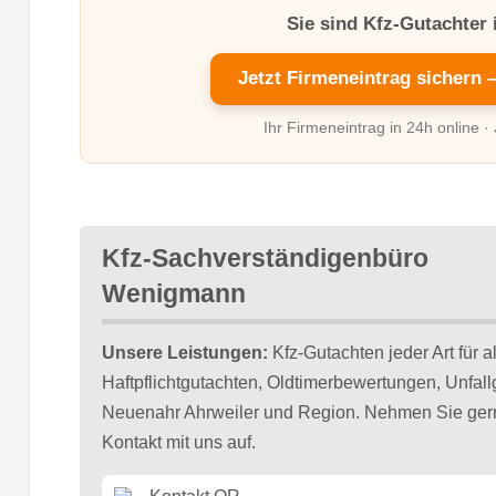
Sie sind Kfz-Gutachter 
Jetzt Firmeneintrag sichern 
Ihr Firmeneintrag in 24h online ·
Kfz-Sachverständigenbüro
Wenigmann
Unsere Leistungen:
Kfz-Gutachten jeder Art für a
Haftpflichtgutachten, Oldtimerbewertungen, Unfal
Neuenahr Ahrweiler und Region. Nehmen Sie gern
Kontakt mit uns auf.