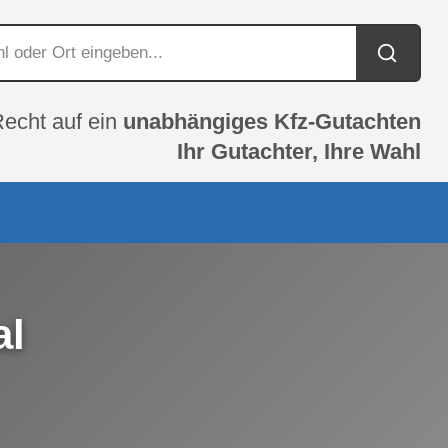
Recht auf ein
unabhängiges Kfz-Gutachten
Ihr Gutachter, Ihre Wahl
al