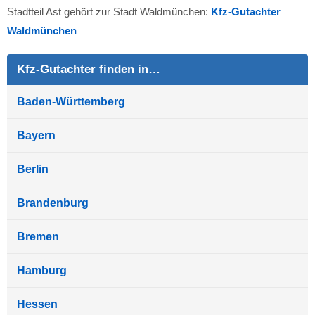
Stadtteil Ast gehört zur Stadt Waldmünchen:
Kfz-Gutachter
Waldmünchen
Kfz-Gutachter finden in…
Baden-Württemberg
Bayern
Berlin
Brandenburg
Bremen
Hamburg
Hessen