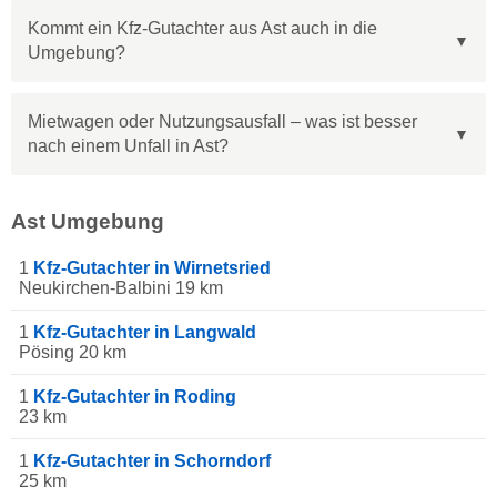
Kommt ein Kfz-Gutachter aus Ast auch in die
Umgebung?
Mietwagen oder Nutzungsausfall – was ist besser
nach einem Unfall in Ast?
Ast Umgebung
1
Kfz-Gutachter in Wirnetsried
Neukirchen-Balbini 19 km
1
Kfz-Gutachter in Langwald
Pösing 20 km
1
Kfz-Gutachter in Roding
23 km
1
Kfz-Gutachter in Schorndorf
25 km