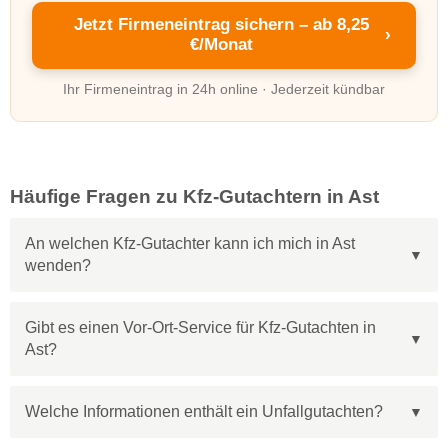
Jetzt Firmeneintrag sichern – ab 8,25
›
€/Monat
Ihr Firmeneintrag in 24h online · Jederzeit kündbar
Häufige Fragen zu Kfz-Gutachtern in Ast
An welchen Kfz-Gutachter kann ich mich in Ast
wenden?
Gibt es einen Vor-Ort-Service für Kfz-Gutachten in
Ast?
Welche Informationen enthält ein Unfallgutachten?