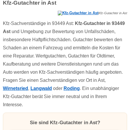
Kfz-Gutachter in Ast
Kfz-Gutachter in Ast
Kfz-Sachverständige in 93449 Ast:
Kfz-Gutachter in 93449
Ast
und Umgebung zur Bewertung von Unfallschäden,
insbesondere Haftpflichtschäden. Gutachter bewerten den
Schaden an einem Fahrzeug und ermitteln die Kosten für
eine Reparatur. Wertgutachten, Gutachten für Oldtimer,
Kaufberatung und weitere Dienstleistungen rund um das
Auto werden von Kfz-Sachverständigen häufig angeboten.
Fragen Sie einen Sachverständigen vor Ort in Ast,
Wirnetsried
,
Langwald
oder
Roding
. Ein unabhängiger
Kfz-Gutachter berät Sie immer neutral und in Ihrem
Interesse.
Sie sind Kfz-Gutachter in Ast?