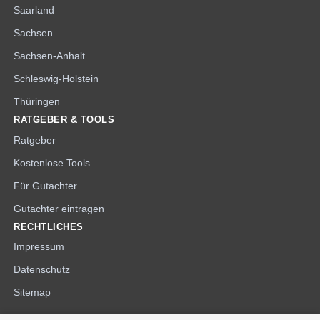
Saarland
Sachsen
Sachsen-Anhalt
Schleswig-Holstein
Thüringen
RATGEBER & TOOLS
Ratgeber
Kostenlose Tools
Für Gutachter
Gutachter eintragen
RECHTLICHES
Impressum
Datenschutz
Sitemap