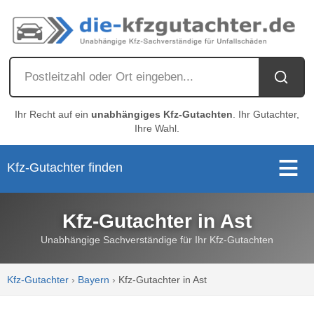
Ihr Recht auf ein
unabhängiges Kfz-Gutachten
. Ihr Gutachter,
Ihre Wahl.
Kfz-Gutachter finden
Kfz-Gutachter in Ast
Unabhängige Sachverständige für Ihr Kfz-Gutachten
Kfz-Gutachter
›
Bayern
›
Kfz-Gutachter in Ast