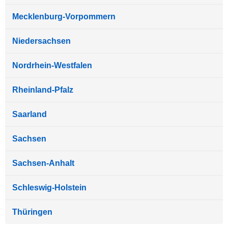
Mecklenburg-Vorpommern
Niedersachsen
Nordrhein-Westfalen
Rheinland-Pfalz
Saarland
Sachsen
Sachsen-Anhalt
Schleswig-Holstein
Thüringen