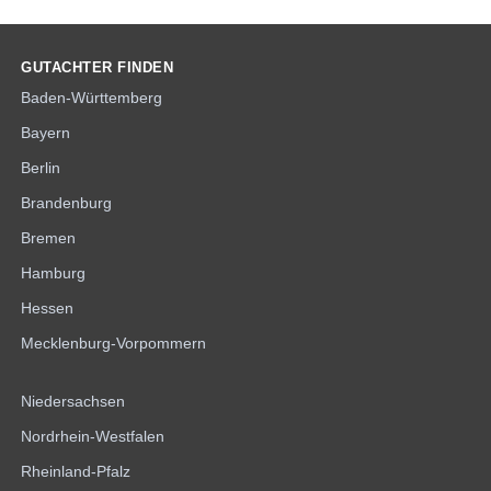
GUTACHTER FINDEN
Baden-Württemberg
Bayern
Berlin
Brandenburg
Bremen
Hamburg
Hessen
Mecklenburg-Vorpommern
Niedersachsen
Nordrhein-Westfalen
Rheinland-Pfalz