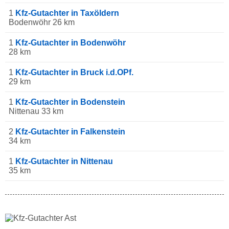
1
Kfz-Gutachter in Taxöldern
Bodenwöhr 26 km
1
Kfz-Gutachter in Bodenwöhr
28 km
1
Kfz-Gutachter in Bruck i.d.OPf.
29 km
1
Kfz-Gutachter in Bodenstein
Nittenau 33 km
2
Kfz-Gutachter in Falkenstein
34 km
1
Kfz-Gutachter in Nittenau
35 km