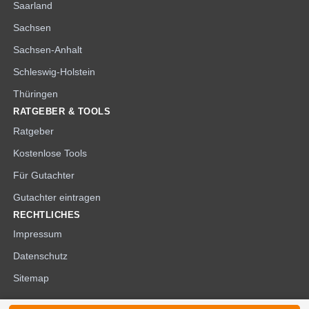
Saarland
Sachsen
Sachsen-Anhalt
Schleswig-Holstein
Thüringen
RATGEBER & TOOLS
Ratgeber
Kostenlose Tools
Für Gutachter
Gutachter eintragen
RECHTLICHES
Impressum
Datenschutz
Sitemap