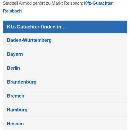
Stadtteil Armöd gehört zu Markt Reisbach:
Kfz-Gutachter
Reisbach
Kfz-Gutachter finden in…
Baden-Württemberg
Bayern
Berlin
Brandenburg
Bremen
Hamburg
Hessen