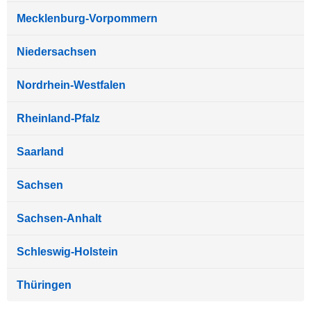
Mecklenburg-Vorpommern
Niedersachsen
Nordrhein-Westfalen
Rheinland-Pfalz
Saarland
Sachsen
Sachsen-Anhalt
Schleswig-Holstein
Thüringen