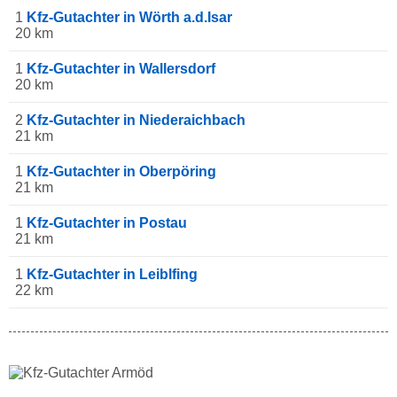
1
Kfz-Gutachter in Wörth a.d.Isar
20 km
1
Kfz-Gutachter in Wallersdorf
20 km
2
Kfz-Gutachter in Niederaichbach
21 km
1
Kfz-Gutachter in Oberpöring
21 km
1
Kfz-Gutachter in Postau
21 km
1
Kfz-Gutachter in Leiblfing
22 km