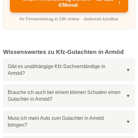
›
€/Monat
Ihr Firmeneintrag in 24h online · Jederzeit kündbar
Wissenswertes zu Kfz-Gutachten in Armöd
Gibt es unabhängige Kfz-Sachverständige in
Armöd?
Brauche ich auch bei einem kleinen Schaden einen
Gutachter in Armöd?
Muss ich mein Auto zum Gutachter in Armöd
bringen?