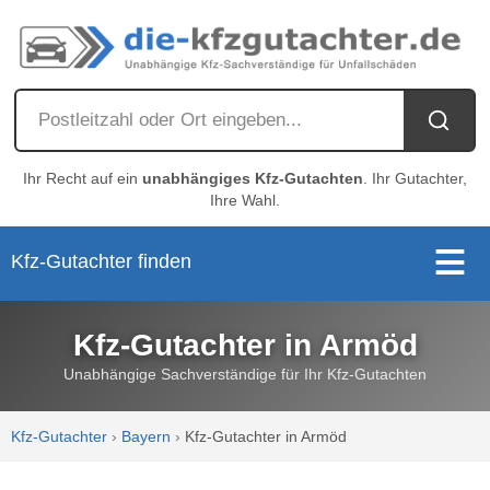
Ihr Recht auf ein
unabhängiges Kfz-Gutachten
. Ihr Gutachter,
Ihre Wahl.
Kfz-Gutachter finden
Kfz-Gutachter in Armöd
Unabhängige Sachverständige für Ihr Kfz-Gutachten
Kfz-Gutachter
›
Bayern
›
Kfz-Gutachter in Armöd