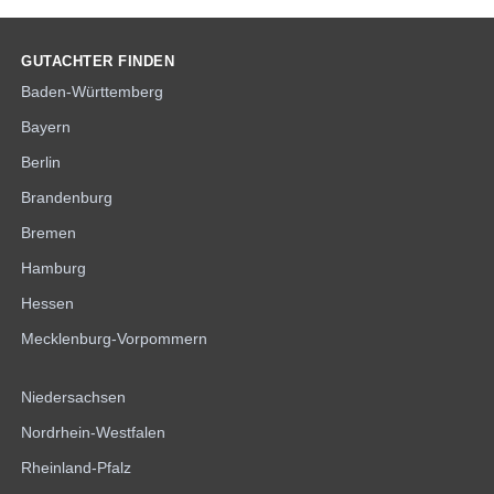
GUTACHTER FINDEN
Baden-Württemberg
Bayern
Berlin
Brandenburg
Bremen
Hamburg
Hessen
Mecklenburg-Vorpommern
Niedersachsen
Nordrhein-Westfalen
Rheinland-Pfalz